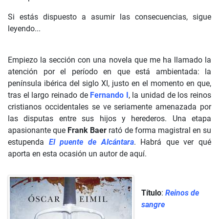
Si estás dispuesto a asumir las consecuencias, sigue
leyendo...
Empiezo la sección con una novela que me ha llamado la
atención por el período en que está ambientada: la
península ibérica del siglo XI, justo en el momento en que,
tras el largo reinado de
Fernando I
, la unidad de los reinos
cristianos occidentales se ve seriamente amenazada por
las disputas entre sus hijos y herederos. Una etapa
apasionante que
Frank Baer
rató de forma magistral en su
estupenda
El puente de Alcántara
. Habrá que ver qué
aporta en esta ocasión un autor de aquí.
Título
:
Reinos de
sangre