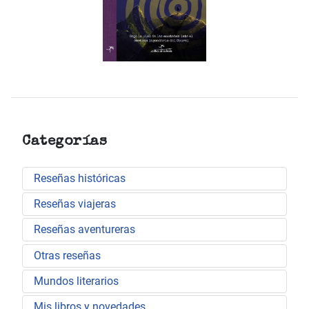
Categorías
Reseñas históricas
Reseñas viajeras
Reseñas aventureras
Otras reseñas
Mundos literarios
Mis libros y novedades