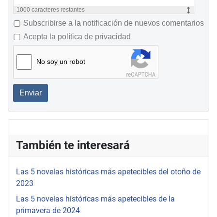
1000
caracteres restantes
Subscribirse a la notificación de nuevos comentarios
Acepta la política de privacidad
No soy un robot
Enviar
También te interesará
Las 5 novelas históricas más apetecibles del otoño de
2023
Las 5 novelas históricas más apetecibles de la
primavera de 2024