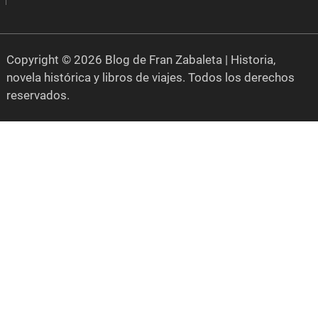
Copyright © 2026 Blog de Fran Zabaleta | Historia,
novela histórica y libros de viajes. Todos los derechos
reservados.