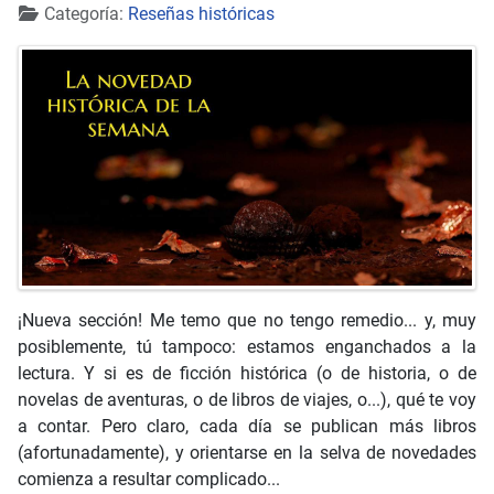
Detalles
Categoría:
Reseñas históricas
¡Nueva sección! Me temo que no tengo remedio... y, muy
posiblemente, tú tampoco: estamos enganchados a la
lectura. Y si es de ficción histórica (o de historia, o de
novelas de aventuras, o de libros de viajes, o...), qué te voy
a contar. Pero claro, cada día se publican más libros
(afortunadamente), y orientarse en la selva de novedades
comienza a resultar complicado...