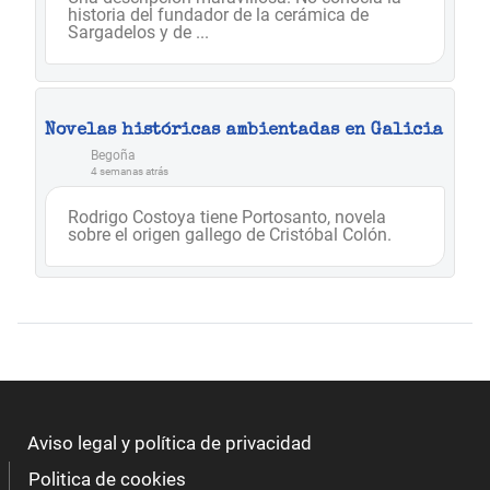
historia del fundador de la cerámica de
Sargadelos y de ...
Novelas históricas ambientadas en Galicia
Begoña
4 semanas atrás
Rodrigo Costoya tiene Portosanto, novela
sobre el origen gallego de Cristóbal Colón.
Aviso legal y política de privacidad
Politica de cookies