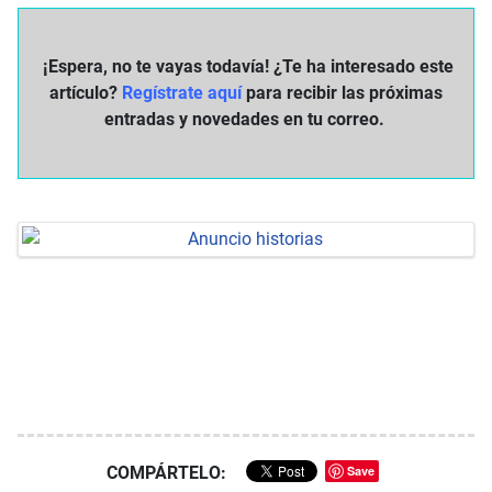
¡Espera, no te vayas todavía! ¿Te ha interesado este
artículo?
Regístrate aquí
para recibir las próximas
entradas y novedades en tu correo.
COMPÁRTELO:
Save