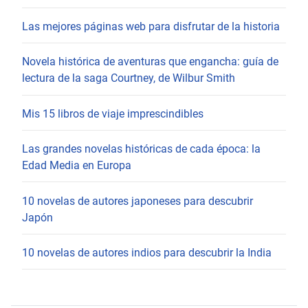
Las mejores páginas web para disfrutar de la historia
Novela histórica de aventuras que engancha: guía de
lectura de la saga Courtney, de Wilbur Smith
Mis 15 libros de viaje imprescindibles
Las grandes novelas históricas de cada época: la
Edad Media en Europa
10 novelas de autores japoneses para descubrir
Japón
10 novelas de autores indios para descubrir la India