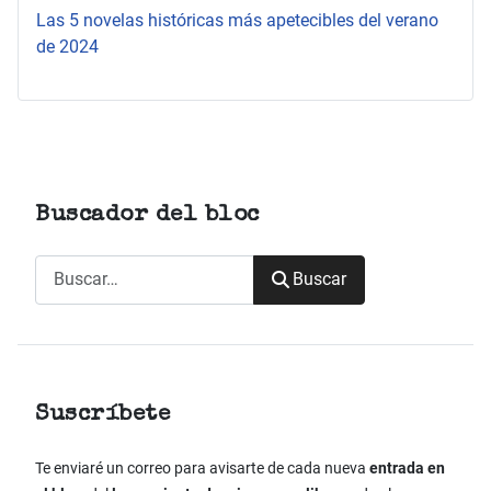
Las 5 novelas históricas más apetecibles del verano
de 2024
Buscador del bloc
Buscar
Buscar
Suscríbete
Te enviaré un correo para avisarte de cada nueva
entrada en