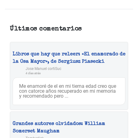
Últimos comentarios
Libros que hay que releer: «El enamorado de
la Osa Mayor», de Sergiusz Piasecki
Jose Manuel cortiSuc
4 días atrás
Me enamoré de el en mi tierna edad creo que
con catorce años recuperado en mi memoria
y recomendado pero ...
Grandes autores olvidados: William
Somerset Maugham