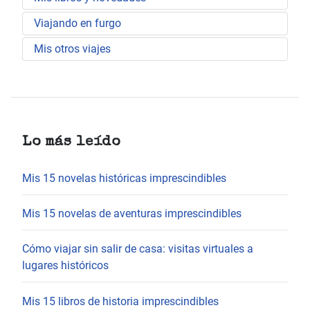
Viajando en furgo
Mis otros viajes
Lo más leído
Mis 15 novelas históricas imprescindibles
Mis 15 novelas de aventuras imprescindibles
Cómo viajar sin salir de casa: visitas virtuales a
lugares históricos
Mis 15 libros de historia imprescindibles