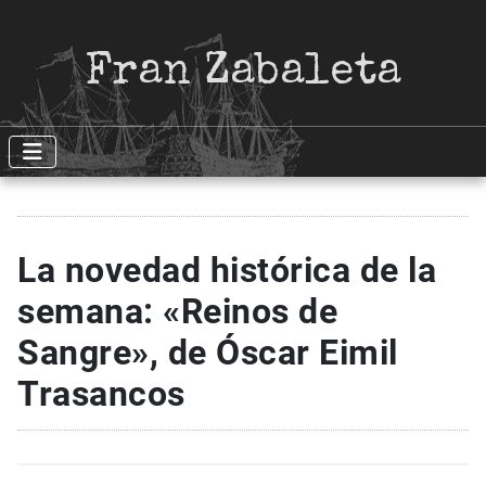
Fran Zabaleta
La novedad histórica de la
semana: «Reinos de
Sangre», de Óscar Eimil
Trasancos