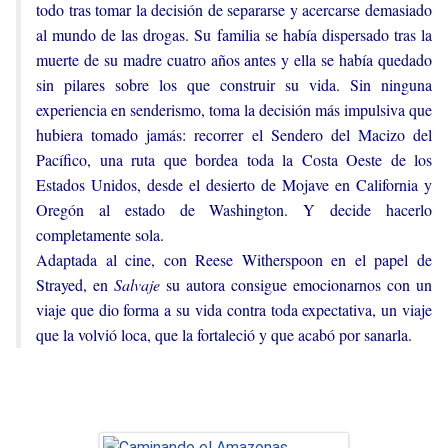
todo tras tomar la decisión de separarse y acercarse demasiado
al mundo de las drogas. Su familia se había dispersado tras la
muerte de su madre cuatro años antes y ella se había quedado
sin pilares sobre los que construir su vida. Sin ninguna
experiencia en senderismo, toma la decisión más impulsiva que
hubiera tomado jamás: recorrer el Sendero del Macizo del
Pacífico, una ruta que bordea toda la Costa Oeste de los
Estados Unidos, desde el desierto de Mojave en California y
Oregón al estado de Washington. Y decide hacerlo
completamente sola.
Adaptada al cine, con Reese Witherspoon en el papel de
Strayed, en
Salvaje
su autora consigue emocionarnos con un
viaje que dio forma a su vida contra toda expectativa, un viaje
que la volvió loca, que la fortaleció y que acabó por sanarla.