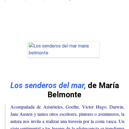
Los senderos del mar
,
de María
Belmonte
Acompañada de Aristóteles, Goethe, Victor Hugo, Darwin,
Jane Austen y tantos otros escritores, pintores o aventureros, la
autora nos invita a realizar una travesía por la costa vasca. Un
viaje sentimental a los lugares de la adolescencia se transforma