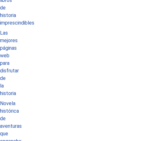
libros
de
historia
imprescindibles
Las
mejores
páginas
web
para
disfrutar
de
la
historia
Novela
histórica
de
aventuras
que