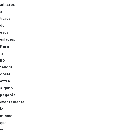
artículos
a
través
de
esos
enlaces.
Para
ti
no
tendrá
coste
extra
alguno
:
pagarás
exactamente
lo
mismo
que
si