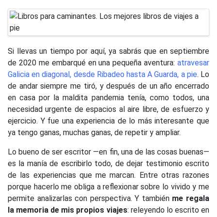
Si llevas un tiempo por aquí, ya sabrás que en septiembre
de 2020 me embarqué en una pequeña aventura:
atravesar
Galicia en diagonal, desde Ribadeo hasta A Guarda, a pie
. Lo
de andar siempre me tiró, y después de un año encerrado
en casa por la maldita pandemia tenía, como todos, una
necesidad urgente de espacios al aire libre, de esfuerzo y
ejercicio. Y fue una experiencia de lo más interesante que
ya tengo ganas, muchas ganas, de repetir y ampliar.
Lo bueno de ser escritor —en fin, una de las cosas buenas—
es la manía de escribirlo todo, de dejar testimonio escrito
de las experiencias que me marcan. Entre otras razones
porque hacerlo me obliga a reflexionar sobre lo vivido y me
permite analizarlas con perspectiva. Y también
me regala
la memoria de mis propios viajes
: releyendo lo escrito en