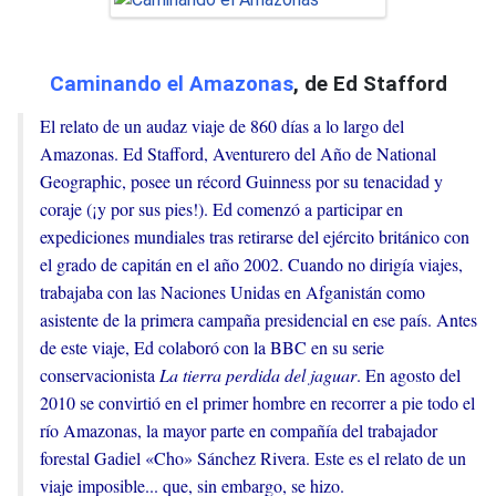
Caminando el Amazonas
, de Ed Stafford
El relato de un audaz viaje de 860 días a lo largo del
Amazonas. Ed Stafford, Aventurero del Año de National
Geographic, posee un récord Guinness por su tenacidad y
coraje (¡y por sus pies!). Ed comenzó a participar en
expediciones mundiales tras retirarse del ejército británico con
el grado de capitán en el año 2002. Cuando no dirigía viajes,
trabajaba con las Naciones Unidas en Afganistán como
asistente de la primera campaña presidencial en ese país. Antes
de este viaje, Ed colaboró con la BBC en su serie
conservacionista
La tierra perdida del jaguar
. En agosto del
2010 se convirtió en el primer hombre en recorrer a pie todo el
río Amazonas, la mayor parte en compañía del trabajador
forestal Gadiel «Cho» Sánchez Rivera. Este es el relato de un
viaje imposible... que, sin embargo, se hizo.