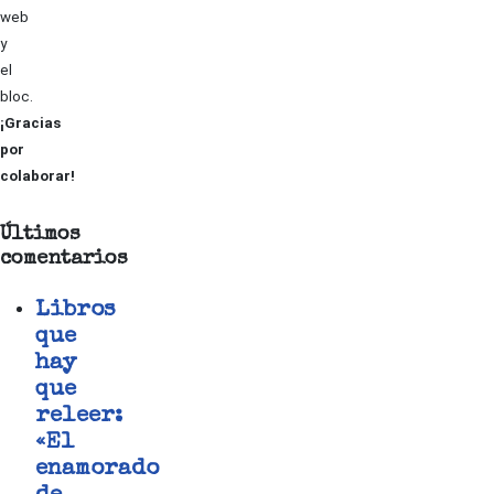
web
y
el
bloc.
¡Gracias
por
colaborar!
Últimos
comentarios
Libros
que
hay
que
releer:
«El
enamorado