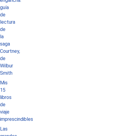
engancha:
guía
de
lectura
de
la
saga
Courtney,
de
Wilbur
Smith
Mis
15
libros
de
viaje
imprescindibles
Las