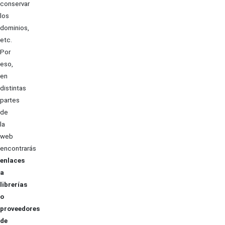
conservar
los
dominios,
etc.
Por
eso,
en
distintas
partes
de
la
web
encontrarás
enlaces
a
librerías
o
proveedores
de