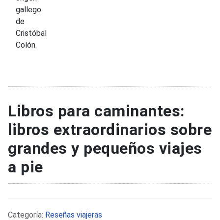
gallego
de
Cristóbal
Colón.
Libros para caminantes:
libros extraordinarios sobre
grandes y pequeños viajes
a pie
Detalles
Categoría:
Reseñas viajeras