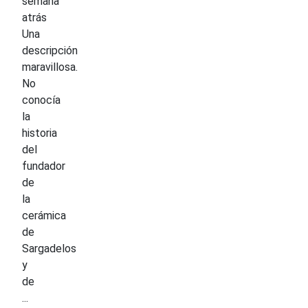
semana
atrás
Una
descripción
maravillosa.
No
conocía
la
historia
del
fundador
de
la
cerámica
de
Sargadelos
y
de
...