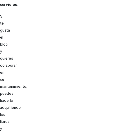
servicios
.
Si
te
gusta
el
bloc
y
quieres
colaborar
en
su
mantenimiento,
puedes
hacerlo
adquiriendo
los
libros
y