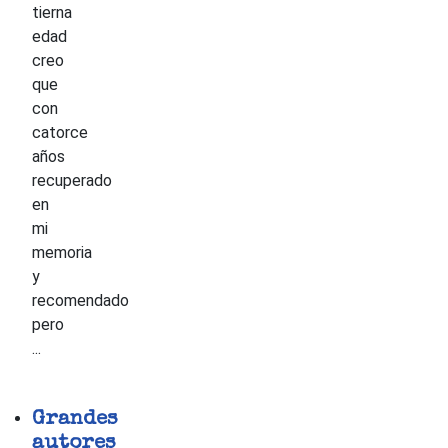
tierna
edad
creo
que
con
catorce
años
recuperado
en
mi
memoria
y
recomendado
pero
...
Grandes
autores