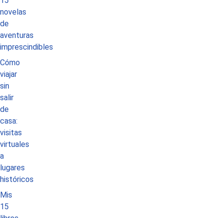
15
novelas
de
aventuras
imprescindibles
Cómo
viajar
sin
salir
de
casa:
visitas
virtuales
a
lugares
históricos
Mis
15