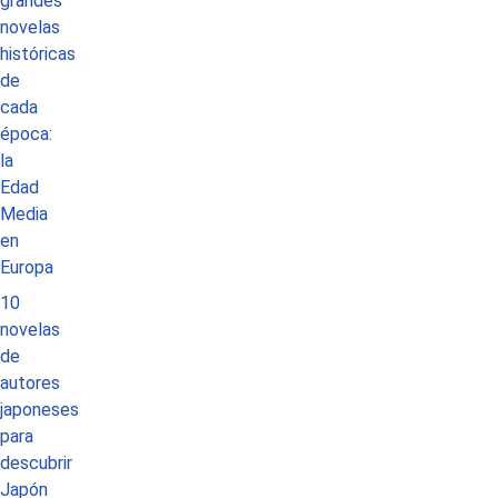
grandes
novelas
históricas
de
cada
época:
la
Edad
Media
en
Europa
10
novelas
de
autores
japoneses
para
descubrir
Japón