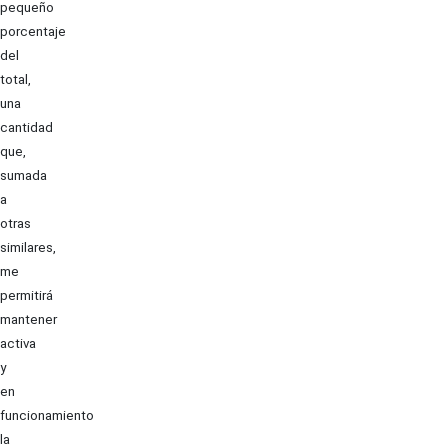
pequeño
porcentaje
del
total,
una
cantidad
que,
sumada
a
otras
similares,
me
permitirá
mantener
activa
y
en
funcionamiento
la