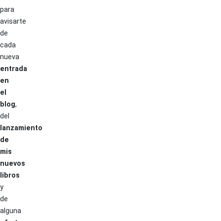
para
avisarte
de
cada
nueva
entrada
en
el
blog
,
del
lanzamiento
de
mis
nuevos
libros
y
de
alguna