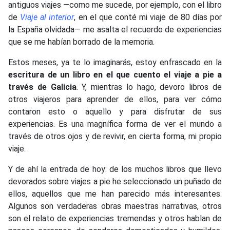
antiguos viajes —como me sucede, por ejemplo, con el libro
de
Viaje al interior
, en el que conté mi viaje de 80 días por
la España olvidada— me asalta el recuerdo de experiencias
que se me habían borrado de la memoria.
Estos meses, ya te lo imaginarás, estoy enfrascado en la
escritura de un libro en el que cuento el viaje a pie a
través de Galicia
. Y, mientras lo hago, devoro libros de
otros viajeros para aprender de ellos, para ver cómo
contaron esto o aquello y para disfrutar de sus
experiencias. Es una magnífica forma de ver el mundo a
través de otros ojos y de revivir, en cierta forma, mi propio
viaje.
Y de ahí la entrada de hoy: de los muchos libros que llevo
devorados sobre viajes a pie he seleccionado un puñado de
ellos, aquellos que me han parecido más interesantes.
Algunos son verdaderas obras maestras narrativas, otros
son el relato de experiencias tremendas y otros hablan de