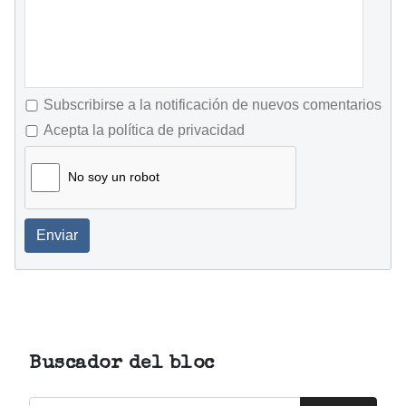
Subscribirse a la notificación de nuevos comentarios
Acepta la política de privacidad
No soy un robot
Enviar
Buscador del bloc