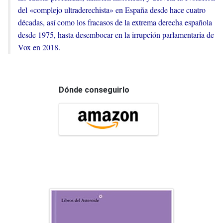
del «complejo ultraderechista» en España desde hace cuatro
décadas, así como los fracasos de la extrema derecha española
desde 1975, hasta desembocar en la irrupción parlamentaria de
Vox en 2018.
Dónde conseguirlo