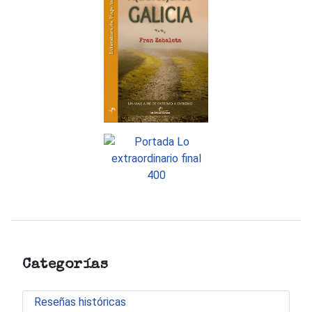
Categorías
Reseñas históricas