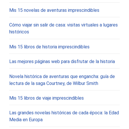
Mis 15 novelas de aventuras imprescindibles
Cómo viajar sin salir de casa: visitas virtuales a lugares
históricos
Mis 15 libros de historia imprescindibles
Las mejores páginas web para disfrutar de la historia
Novela histórica de aventuras que engancha: guía de
lectura de la saga Courtney, de Wilbur Smith
Mis 15 libros de viaje imprescindibles
Las grandes novelas históricas de cada época: la Edad
Media en Europa