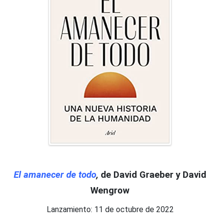
El amanecer de todo
,
de David Graeber y David
Wengrow
Lanzamiento: 11 de octubre de 2022