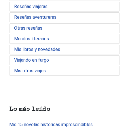
Reseñas viajeras
Reseñas aventureras
Otras reseñas
Mundos literarios
Mis libros y novedades
Viajando en furgo
Mis otros viajes
Lo más leído
Mis 15 novelas históricas imprescindibles