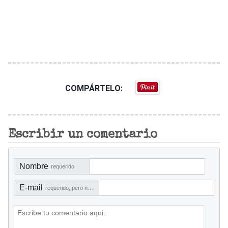
COMPÁRTELO:
Escribir un comentario
Nombre
requerido
E-mail
requerido, pero no visible