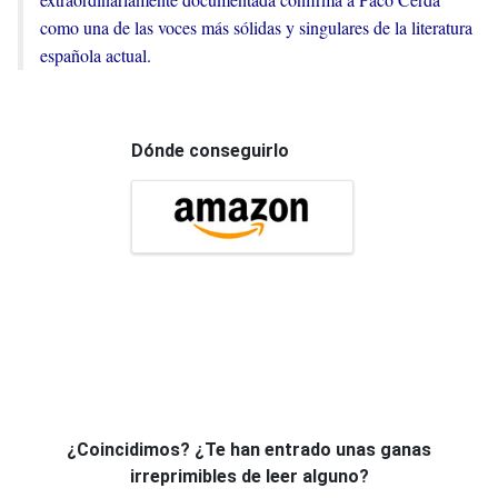
como una de las voces más sólidas y singulares de la literatura
española actual.
Dónde conseguirlo
¿Coincidimos? ¿Te han entrado unas ganas
irreprimibles de leer alguno?