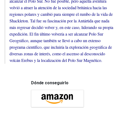
alcanzar el Polo Sur. No fue posible, pero aquella aventura
volvió a atraer la atención de la sociedad británica hacia las
regiones polares y cambió para siempre el rumbo de la vida de
Shackleton. Tal fue su fascinación por la Antártida que nada
más regresar decidió volver y, en este caso, liderando su propia
expedición. El fin último volvería a ser alcanzar Polo Sur
Geográfico, aunque también se llevó a cabo un extenso
programa científico, que incluiría la exploración geográfica de
diversas zonas de interés, como el ascenso al desconocido
volcán Erebus y la localización del Polo Sur Magnético.
Dónde conseguirlo