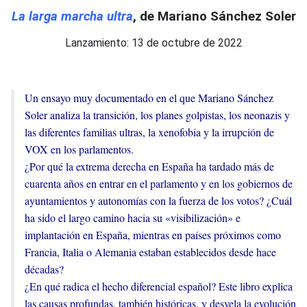
La larga marcha ultra
, de Mariano Sánchez Soler
Lanzamiento: 13 de octubre de 2022
Un ensayo muy documentado en el que Mariano Sánchez
Soler analiza la transición, los planes golpistas, los neonazis y
las diferentes familias ultras, la xenofobia y la irrupción de
VOX en los parlamentos.
¿Por qué la extrema derecha en España ha tardado más de
cuarenta años en entrar en el parlamento y en los gobiernos de
ayuntamientos y autonomías con la fuerza de los votos? ¿Cuál
ha sido el largo camino hacia su «visibilización» e
implantación en España, mientras en países próximos como
Francia, Italia o Alemania estaban establecidos desde hace
décadas?
¿En qué radica el hecho diferencial español? Este libro explica
las causas profundas, también históricas, y desvela la evolución