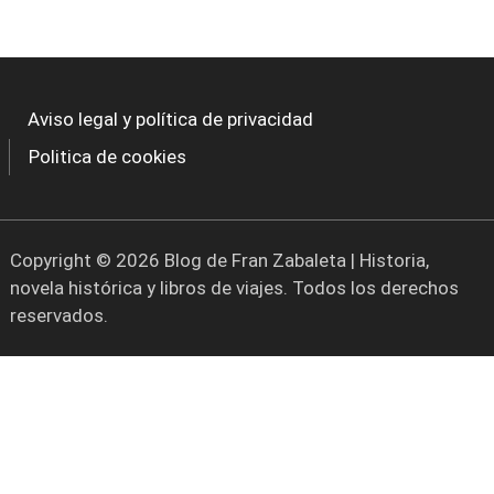
Aviso legal y política de privacidad
Politica de cookies
Copyright © 2026 Blog de Fran Zabaleta | Historia,
novela histórica y libros de viajes. Todos los derechos
reservados.