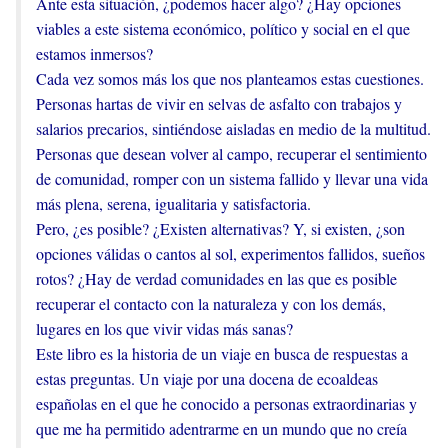
Ante esta situación, ¿podemos hacer algo? ¿Hay opciones
viables a este sistema económico, político y social en el que
estamos inmersos?
Cada vez somos más los que nos planteamos estas cuestiones.
Personas hartas de vivir en selvas de asfalto con trabajos y
salarios precarios, sintiéndose aisladas en medio de la multitud.
Personas que desean volver al campo, recuperar el sentimiento
de comunidad, romper con un sistema fallido y llevar una vida
más plena, serena, igualitaria y satisfactoria.
Pero, ¿es posible? ¿Existen alternativas? Y, si existen, ¿son
opciones válidas o cantos al sol, experimentos fallidos, sueños
rotos? ¿Hay de verdad comunidades en las que es posible
recuperar el contacto con la naturaleza y con los demás,
lugares en los que vivir vidas más sanas?
Este libro es la historia de un viaje en busca de respuestas a
estas preguntas. Un viaje por una docena de ecoaldeas
españolas en el que he conocido a personas extraordinarias y
que me ha permitido adentrarme en un mundo que no creía