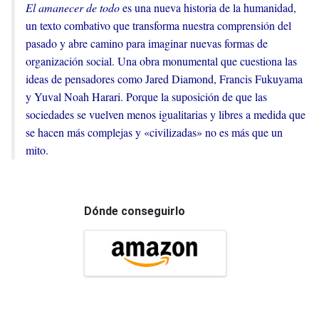
El amanecer de todo
es una nueva historia de la humanidad,
un texto combativo que transforma nuestra comprensión del
pasado y abre camino para imaginar nuevas formas de
organización social. Una obra monumental que cuestiona las
ideas de pensadores como Jared Diamond, Francis Fukuyama
y Yuval Noah Harari. Porque la suposición de que las
sociedades se vuelven menos igualitarias y libres a medida que
se hacen más complejas y «civilizadas» no es más que un
mito.
Dónde conseguirlo