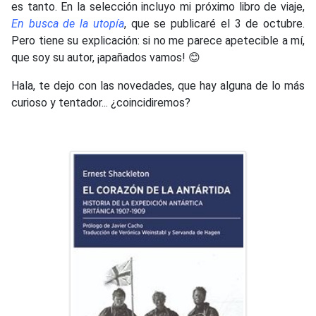
es tanto. En la selección incluyo mi próximo libro de viaje,
En busca de la utopía
, que se publicaré el 3 de octubre.
Pero tiene su explicación: si no me parece apetecible a mí,
que soy su autor, ¡apañados vamos! 😊
Hala, te dejo con las novedades, que hay alguna de lo más
curioso y tentador... ¿coincidiremos?