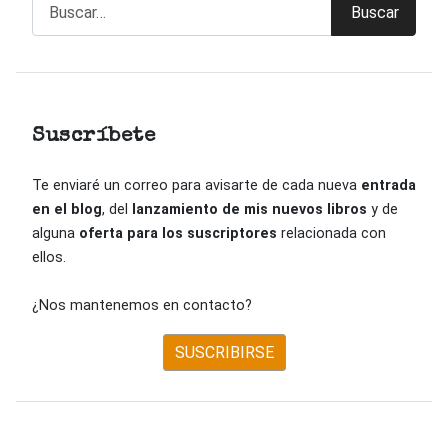
Buscar
Buscar
Suscríbete
Te enviaré un correo para avisarte de cada nueva
entrada
en el blog
, del
lanzamiento de mis nuevos libros
y de
alguna
oferta para los suscriptores
relacionada con
ellos.
¿Nos mantenemos en contacto?
SUSCRIBIRSE