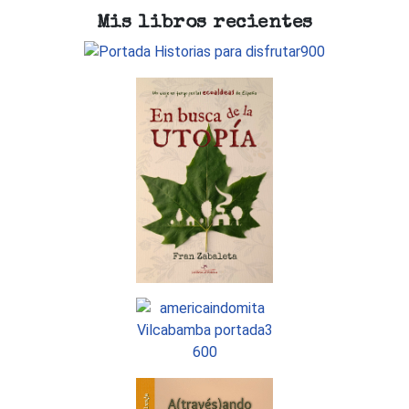
Mis libros recientes