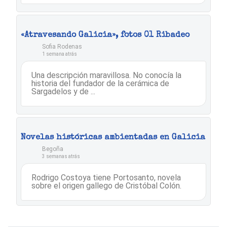
«Atravesando Galicia», fotos 01 Ribadeo
Sofia Rodenas
1 semana atrás
Una descripción maravillosa. No conocía la
historia del fundador de la cerámica de
Sargadelos y de ...
Novelas históricas ambientadas en Galicia
Begoña
3 semanas atrás
Rodrigo Costoya tiene Portosanto, novela
sobre el origen gallego de Cristóbal Colón.