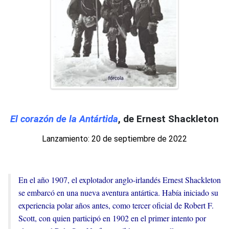
El corazón de la Antártida
, de Ernest Shackleton
Lanzamiento: 20 de septiembre de 2022
En el año 1907, el explotador anglo-irlandés Ernest Shackleton
se embarcó en una nueva aventura antártica. Había iniciado su
experiencia polar años antes, como tercer oficial de Robert F.
Scott, con quien participó en 1902 en el primer intento por