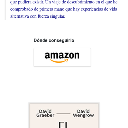
que pudiera existir. Un viaje de descubrimiento en el que he
comprobado de primera mano que hay experiencias de vida
alternativa con fuerza singular.
Dónde conseguirlo