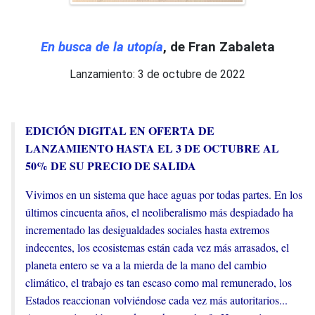
En busca de la utopía
, de Fran Zabaleta
Lanzamiento: 3 de octubre de 2022
EDICIÓN DIGITAL EN OFERTA DE
LANZAMIENTO HASTA EL 3 DE OCTUBRE AL
50% DE SU PRECIO DE SALIDA
Vivimos en un sistema que hace aguas por todas partes. En los
últimos cincuenta años, el neoliberalismo más despiadado ha
incrementado las desigualdades sociales hasta extremos
indecentes, los ecosistemas están cada vez más arrasados, el
planeta entero se va a la mierda de la mano del cambio
climático, el trabajo es tan escaso como mal remunerado, los
Estados reaccionan volviéndose cada vez más autoritarios...