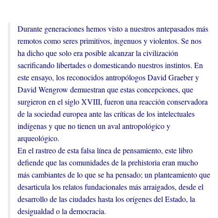
Durante generaciones hemos visto a nuestros antepasados más
remotos como seres primitivos, ingenuos y violentos. Se nos
ha dicho que solo era posible alcanzar la civilización
sacrificando libertades o domesticando nuestros instintos. En
este ensayo, los reconocidos antropólogos David Graeber y
David Wengrow demuestran que estas concepciones, que
surgieron en el siglo XVIII, fueron una reacción conservadora
de la sociedad europea ante las críticas de los intelectuales
indígenas y que no tienen un aval antropológico y
arqueológico.
En el rastreo de esta falsa línea de pensamiento, este libro
defiende que las comunidades de la prehistoria eran mucho
más cambiantes de lo que se ha pensado; un planteamiento que
desarticula los relatos fundacionales más arraigados, desde el
desarrollo de las ciudades hasta los orígenes del Estado, la
desigualdad o la democracia.