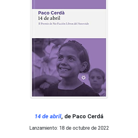
14 de abril
, de Paco Cerdá
Lanzamiento: 18 de octubre de 2022