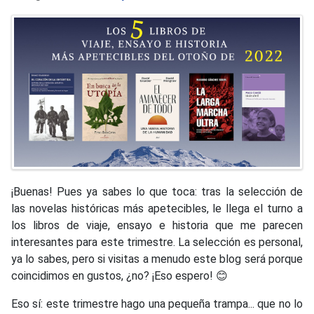
¡Buenas! Pues ya sabes lo que toca: tras la selección de
las novelas históricas más apetecibles, le llega el turno a
los libros de viaje, ensayo e historia que me parecen
interesantes para este trimestre. La selección es personal,
ya lo sabes, pero si visitas a menudo este blog será porque
coincidimos en gustos, ¿no? ¡Eso espero! 😊
Eso sí: este trimestre hago una pequeña trampa... que no lo