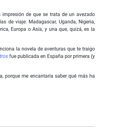
a impresión de que se trata de un avezado
as de viaje: Madagascar, Uganda, Nigeria,
ica, Europa o Asia, y una que, quizá, es la
nciona la novela de aventuras que te traigo
tros
fue publicada en España por primera (y
na, porque me encantaría saber qué más ha