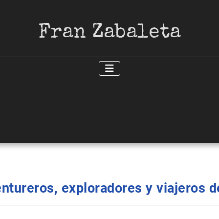
Fran Zabaleta
entureros, exploradores y viajeros 