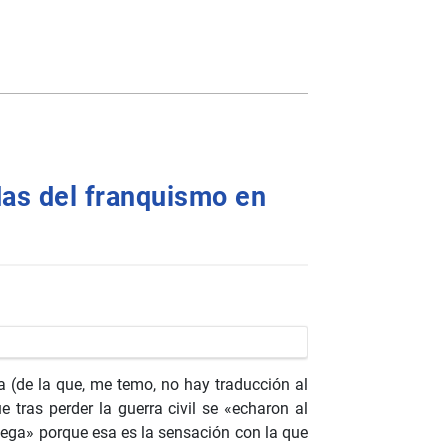
das del franquismo en
a (de la que, me temo, no hay traducción al
tras perder la guerra civil se «echaron al
llega» porque esa es la sensación con la que