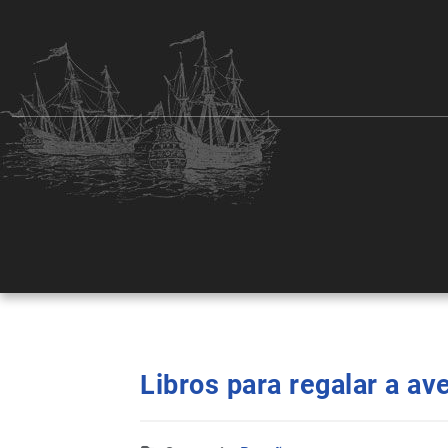
Libros para regalar a av