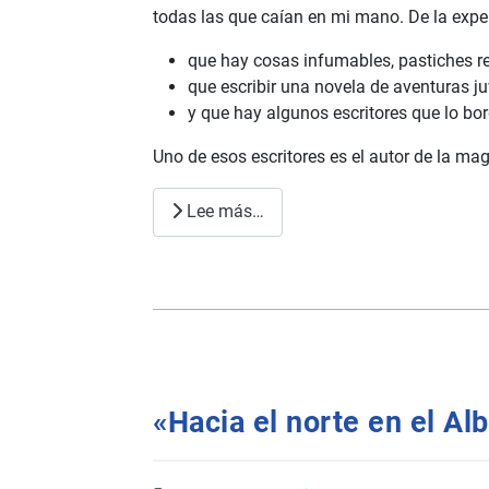
todas las que caían en mi mano. De la expe
que hay cosas infumables, pastiches r
que escribir una novela de aventuras ju
y que hay algunos escritores que lo bor
Uno de esos escritores es el autor de la magn
Lee más…
«Hacia el norte en el Alb