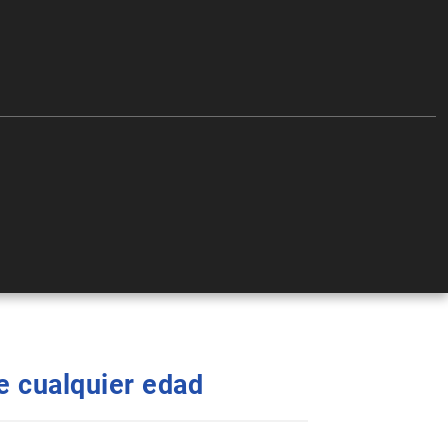
de cualquier edad