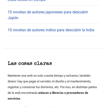
10 novelas de autores japoneses para descubrir
Japón
10 novelas de autores indios para descubrir la India
Las cosas claras
Mantener una web no solo cuesta tiempo y esfuerzo, también
dinero: hay que pagar el servidor, el diseño y el mantenimiento,
registrar y conservar los dominios, etc. Por eso, en distintas partes
de la web encontrarás
enlaces a librerías o proveedores de
servicios
.