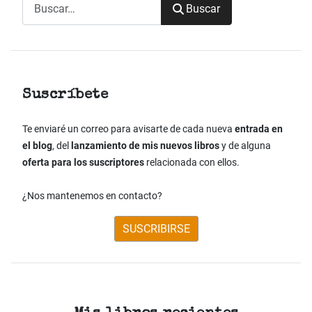
Buscar
Buscar
Suscríbete
Te enviaré un correo para avisarte de cada nueva
entrada en
el blog
, del
lanzamiento de mis nuevos libros
y de alguna
oferta para los suscriptores
relacionada con ellos.
¿Nos mantenemos en contacto?
SUSCRIBIRSE