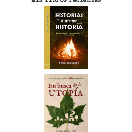
Mis libros recientes