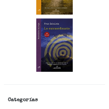
Categorías