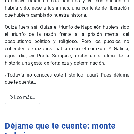
franceses traían en sus palabras y en sus sueños no
habría sido, pese a las armas, una corriente de liberación
que hubiera cambiado nuestra historia.
Quizá fuera así. Quizá el triunfo de Napoleón hubiera sido
el triunfo de la razón frente a la prisión mental del
absolutismo político y religioso. Pero los pueblos no
entienden de razones: hablan con el corazón. Y Galicia,
aquel día, en Ponte Sampaio, grabó en el alma de la
historia una gesta de fortaleza y determinación.
¿Todavía no conoces este histórico lugar? Pues déjame
que te cuente…
Lee más…
Déjame que te cuente: monte