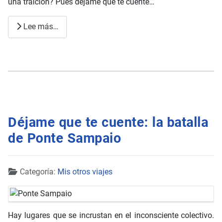
una traición? Pues déjame que te cuente…
Lee más…
Déjame que te cuente: la batalla
de Ponte Sampaio
Detalles
Categoría:
Mis otros viajes
Hay lugares que se incrustan en el inconsciente colectivo.