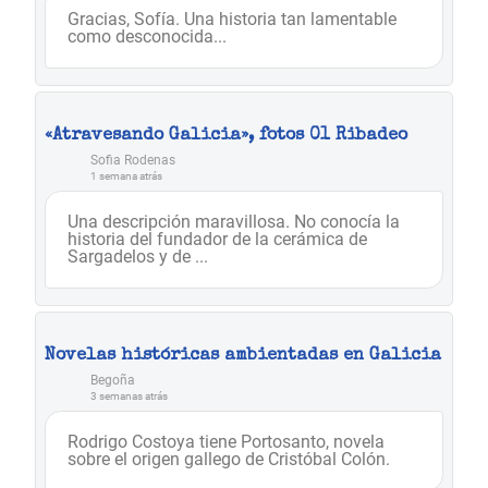
Gracias, Sofía. Una historia tan lamentable
como desconocida...
«Atravesando Galicia», fotos 01 Ribadeo
Sofia Rodenas
1 semana atrás
Una descripción maravillosa. No conocía la
historia del fundador de la cerámica de
Sargadelos y de ...
Novelas históricas ambientadas en Galicia
Begoña
3 semanas atrás
Rodrigo Costoya tiene Portosanto, novela
sobre el origen gallego de Cristóbal Colón.