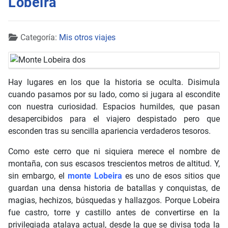
Lobeira
Detalles
Categoría:
Mis otros viajes
Hay lugares en los que la historia se oculta. Disimula
cuando pasamos por su lado, como si jugara al escondite
con nuestra curiosidad. Espacios humildes, que pasan
desapercibidos para el viajero despistado pero que
esconden tras su sencilla apariencia verdaderos tesoros.
Como este cerro que ni siquiera merece el nombre de
montaña, con sus escasos trescientos metros de altitud. Y,
sin embargo, el
monte Lobeira
es uno de esos sitios que
guardan una densa historia de batallas y conquistas, de
magias, hechizos, búsquedas y hallazgos. Porque Lobeira
fue castro, torre y castillo antes de convertirse en la
privilegiada atalaya actual, desde la que se divisa toda la