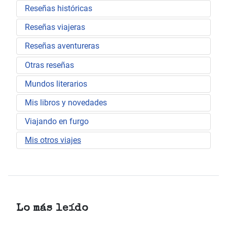
Reseñas históricas
Reseñas viajeras
Reseñas aventureras
Otras reseñas
Mundos literarios
Mis libros y novedades
Viajando en furgo
Mis otros viajes
Lo más leído