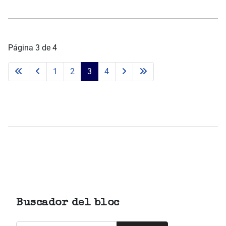
Página 3 de 4
1
2
3
4
Buscador del bloc