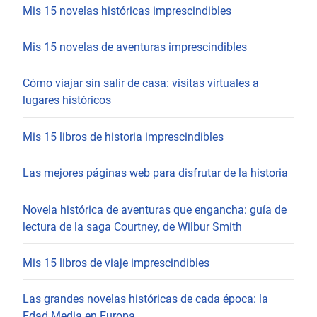
Mis 15 novelas históricas imprescindibles
Mis 15 novelas de aventuras imprescindibles
Cómo viajar sin salir de casa: visitas virtuales a
lugares históricos
Mis 15 libros de historia imprescindibles
Las mejores páginas web para disfrutar de la historia
Novela histórica de aventuras que engancha: guía de
lectura de la saga Courtney, de Wilbur Smith
Mis 15 libros de viaje imprescindibles
Las grandes novelas históricas de cada época: la
Edad Media en Europa