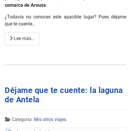
comarca de Arousa
.
¿Todavía no conoces este apacible lugar? Pues déjame
que te cuente…
Lee más…
Déjame que te cuente: la laguna
de Antela
Detalles
Categoría:
Mis otros viajes