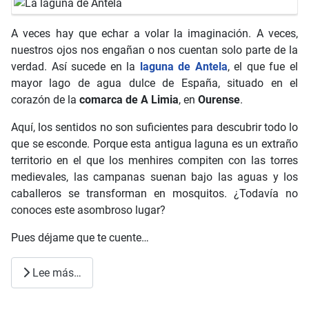
A veces hay que echar a volar la imaginación. A veces,
nuestros ojos nos engañan o nos cuentan solo parte de la
verdad. Así sucede en la
laguna de Antela
, el que fue el
mayor lago de agua dulce de España, situado en el
corazón de la
comarca de A Limia
, en
Ourense
.
Aquí, los sentidos no son suficientes para descubrir todo lo
que se esconde. Porque esta antigua laguna es un extraño
territorio en el que los menhires compiten con las torres
medievales, las campanas suenan bajo las aguas y los
caballeros se transforman en mosquitos. ¿Todavía no
conoces este asombroso lugar?
Pues déjame que te cuente…
Lee más…