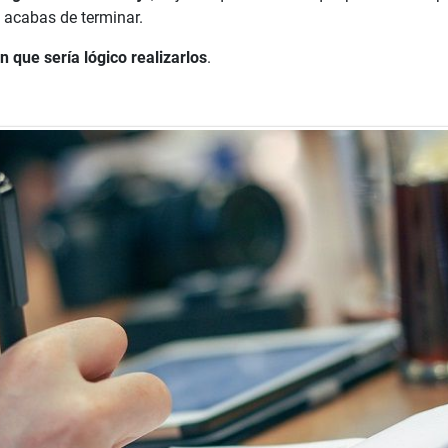
e acabas de terminar.
 que sería lógico realizarlos
.