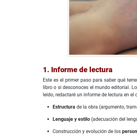
1. Informe de lectura
Este es el primer paso para saber qué terr
libro o si desconoces el mundo editorial. Lo
leído, redactaré un informe de lectura en el
Estructura
de la obra (argumento, trama,
Lenguaje y estilo
(adecuación del lengua
Construcción y evolución de los
person