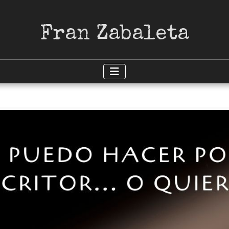
Fran Zabaleta