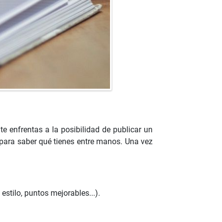
e enfrentas a la posibilidad de publicar un
para saber qué tienes entre manos. Una vez
estilo, puntos mejorables...).