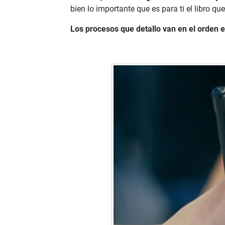
bien lo importante que es para ti el libro qu
Los procesos que detallo van en el orden en