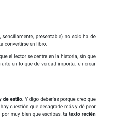
 sencillamente, presentable) no solo ha de
a convertirse en libro.
que el lector se centre en la historia, sin que
rarte en lo que de verdad importa: en crear
y de estilo
. Y digo deberías porque creo que
 no hay cuestión que desagrade más y dé peor
e, por muy bien que escribas,
tu texto recién