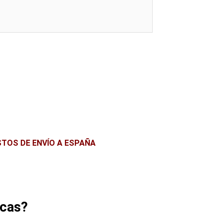
ASTOS DE ENVÍO A ESPAÑA
icas?