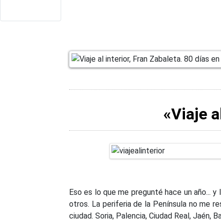
«Viaje a
Eso es lo que me pregunté hace un año... y
otros. La periferia de la Península no me r
ciudad. Soria, Palencia, Ciudad Real, Jaén, B