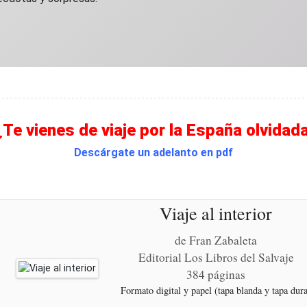
¿Te vienes de viaje por la España olvidad
Descárgate un adelanto en pdf
Viaje al interior
de Fran Zabaleta
Editorial Los Libros del Salvaje
384 páginas
Formato digital y papel (tapa blanda y tapa dur