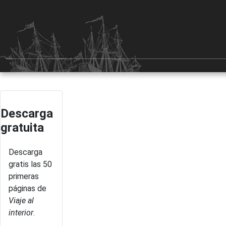
Descarga
gratuita
Descarga
gratis las 50
primeras
páginas de
Viaje al
interior
.