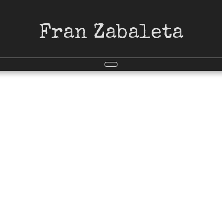
Fran Zabaleta