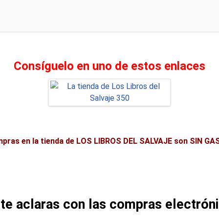
Consíguelo en uno de estos enlaces
mpras en la tienda de LOS LIBROS DEL SALVAJE son SIN G
te aclaras con las compras electrón