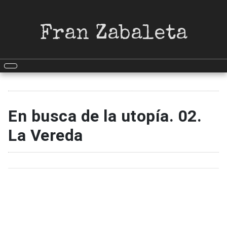
Fran Zabaleta
En busca de la utopía. 02.
La Vereda