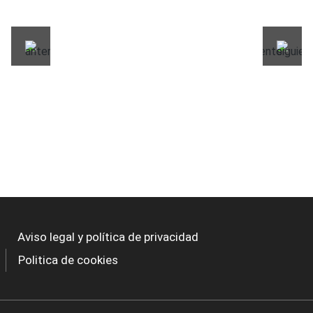
Aviso legal y política de privacidad
Politica de cookies