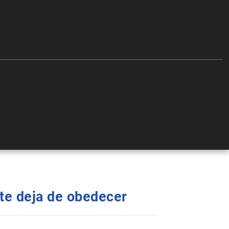
nte deja de obedecer