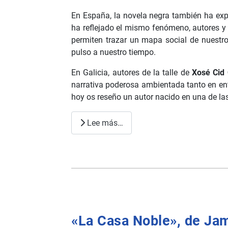
En España, la novela negra también ha exp
ha reflejado el mismo fenómeno, autores y 
permiten trazar un mapa social de nuestro
pulso a nuestro tiempo.
En Galicia, autores de la talle de
Xosé Cid
narrativa poderosa ambientada tanto en ent
hoy os reseño un autor nacido en una de la
Lee más…
«La Casa Noble», de Jame