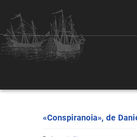
«Conspiranoia», de Dani