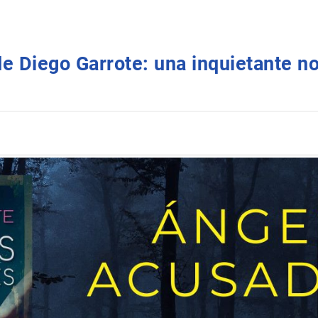
e Diego Garrote: una inquietante n