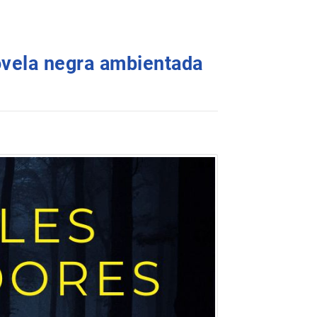
ovela negra ambientada