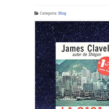
Detalles
Categoría:
Blog