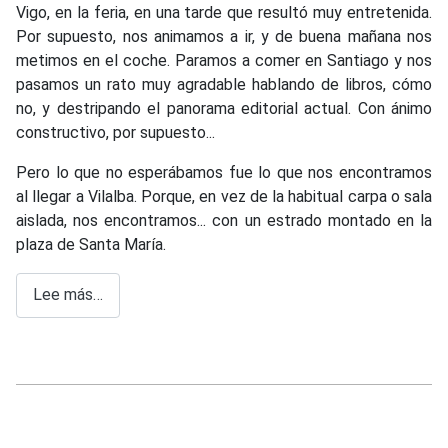
Vigo, en la feria, en una tarde que resultó muy entretenida.
Por supuesto, nos animamos a ir, y de buena mañana nos
metimos en el coche. Paramos a comer en Santiago y nos
pasamos un rato muy agradable hablando de libros, cómo
no, y destripando el panorama editorial actual. Con ánimo
constructivo, por supuesto...
Pero lo que no esperábamos fue lo que nos encontramos
al llegar a Vilalba. Porque, en vez de la habitual carpa o sala
aislada, nos encontramos... con un estrado montado en la
plaza de Santa María.
Lee más…