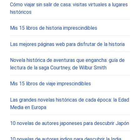
Cómo viajar sin salir de casa: visitas virtuales a lugares
históricos
Mis 15 libros de historia imprescindibles
Las mejores páginas web para disfrutar de la historia
Novela histórica de aventuras que engancha: guía de
lectura de la saga Courtney, de Wilbur Smith
Mis 15 libros de viaje imprescindibles
Las grandes novelas históricas de cada época: la Edad
Media en Europa
10 novelas de autores japoneses para descubrir Japón
10 novelas de autores indios para descubrir la India