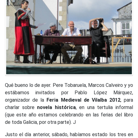
Qué bueno lo de ayer. Pere Tobaruela, Marcos Calveiro y yo
estábamos invitados por Pablo López Márquez,
organizador de la
Feria Medieval de Vilalba 2012
, para
charlar sobre
novela histórica
, en una tertulia informal
(que este año estamos celebrando en las ferias del libro
de toda Galicia, por otra parte). J
Justo el día anterior, sábado, habíamos estado los tres en