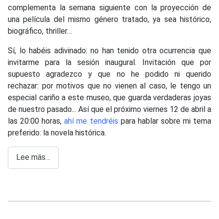
complementa la semana siguiente con la proyección de
una película del mismo género tratado, ya sea histórico,
biográfico, thriller…
Sí, lo habéis adivinado: no han tenido otra ocurrencia que
invitarme para la sesión inaugural. Invitación que por
supuesto agradezco y que no he podido ni querido
rechazar: por motivos que no vienen al caso, le tengo un
especial cariño a este museo, que guarda verdaderas joyas
de nuestro pasado... Así que el próximo viernes 12 de abril a
las 20:00 horas,
ahí me tendréis
para hablar sobre mi tema
preferido: la novela histórica.
Lee más…