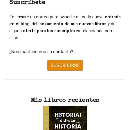
Suscríbete
Te enviaré un correo para avisarte de cada nueva
entrada
en el blog
, del
lanzamiento de mis nuevos libros
y de
alguna
oferta para los suscriptores
relacionada con
ellos.
¿Nos mantenemos en contacto?
SUSCRIBIRSE
Mis libros recientes