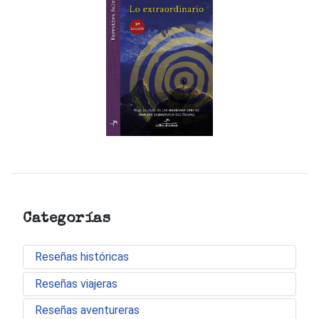
Categorías
Reseñas históricas
Reseñas viajeras
Reseñas aventureras