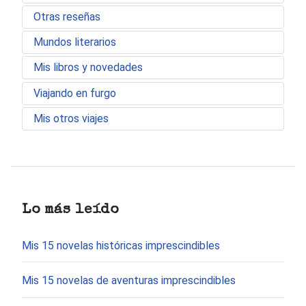
Otras reseñas
Mundos literarios
Mis libros y novedades
Viajando en furgo
Mis otros viajes
Lo más leído
Mis 15 novelas históricas imprescindibles
Mis 15 novelas de aventuras imprescindibles