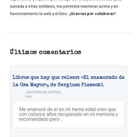
sumada a otras similares, me permitirá mantener activa y en
funcionamiento la web y el bloc.
¡Gracias por colaborar!
Últimos comentarios
Libros que hay que releer: «El enamorado de
la Osa Mayor», de Sergiusz Piasecki
Jose Manuel cortiSuc
Ayer
Me enamoré de el en mi tierna edad creo que
con catorce años recuperado en mi memoria y
recomendado pero ...