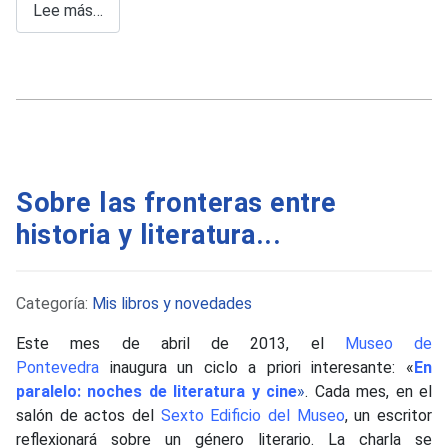
Lee más…
Sobre las fronteras entre
historia y literatura...
Detalles
Categoría:
Mis libros y novedades
Este mes de abril de 2013, el
Museo de
Pontevedra
inaugura un ciclo a priori interesante: «
En
paralelo: noches de literatura y cine
»
. Cada mes, en el
salón de actos del
Sexto Edificio del Museo
, un escritor
reflexionará sobre un género literario. La charla se