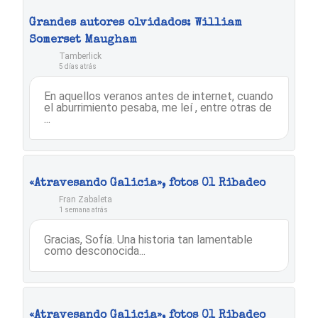
Grandes autores olvidados: William
Somerset Maugham
Tamberlick
5 días atrás
En aquellos veranos antes de internet, cuando
el aburrimiento pesaba, me leí , entre otras de
...
«Atravesando Galicia», fotos 01 Ribadeo
Fran Zabaleta
1 semana atrás
Gracias, Sofía. Una historia tan lamentable
como desconocida...
«Atravesando Galicia», fotos 01 Ribadeo