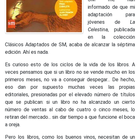
informado de que mi
adaptación para
jóvenes de
La
Celestina
, publicada
en la colección
Clásicos Adaptados de SM, acaba de alcanzar la séptima
edición. Ahí es nada.
Es curioso esto de los ciclos de la vida de los libros. A
veces pensamos que si un libro no se vende mucho en los
primeros meses, no va a conseguir despegar... De hecho,
eso dan por supuesto muchas veces las propias
editoriales, presionadas por el elevado número de títulos
que se publican: si un libro no ha alcanzado un cierto
número de ventas al cabo de cuatro o cinco meses, lo
retiran del mercado... sin dar tiempo a que funcione el boca
a oreja.
Pero los libros, como los buenos vinos, necesitan de un