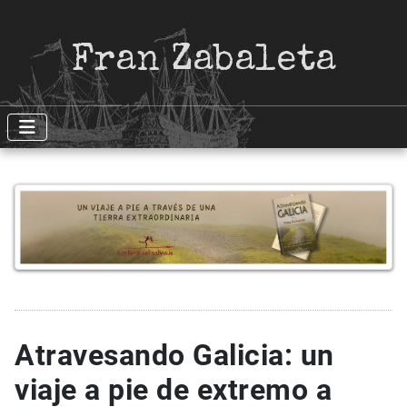
Fran Zabaleta
Atravesando Galicia: un
viaje a pie de extremo a