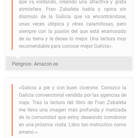
que va visitando, creando una atractiva y grata
atmósfera. Fran Zabaleta habla y opina sin
disimulo de la Galicia que va encontrándose,
unas veces utópica y otras calamitosas, pero
siempre con la pasión del que está enamorado
de su tierra y le desea lo mejor. Una lectura muy
recomendable para conocer mejor Galicia
».
Perignon. Amazon.es
«Galicia a pie y con buen cicerone.
Conozco la
Galicia convencional vendida por las agencias de
viaje. Tras la lectura del libro de Fran Zabaleta
me llevo una imagen más profunda y matizada
de la comunidad que estoy deseando corroborar
en una próxima visita. Libro tan instructivo como
ameno.
».