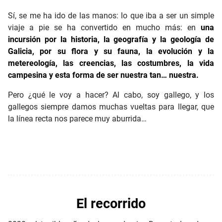
Sí, se me ha ido de las manos: lo que iba a ser un simple
viaje a pie se ha convertido en mucho más: en
una
incursión por la historia, la geografía y la geología de
Galicia, por su flora y su fauna, la evolución y la
metereología, las creencias, las costumbres, la vida
campesina y esta forma de ser nuestra tan… nuestra.
Pero ¿qué le voy a hacer? Al cabo, soy gallego, y los
gallegos siempre damos muchas vueltas para llegar, que
la línea recta nos parece muy aburrida…
El recorrido