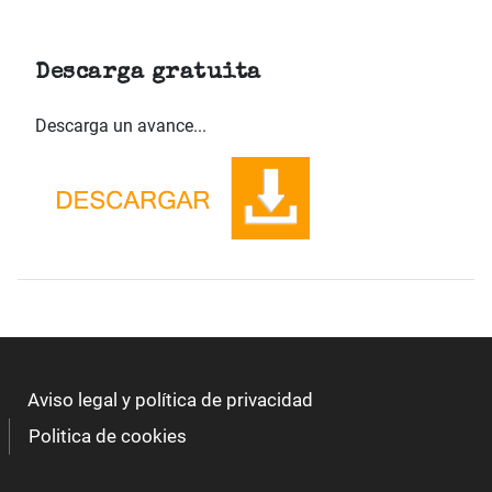
Descarga gratuita
Descarga un avance...
Aviso legal y política de privacidad
Politica de cookies