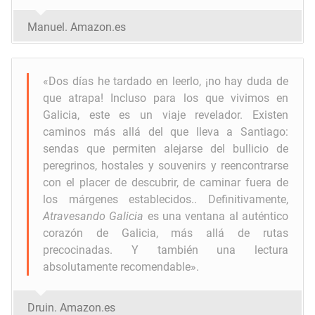
Manuel. Amazon.es
«
Dos días he tardado en leerlo, ¡no hay duda de
que atrapa! Incluso para los que vivimos en
Galicia, este es un viaje revelador. Existen
caminos más allá del que lleva a Santiago:
sendas que permiten alejarse del bullicio de
peregrinos, hostales y souvenirs y reencontrarse
con el placer de descubrir, de caminar fuera de
los márgenes establecidos.
.
Definitivamente,
Atravesando
Galicia
es una ventana al auténtico
corazón de Galicia, más allá de rutas
precocinadas. Y también una lectura
absolutamente recomendable».
Druin. Amazon.es