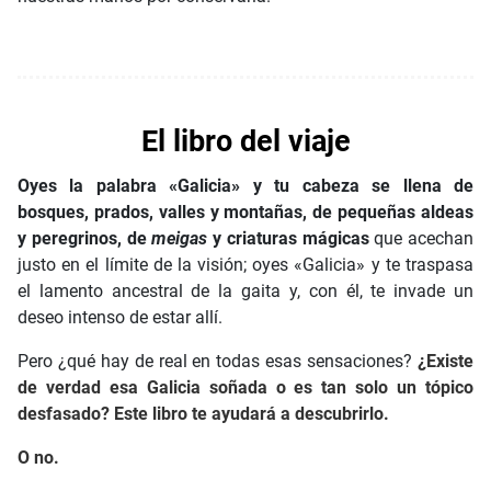
El libro del viaje
Oyes la palabra «Galicia» y tu cabeza se llena de
bosques, prados, valles y montañas, de pequeñas aldeas
y peregrinos, de
meigas
y criaturas mágicas
que acechan
justo en el límite de la visión; oyes «Galicia» y te traspasa
el lamento ancestral de la gaita y, con él, te invade un
deseo intenso de estar allí.
Pero ¿qué hay de real en todas esas sensaciones?
¿Existe
de verdad esa Galicia soñada o es tan solo un tópico
desfasado? Este libro te ayudará a descubrirlo.
O no.