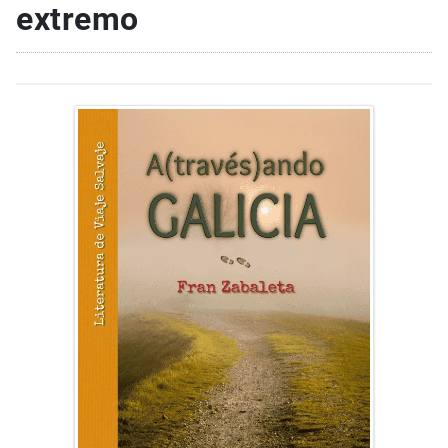
extremo