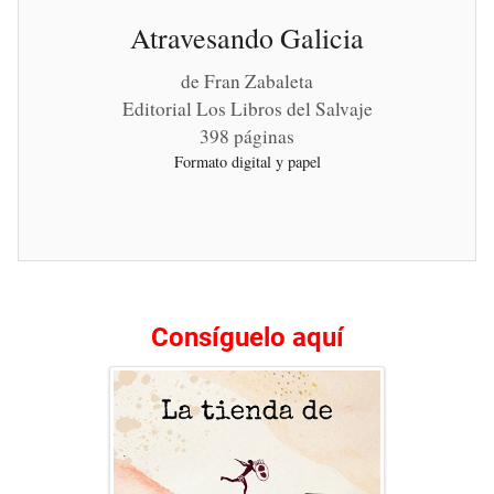
Atravesando Galicia
de Fran Zabaleta
Editorial Los Libros del Salvaje
398 páginas
Formato digital y papel
Consíguelo aquí