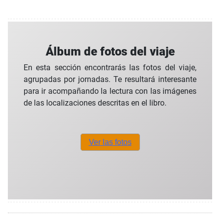
Álbum de fotos del viaje
En esta sección encontrarás las fotos del viaje,
agrupadas por jornadas. Te resultará interesante
para ir acompañando la lectura con las imágenes
de las localizaciones descritas en el libro.
Ver las fotos