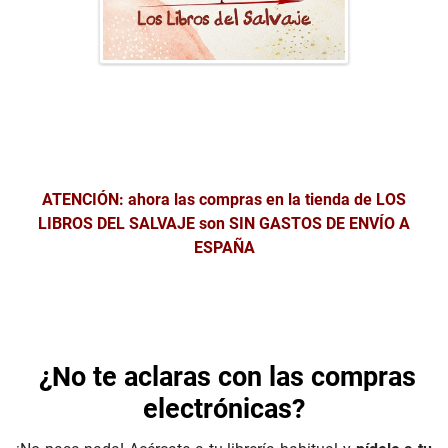
ATENCIÓN: ahora las compras en la tienda de LOS
LIBROS DEL SALVAJE son SIN GASTOS DE ENVÍO A
ESPAÑA
¿No te aclaras con las compras
electrónicas?