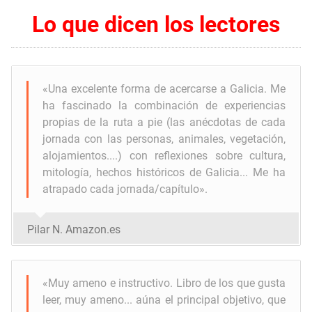
Lo que dicen los lectores
«Una excelente forma de acercarse a Galicia.
Me
ha fascinado la combinación de experiencias
propias de la ruta a pie (las anécdotas de cada
jornada con las personas, animales, vegetación,
alojamientos....) con reflexiones sobre cultura,
mitología, hechos históricos de Galicia... Me ha
atrapado cada jornada/capítulo
».
Pilar N. Amazon.es
«Muy ameno e instructivo. Libro de los que gusta
leer, muy ameno... aúna el principal objetivo, que