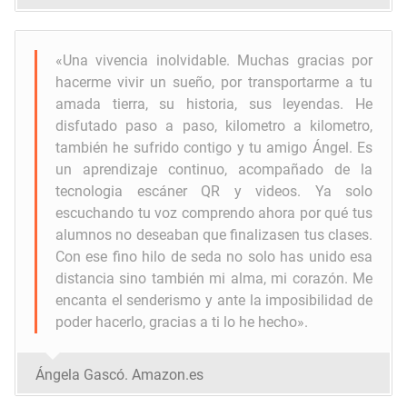
«Una vivencia inolvidable.
Muchas gracias por
hacerme vivir un sueño, por transportarme a tu
amada tierra, su historia, sus leyendas. He
disfutado paso a paso, kilometro a kilometro,
también he sufrido contigo y tu amigo Ángel. Es
un aprendizaje continuo, acompañado de la
tecnologia escáner QR y videos. Ya solo
escuchando tu voz comprendo ahora por qué tus
alumnos no deseaban que finalizasen tus clases.
Con ese fino hilo de seda no solo has unido esa
distancia sino también mi alma, mi corazón. Me
encanta el senderismo y ante la imposibilidad de
poder hacerlo, gracias a ti lo he hecho
».
Ángela Gascó. Amazon.es