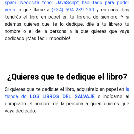
spam. Necesita tener JavaScript habilitado para poder
verlo.
o que llame a
(+34) 694 239 239
y en unos días
tendrás el libro en papel en tu librería de siempre. Y si
además quieres que te lo dedique, dile a tu librero tu
nombre o el de la persona a la que quieres que vaya
dedicado. ¡Más fácil, imposible!
¿Quieres que te dedique el libro?
Si quieres que te dedique el libro, adquiérelo en papel en
la
tienda de
LOS LIBROS DEL SALVAJE
e indícame al
comprarlo el nombre de la persona a quien quieres que
vaya dedicado.