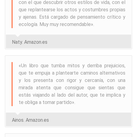
con el que descubrir otros estilos de vida, con el
que replantearse los actos y costumbres propias
y ajenas. Está cargado de pensamiento crítico y
ecología. Muy muy recomendable
».
Naty. Amazon.es
«
Un libro que tumba mitos y derriba prejuicios,
que te empuja a plantearte caminos alternativos
y los presenta con rigor y cercanía, con una
mirada atenta que consigue que sientas que
estás viajando al lado del autor, que te implica y
te obliga a tomar partido
».
Ainos. Amazon.es