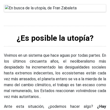
¿Es posible la utopía?
Vivimos en un sistema que hace aguas por todas partes. En
los últimos cincuenta años, el neoliberalismo más
despiadado ha incrementado las desigualdades sociales
hasta extremos indecentes, los ecosistemas están cada
vez más arrasados, el planeta entero se va a la mierda de la
mano del cambio climático, el trabajo es tan escaso como
mal remunerado, los Estados reaccionan volviéndose cada
vez más autoritarios...
Ante esta situación, ¿podemos hacer algo?
¿Hay