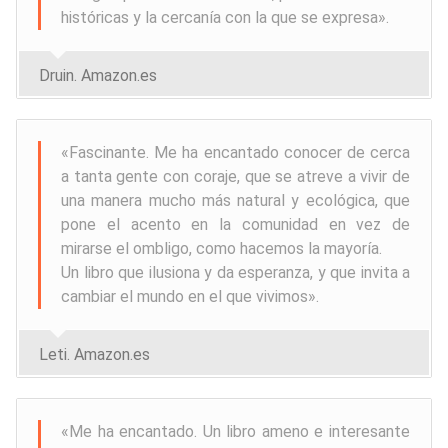
históricas y la cercanía con la que se expresa
».
Druin. Amazon.es
«
Fascinante. Me ha encantado conocer de cerca
a tanta gente con coraje, que se atreve a vivir de
una manera mucho más natural y ecológica, que
pone el acento en la comunidad en vez de
mirarse el ombligo, como hacemos la mayoría.
Un libro que ilusiona y da esperanza, y que invita a
cambiar el mundo en el que vivimos
».
Leti. Amazon.es
«
Me ha encantado. Un libro ameno e interesante