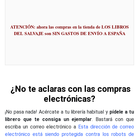
ATENCIÓN: ahora las compras en la tienda de LOS LIBROS
DEL SALVAJE son SIN GASTOS DE ENVÍO A ESPAÑA
¿No te aclaras con las compras
electrónicas?
¡No pasa nada! Acércate a tu librería habitual y
pídele a tu
librero que te consiga un ejemplar
. Bastará con que
escriba un correo electrónico a
Esta dirección de correo
electrónico está siendo protegida contra los robots de