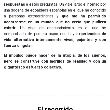
respuestas
a estas preguntas. Un viaje largo e intenso por
una docena de ecoaldeas españolas en el que he conocido
a personas extraordinarias y
que me ha permitido
adentrarme en un mundo que no creía que pudiera
existir
. Un viaje de descubrimiento en el que he
comprobado de primera mano que hay
experiencias de
vida alternativa intensamente vivas, pujantes y con
fuerza singular
.
El impulso puede nacer de la utopía, de los sueños,
pero se construye con ladrillos de realidad y con un
gigantesco esfuerzo colectivo
.
El recorrido