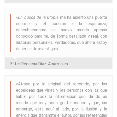
«
E
n busca de la utopía
me ha abierto una puerta
enorme y el corazón a la esperanza,
descubriendome un nuevo mundo apenas
conocido para mí, de forma detallada y real, con
historias personales, verdaderas, que ahora estoy
deseosa de investigar
».
Ester Requena Díaz. Amazon.es
«
Atrapa por lo original del recorrido, por las
ecoaldeas que visita y las personas con las que
habla, por toda la información que da de un
mundo que muy poca gente conoce y que, sin
embargo, está aquí al lado, por la ilusión y la
energía que transmite el autor, por las referencias