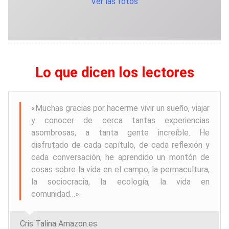
Ver las fotos
Lo que dicen los lectores
«
Muchas gracias por hacerme vivir un sueño, viajar
y conocer de cerca tantas experiencias
asombrosas, a tanta gente increíble. He
disfrutado de cada capítulo, de cada reflexión y
cada conversación, he aprendido un montón de
cosas sobre la vida en el campo, la permacultura,
la sociocracia, la ecología, la vida en
comunidad…
».
Cris Talina Amazon.es