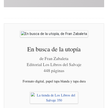
En busca de la utopía
de Fran Zabaleta
Editorial Los Libros del Salvaje
448 páginas
Formato digital, papel tapa blanda y tapa dura