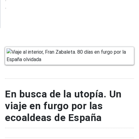
.
En busca de la utopía. Un
viaje en furgo por las
ecoaldeas de España