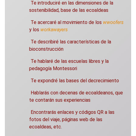
Te introduciré en las dimensiones de la
sostenibilidad, base de las ecoaldeas
Te acercaré al movimiento de los
wwoofers
y los
workawayers
Te describiré las características de la
bioconstrucción
Te hablaré de las escuelas libres y la
pedagogía Montessori
Te expondré las bases del decrecimiento
Hablarás con decenas de ecoaldeanos, que
te contarán sus experiencias
Encontrarás enlaces y códigos QR a las
fotos del viaje, páginas web de las
ecoaldeas, etc.