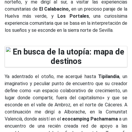
norteño, y me dirigí al sur, a visitar las experiencias
comunitarias de
El Calabacino,
en un precioso paraje de la
Huelva más verde, y
Los Portales
, una curiosísima
experiencia comunitaria que se basa en la interpretación de
los sueños y se esconde en la sierra norte de Sevilla.
Ya adentrado el otoño, me acerqué hasta
Tipilandia
, un
imaginativo y peculiar punto de encuentro que su creador
define como «un espacio colaborativo de crecimiento, un
lugar donde compartir, fuera del capitalismo» y que se
esconde en el valle de Ambroz, en el norte de Cáceres. A
continuación me dirigí a Alborache, en la Comunitat
Valencià, donde asistí en el
ecocamping Pachamama
a un
encuentro de una recién creada red de apoyo a las