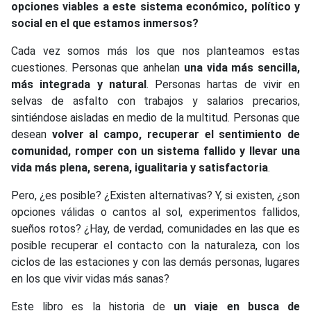
opciones viables a este sistema económico, político y
social en el que estamos inmersos?
Cada vez somos más los que nos planteamos estas
cuestiones. Personas que anhelan
una vida más sencilla,
más integrada y natural
. Personas hartas de vivir en
selvas de asfalto con trabajos y salarios precarios,
sintiéndose aisladas en medio de la multitud. Personas que
desean
volver al campo, recuperar el sentimiento de
comunidad, romper con un sistema fallido y llevar una
vida más plena, serena, igualitaria y satisfactoria
.
Pero, ¿es posible? ¿Existen alternativas? Y, si existen, ¿son
opciones válidas o cantos al sol, experimentos fallidos,
sueños rotos? ¿Hay, de verdad, comunidades en las que es
posible recuperar el contacto con la naturaleza, con los
ciclos de las estaciones y con las demás personas, lugares
en los que vivir vidas más sanas?
Este libro es la historia de
un viaje en busca de