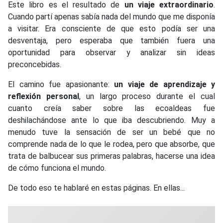
Este libro es el resultado de
un viaje extraordinario
.
Cuando partí apenas sabía nada del mundo que me disponía
a visitar. Era consciente de que esto podía ser una
desventaja, pero esperaba que también fuera una
oportunidad para observar y analizar sin ideas
preconcebidas.
El camino fue apasionante:
un viaje de aprendizaje y
reflexión personal
, un largo proceso durante el cual
cuanto creía saber sobre las ecoaldeas fue
deshilachándose ante lo que iba descubriendo. Muy a
menudo tuve la sensación de ser un bebé que no
comprende nada de lo que le rodea, pero que absorbe, que
trata de balbucear sus primeras palabras, hacerse una idea
de cómo funciona el mundo.
De todo eso te hablaré en estas páginas. En ellas...