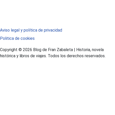
Aviso legal y política de privacidad
Politica de cookies
Copyright © 2026 Blog de Fran Zabaleta | Historia, novela
histórica y libros de viajes. Todos los derechos reservados.