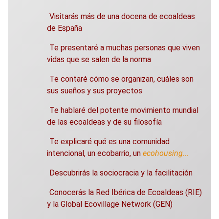
Visitarás más de una docena de ecoaldeas
de España
Te presentaré a muchas personas que viven
vidas que se salen de la norma
Te contaré cómo se organizan, cuáles son
sus sueños y sus proyectos
Te hablaré del potente movimiento mundial
de las ecoaldeas y de su filosofía
Te explicaré qué es una comunidad
intencional, un ecobarrio, un
ecohousing...
Descubrirás la sociocracia y la facilitación
Conocerás la Red Ibérica de Ecoaldeas (RIE)
y la Global Ecovillage Network (GEN)