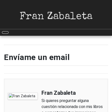
Fran Zabaleta
Envíame un email
Fran Zabaleta
Si quieres preguntar alguna
cuestión relacionada con mis libros