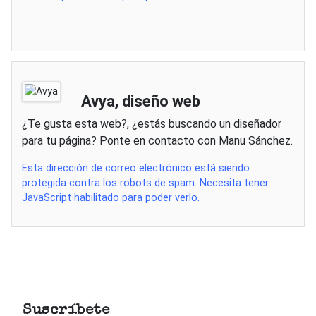
Avya, diseño web
¿Te gusta esta web?, ¿estás buscando un diseñador
para tu página? Ponte en contacto con Manu Sánchez.
Esta dirección de correo electrónico está siendo
protegida contra los robots de spam. Necesita tener
JavaScript habilitado para poder verlo.
Suscríbete