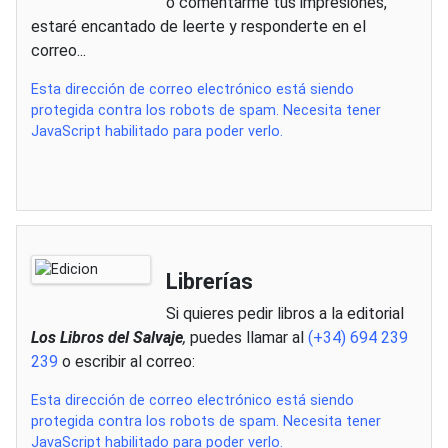
o
comentarme tus impresiones,
estaré encantado de leerte y responderte en el
correo...
Esta dirección de correo electrónico está siendo
protegida contra los robots de spam. Necesita tener
JavaScript habilitado para poder verlo.
Librerías
Si
quieres pedir libros a la editorial
Los Libros del Salvaje
,
puedes llamar al
(+34) 694 239
239
o escribir al correo
:
Esta dirección de correo electrónico está siendo
protegida contra los robots de spam. Necesita tener
JavaScript habilitado para poder verlo.