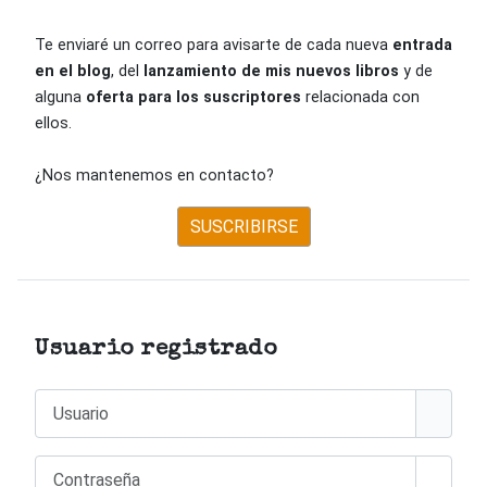
Te enviaré un correo para avisarte de cada nueva
entrada
en el blog
, del
lanzamiento de mis nuevos libros
y de
alguna
oferta para los suscriptores
relacionada con
ellos.
¿Nos mantenemos en contacto?
SUSCRIBIRSE
Usuario registrado
Usuario
Contraseña