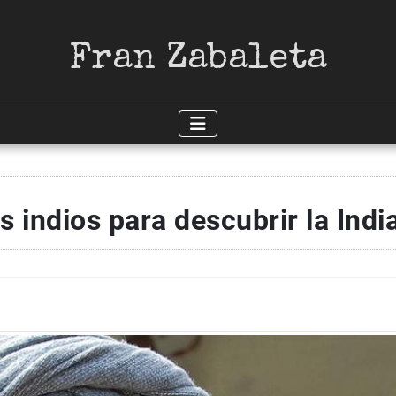
Fran Zabaleta
 indios para descubrir la Indi