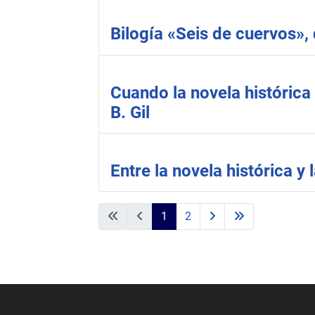
Bilogía «Seis de cuervos»,
Cuando la novela histórica
B. Gil
Entre la novela histórica y
1
2