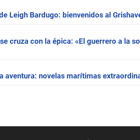
 de Leigh Bardugo: bienvenidos al Grishave
 se cruza con la épica: «El guerrero a la 
 la aventura: novelas marítimas extraordin