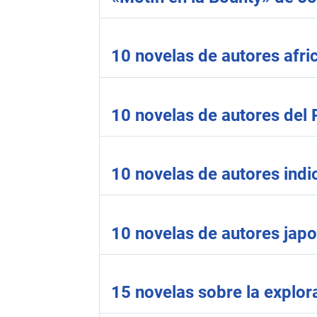
10 novelas de autores afri
10 novelas de autores del 
10 novelas de autores indio
10 novelas de autores jap
15 novelas sobre la explor