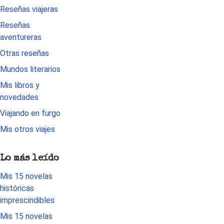
Reseñas viajeras
Reseñas
aventureras
Otras reseñas
Mundos literarios
Mis libros y
novedades
Viajando en furgo
Mis otros viajes
Lo más leído
Mis 15 novelas
históricas
imprescindibles
Mis 15 novelas