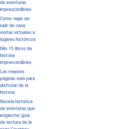
de aventuras
imprescindibles
Cómo viajar sin
salir de casa:
visitas virtuales a
lugares históricos
Mis 15 libros de
historia
imprescindibles
Las mejores
páginas web para
disfrutar de la
historia
Novela histórica
de aventuras que
engancha: guía
de lectura de la