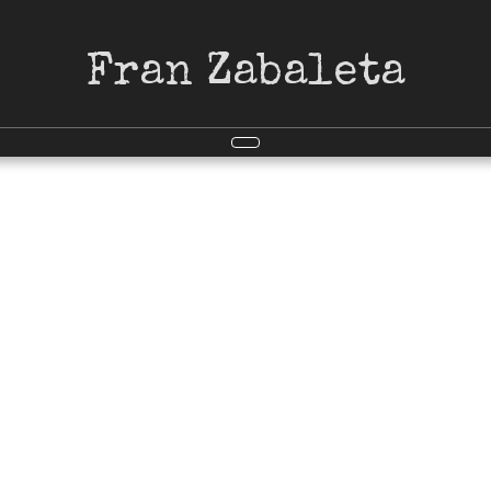
Fran Zabaleta