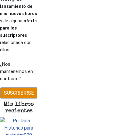
lanzamiento de
mis nuevos libros
y de alguna
oferta
para los
suscriptores
relacionada con
ellos.
¿Nos
mantenemos en
contacto?
SUSCRIBIRSE
Mis libros
recientes