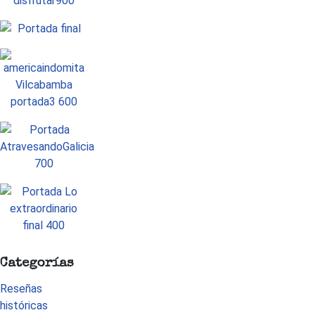
Categorías
Reseñas
históricas