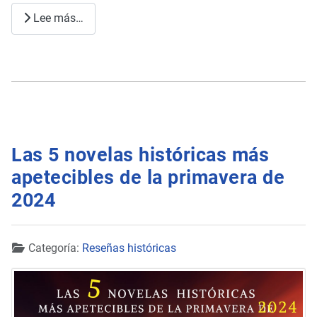
Lee más…
Las 5 novelas históricas más
apetecibles de la primavera de
2024
Detalles
Categoría:
Reseñas históricas