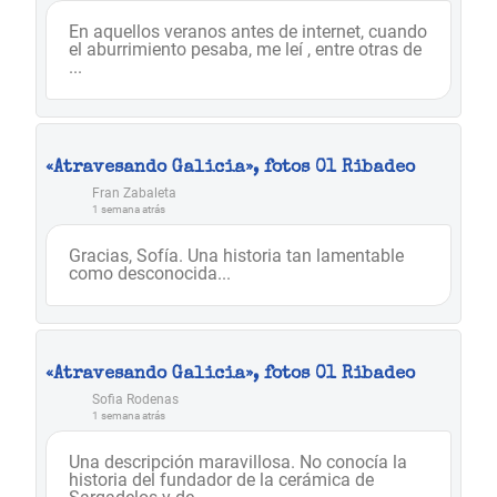
En aquellos veranos antes de internet, cuando
el aburrimiento pesaba, me leí , entre otras de
...
«Atravesando Galicia», fotos 01 Ribadeo
Fran Zabaleta
1 semana atrás
Gracias, Sofía. Una historia tan lamentable
como desconocida...
«Atravesando Galicia», fotos 01 Ribadeo
Sofia Rodenas
1 semana atrás
Una descripción maravillosa. No conocía la
historia del fundador de la cerámica de