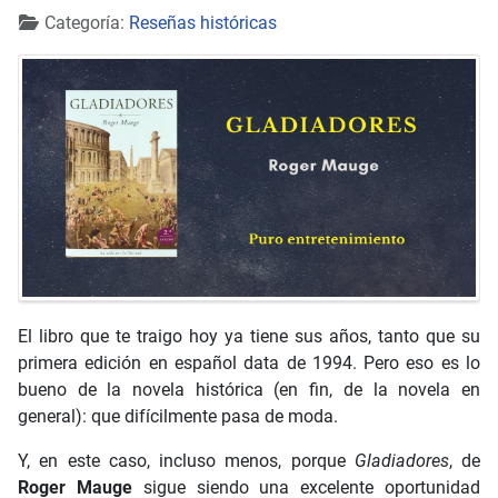
Detalles
Categoría:
Reseñas históricas
El libro que te traigo hoy ya tiene sus años, tanto que su
primera edición en español data de 1994. Pero eso es lo
bueno de la novela histórica (en fin, de la novela en
general): que difícilmente pasa de moda.
Y, en este caso, incluso menos, porque
Gladiadores
, de
Roger Mauge
sigue siendo una excelente oportunidad