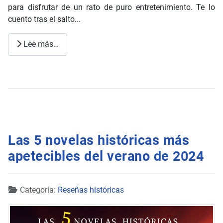
para disfrutar de un rato de puro entretenimiento. Te lo
cuento tras el salto...
Lee más…
Las 5 novelas históricas más
apetecibles del verano de 2024
Detalles
Categoría:
Reseñas históricas