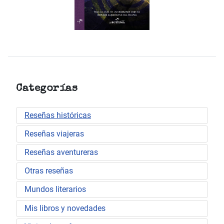
Categorías
Reseñas históricas
Reseñas viajeras
Reseñas aventureras
Otras reseñas
Mundos literarios
Mis libros y novedades