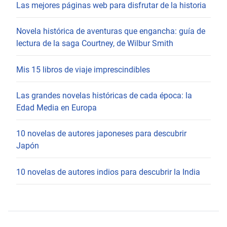
Las mejores páginas web para disfrutar de la historia
Novela histórica de aventuras que engancha: guía de
lectura de la saga Courtney, de Wilbur Smith
Mis 15 libros de viaje imprescindibles
Las grandes novelas históricas de cada época: la
Edad Media en Europa
10 novelas de autores japoneses para descubrir
Japón
10 novelas de autores indios para descubrir la India