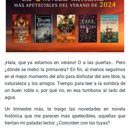
¡Hala, que ya estamos en verano! O a las puertas... Pero
¿dónde se metió la primavera? En fin, al menos seguimos
en el mejor momento del año para disfrutar del aire libre, la
naturaleza y los amigos. Tiempo para leer a la sombra de
un buen roble o, por qué no, en esa tumbona al lado del
agua.
Un trimestre más, te traigo las novedades en novela
histórica que me parecen más apetecibles, aquellas que
tientan mi paladar lector. ¿Coinciden con las tuyas?