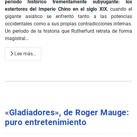
período histórico trementamente subyugante: los
estertores del Imperio Chino en el siglo XIX
, cuando el
gigante asiático se enfrentó tanto a las potencias
occidentales como a sus propias contradicciones internas.
Un período de la historia que Rutherfurd retrata de forma
magistral...
Lee más…
«Gladiadores», de Roger Mauge:
puro entretenimiento