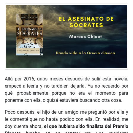
Allá por 2016, unos meses después de salir esta novela,
empecé a leerla y no tardé en dejarla. Ya no recuerdo por
qué, probablemente porque no era el momento para
ponerme con ella, o quizá estuviera buscando otra cosa.
Poco después, el hijo de un amigo me preguntó por ella y
le comenté que no había podido con ella. En realidad, me
doy cuenta ahora,
el que hubiera sido finalista del Premio