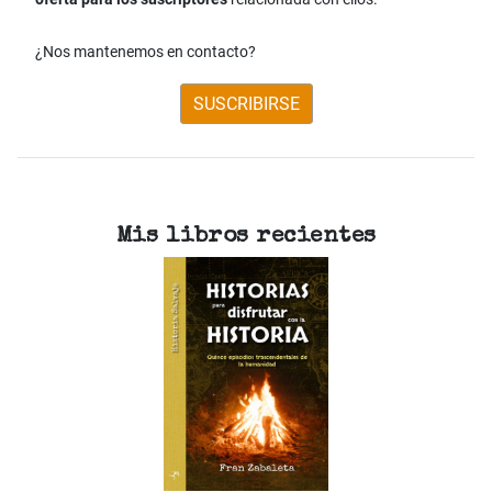
¿Nos mantenemos en contacto?
SUSCRIBIRSE
Mis libros recientes