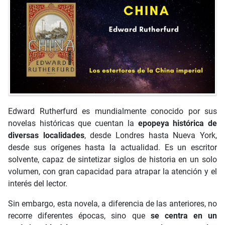
Edward Rutherfurd es mundialmente conocido por sus
novelas históricas que cuentan la
epopeya histórica de
diversas localidades
, desde Londres hasta Nueva York,
desde sus orígenes hasta la actualidad. Es un escritor
solvente, capaz de sintetizar siglos de historia en un solo
volumen, con gran capacidad para atrapar la atención y el
interés del lector.
Sin embargo, esta novela, a diferencia de las anteriores, no
recorre diferentes épocas, sino que
se centra en un