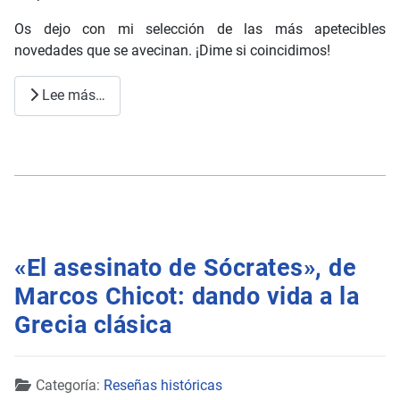
Os dejo con mi selección de las más apetecibles
novedades que se avecinan. ¡Dime si coincidimos!
Lee más…
«El asesinato de Sócrates», de
Marcos Chicot: dando vida a la
Grecia clásica
Detalles
Categoría:
Reseñas históricas