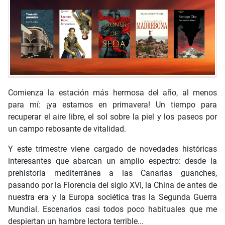
Comienza la estación más hermosa del año, al menos
para mí: ¡ya estamos en primavera! Un tiempo para
recuperar el aire libre, el sol sobre la piel y los paseos por
un campo rebosante de vitalidad.
Y este trimestre viene cargado de novedades históricas
interesantes que abarcan un amplio espectro: desde la
prehistoria mediterránea a las Canarias guanches,
pasando por la Florencia del siglo XVI, la China de antes de
nuestra era y la Europa sociética tras la Segunda Guerra
Mundial. Escenarios casi todos poco habituales que me
despiertan un hambre lectora terrible...