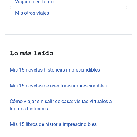
Viajando en furgo
Mis otros viajes
Lo más leído
Mis 15 novelas históricas imprescindibles
Mis 15 novelas de aventuras imprescindibles
Cómo viajar sin salir de casa: visitas virtuales a
lugares históricos
Mis 15 libros de historia imprescindibles