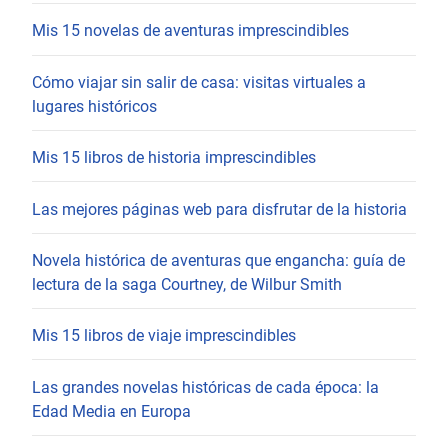
Mis 15 novelas de aventuras imprescindibles
Cómo viajar sin salir de casa: visitas virtuales a
lugares históricos
Mis 15 libros de historia imprescindibles
Las mejores páginas web para disfrutar de la historia
Novela histórica de aventuras que engancha: guía de
lectura de la saga Courtney, de Wilbur Smith
Mis 15 libros de viaje imprescindibles
Las grandes novelas históricas de cada época: la
Edad Media en Europa