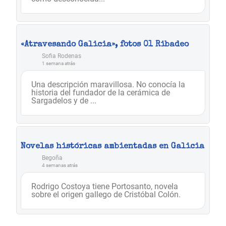
«Atravesando Galicia», fotos 01 Ribadeo
Sofia Rodenas
1 semana atrás
Una descripción maravillosa. No conocía la
historia del fundador de la cerámica de
Sargadelos y de ...
Novelas históricas ambientadas en Galicia
Begoña
4 semanas atrás
Rodrigo Costoya tiene Portosanto, novela
sobre el origen gallego de Cristóbal Colón.