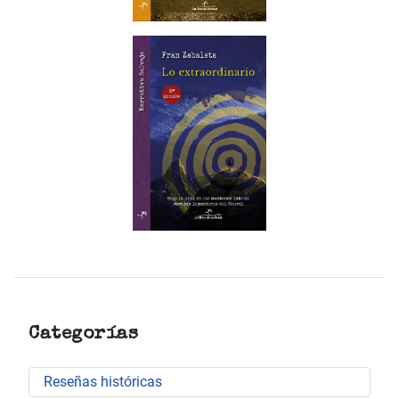
Categorías
Reseñas históricas