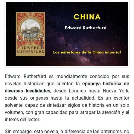
Edward Rutherfurd es mundialmente conocido por sus
novelas históricas que cuentan la
epopeya histórica de
diversas localidades
, desde Londres hasta Nueva York,
desde sus orígenes hasta la actualidad. Es un escritor
solvente, capaz de sintetizar siglos de historia en un solo
volumen, con gran capacidad para atrapar la atención y el
interés del lector.
Sin embargo, esta novela, a diferencia de las anteriores, no