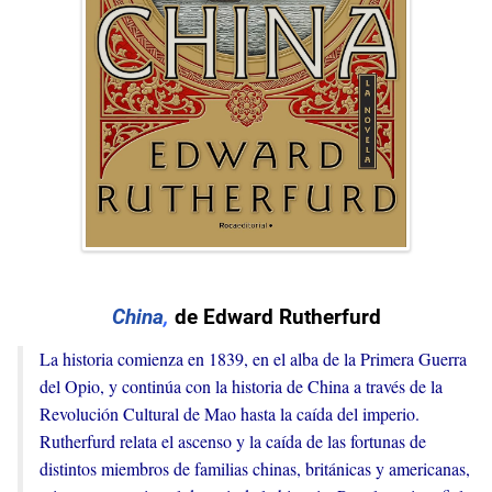
China
,
de Edward Rutherfurd
La historia comienza en 1839, en el alba de la Primera Guerra
del Opio, y continúa con la historia de China a través de la
Revolución Cultural de Mao hasta la caída del imperio.
Rutherfurd relata el ascenso y la caída de las fortunas de
distintos miembros de familias chinas, británicas y americanas,