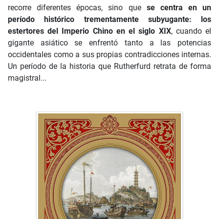
recorre diferentes épocas, sino que
se centra en un
período histórico trementamente subyugante: los
estertores del Imperio Chino en el siglo XIX
, cuando el
gigante asiático se enfrentó tanto a las potencias
occidentales como a sus propias contradicciones internas.
Un período de la historia que Rutherfurd retrata de forma
magistral...