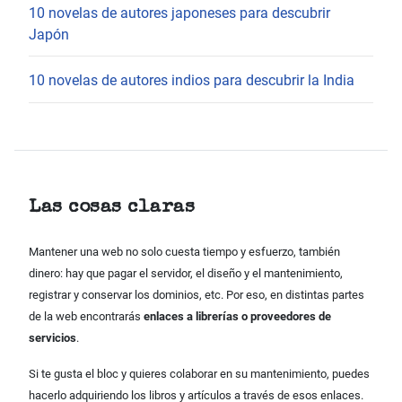
10 novelas de autores japoneses para descubrir
Japón
10 novelas de autores indios para descubrir la India
Las cosas claras
Mantener una web no solo cuesta tiempo y esfuerzo, también
dinero: hay que pagar el servidor, el diseño y el mantenimiento,
registrar y conservar los dominios, etc. Por eso, en distintas partes
de la web encontrarás
enlaces a librerías o proveedores de
servicios
.
Si te gusta el bloc y quieres colaborar en su mantenimiento, puedes
hacerlo adquiriendo los libros y artículos a través de esos enlaces.