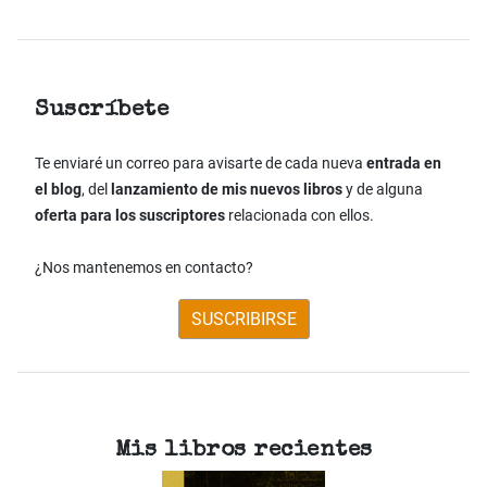
Suscríbete
Te enviaré un correo para avisarte de cada nueva
entrada en
el blog
, del
lanzamiento de mis nuevos libros
y de alguna
oferta para los suscriptores
relacionada con ellos.
¿Nos mantenemos en contacto?
SUSCRIBIRSE
Mis libros recientes