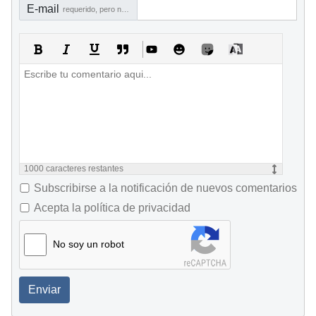
E-mail
requerido, pero no visible
1000
caracteres restantes
Subscribirse a la notificación de nuevos comentarios
Acepta la política de privacidad
No soy un robot
Enviar