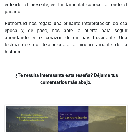
entender el presente, es fundamental conocer a fondo el
pasado.
Rutherfurd nos regala una brillante interpretación de esa
época y, de paso, nos abre la puerta para seguir
ahondando en el corazón de un país fascinante. Una
lectura que no decepcionará a ningún amante de la
historia.
¿Te resulta interesante esta reseña? Déjame tus
comentarios más abajo.