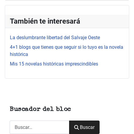
También te interesará
La deslumbrante libertad del Salvaje Oeste
4+1 blogs que tienes que seguir si lo tuyo es la novela
histórica
Mis 15 novelas históricas imprescindibles
Buscador del bloc
Buscar
Buscar