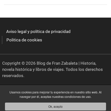
Aviso legal y política de privacidad
Politica de cookies
Copyright © 2026 Blog de Fran Zabaleta | Historia,
novela histórica y libros de viajes. Todos los derechos
reservados.
Usamos cookies para mejorar tu experiencia en nuestro sitio web. Al
navegar por él, aceptas nuestras condiciones de uso.
Ok, acepto