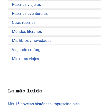
Reseñas viajeras
Reseñas aventureras
Otras reseñas
Mundos literarios
Mis libros y novedades
Viajando en furgo
Mis otros viajes
Lo más leído
Mis 15 novelas históricas imprescindibles