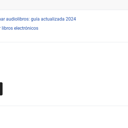
ar audiolibros: guía actualizada 2024
 libros electrónicos