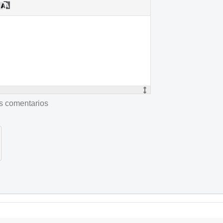
os comentarios