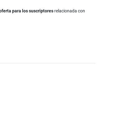
oferta para los suscriptores
relacionada con