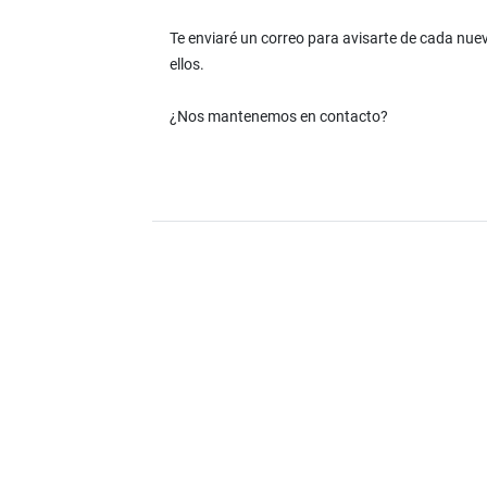
Te enviaré un correo para avisarte de cada nu
ellos.
¿Nos mantenemos en contacto?