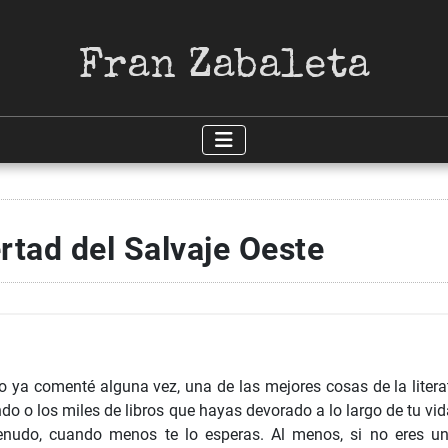
Fran Zabaleta
rtad del Salvaje Oeste
 ya comenté alguna vez, una de las mejores cosas de la litera
ndo o los miles de libros que hayas devorado a lo largo de tu vi
nudo, cuando menos te lo esperas. Al menos, si no eres 