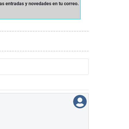
mas entradas y novedades en tu correo.