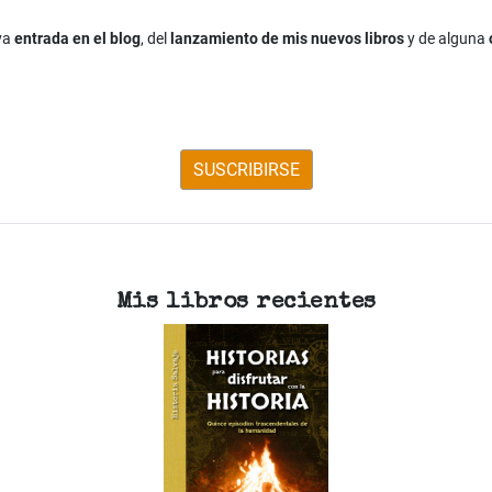
eva
entrada en el blog
, del
lanzamiento de mis nuevos libros
y de alguna
SUSCRIBIRSE
Mis libros recientes