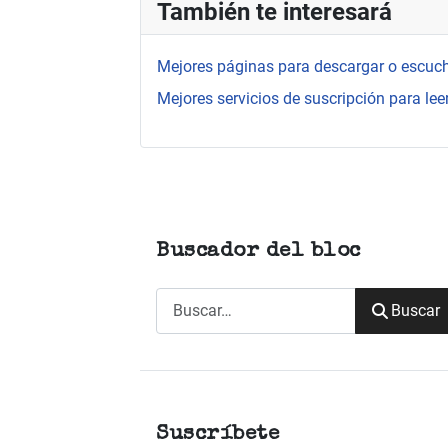
También te interesará
Mejores páginas para descargar o escuch
Mejores servicios de suscripción para leer
Buscador del bloc
Buscar
Buscar
Suscríbete