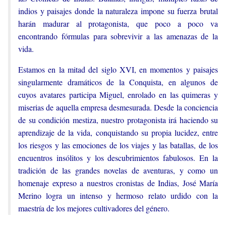
indios y paisajes donde la naturaleza impone su fuerza brutal
harán madurar al protagonista, que poco a poco va
encontrando fórmulas para sobrevivir a las amenazas de la
vida.
Estamos en la mitad del siglo XVI, en momentos y paisajes
singularmente dramáticos de la Conquista, en algunos de
cuyos avatares participa Miguel, enrolado en las quimeras y
miserias de aquella empresa desmesurada. Desde la conciencia
de su condición mestiza, nuestro protagonista irá haciendo su
aprendizaje de la vida, conquistando su propia lucidez, entre
los riesgos y las emociones de los viajes y las batallas, de los
encuentros insólitos y los descubrimientos fabulosos. En la
tradición de las grandes novelas de aventuras, y como un
homenaje expreso a nuestros cronistas de Indias, José María
Merino logra un intenso y hermoso relato urdido con la
maestría de los mejores cultivadores del género.