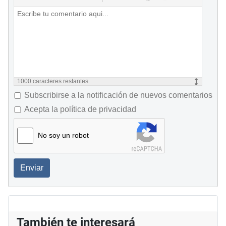
1000
caracteres restantes
Subscribirse a la notificación de nuevos comentarios
Acepta la política de privacidad
No soy un robot
Enviar
También te interesará