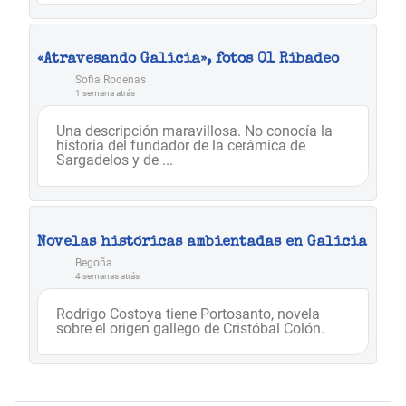
«Atravesando Galicia», fotos 01 Ribadeo
Sofia Rodenas
1 semana atrás
Una descripción maravillosa. No conocía la
historia del fundador de la cerámica de
Sargadelos y de ...
Novelas históricas ambientadas en Galicia
Begoña
4 semanas atrás
Rodrigo Costoya tiene Portosanto, novela
sobre el origen gallego de Cristóbal Colón.