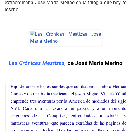
extraordinaria José María Merino en la trilogía que hoy te
reseño.
Las Crónicas Mestizas
,
de José María Merino
Hijo de uno de los españoles que combatieron junto a Hernán
Cortes y de una india mexicana, el joven Miguel Villacé Yólotl
emprende tres aventuras por la América de mediados del siglo
XVI. Cada una le llevará a un paisaje y a un momento
singulares de la Conquista, enfrentándose a extrañas y
fantásticas aventuras, que parecen extraídas de las páginas de
las Crónicas de Indias. Batallas, intrigas, múltiples razas de