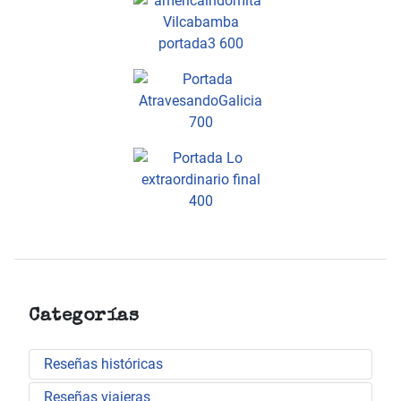
Categorías
Reseñas históricas
Reseñas viajeras