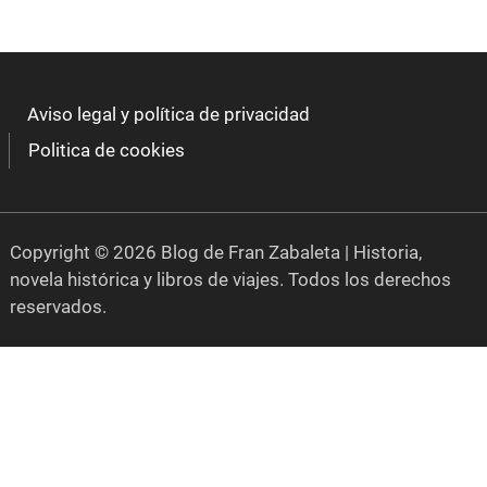
Aviso legal y política de privacidad
Politica de cookies
Copyright © 2026 Blog de Fran Zabaleta | Historia,
novela histórica y libros de viajes. Todos los derechos
reservados.