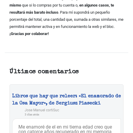
mismo
que si lo compras por tu cuenta o,
en algunos casos, te
resultará más barato incluso
. Para mí supondrá un pequeño
porcentaje del total, una cantidad que, sumada a otras similares, me
permitirá mantener activa y en funcionamiento la web y el bloc.
¡Gracias por colaborar!
Últimos comentarios
Libros que hay que releer: «El enamorado de
la Osa Mayor», de Sergiusz Piasecki
Jose Manuel cortiSuc
3 días atrás
Me enamoré de el en mi tierna edad creo que
con catorce años recuperado en mi memoria