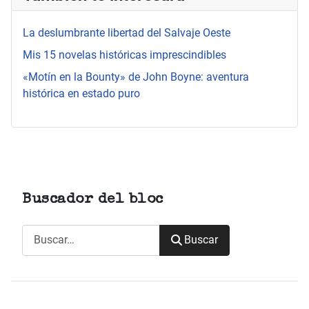
La deslumbrante libertad del Salvaje Oeste
Mis 15 novelas históricas imprescindibles
«Motín en la Bounty» de John Boyne: aventura
histórica en estado puro
Buscador del bloc
Buscar
Buscar