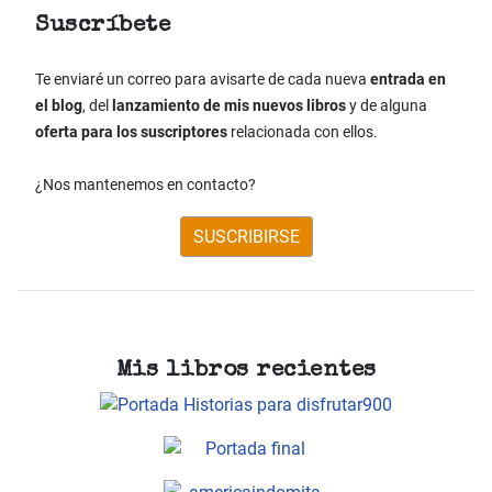
Suscríbete
Te enviaré un correo para avisarte de cada nueva
entrada en
el blog
, del
lanzamiento de mis nuevos libros
y de alguna
oferta para los suscriptores
relacionada con ellos.
¿Nos mantenemos en contacto?
SUSCRIBIRSE
Mis libros recientes