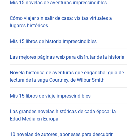
Mis 15 novelas de aventuras imprescindibles
Cómo viajar sin salir de casa: visitas virtuales a
lugares históricos
Mis 15 libros de historia imprescindibles
Las mejores páginas web para disfrutar de la historia
Novela histórica de aventuras que engancha: guía de
lectura de la saga Courtney, de Wilbur Smith
Mis 15 libros de viaje imprescindibles
Las grandes novelas históricas de cada época: la
Edad Media en Europa
10 novelas de autores japoneses para descubrir