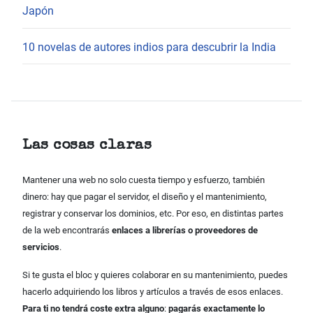
Japón
10 novelas de autores indios para descubrir la India
Las cosas claras
Mantener una web no solo cuesta tiempo y esfuerzo, también
dinero: hay que pagar el servidor, el diseño y el mantenimiento,
registrar y conservar los dominios, etc. Por eso, en distintas partes
de la web encontrarás
enlaces a librerías o proveedores de
servicios
.
Si te gusta el bloc y quieres colaborar en su mantenimiento, puedes
hacerlo adquiriendo los libros y artículos a través de esos enlaces.
Para ti no tendrá coste extra alguno
:
pagarás exactamente lo