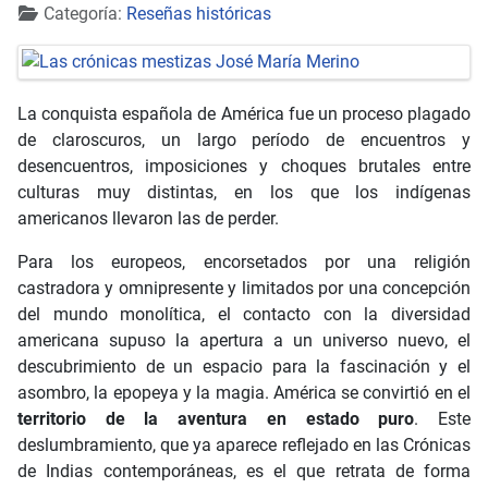
Detalles
Categoría:
Reseñas históricas
La conquista española de América fue un proceso plagado
de claroscuros, un largo período de encuentros y
desencuentros, imposiciones y choques brutales entre
culturas muy distintas, en los que los indígenas
americanos llevaron las de perder.
Para los europeos, encorsetados por una religión
castradora y omnipresente y limitados por una concepción
del mundo monolítica, el contacto con la diversidad
americana supuso la apertura a un universo nuevo, el
descubrimiento de un espacio para la fascinación y el
asombro, la epopeya y la magia. América se convirtió en el
territorio de la aventura en estado puro
. Este
deslumbramiento, que ya aparece reflejado en las Crónicas
de Indias contemporáneas, es el que retrata de forma