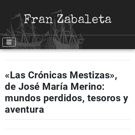
Fran Zabaleta
«Las Crónicas Mestizas»,
de José María Merino:
mundos perdidos, tesoros y
aventura