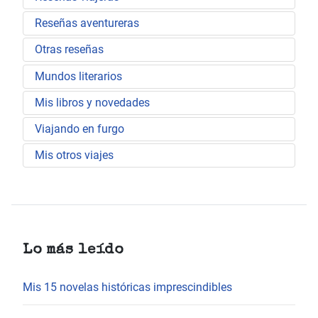
Reseñas aventureras
Otras reseñas
Mundos literarios
Mis libros y novedades
Viajando en furgo
Mis otros viajes
Lo más leído
Mis 15 novelas históricas imprescindibles