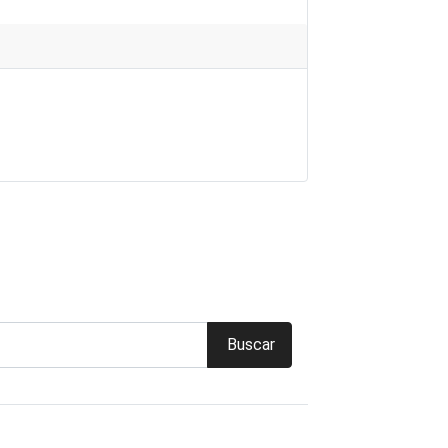
Buscar