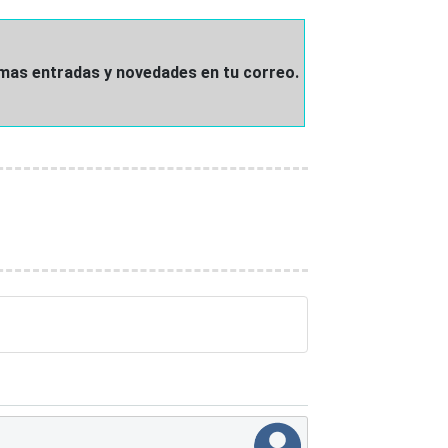
ximas entradas y novedades en tu correo.