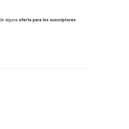
de alguna
oferta para los suscriptores