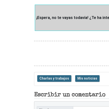
¡Espera, no te vayas todavía! ¿Te ha in
Charlas y trabajos
Mis noticias
Escribir un comentario