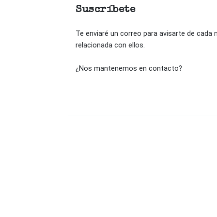
Suscríbete
Te enviaré un correo para avisarte de cada
relacionada con ellos.
¿Nos mantenemos en contacto?