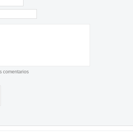
os comentarios