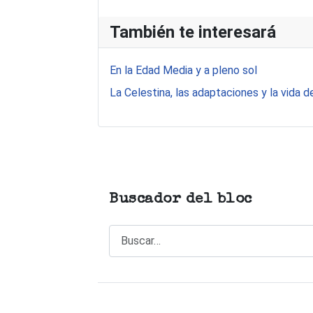
También te interesará
En la Edad Media y a pleno sol
La Celestina, las adaptaciones y la vida de
Buscador del bloc
Buscar