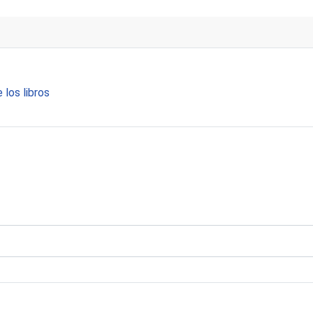
 los libros