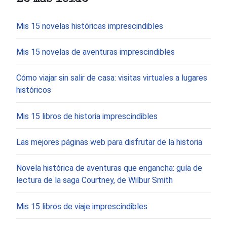
Mis 15 novelas históricas imprescindibles
Mis 15 novelas de aventuras imprescindibles
Cómo viajar sin salir de casa: visitas virtuales a lugares
históricos
Mis 15 libros de historia imprescindibles
Las mejores páginas web para disfrutar de la historia
Novela histórica de aventuras que engancha: guía de
lectura de la saga Courtney, de Wilbur Smith
Mis 15 libros de viaje imprescindibles