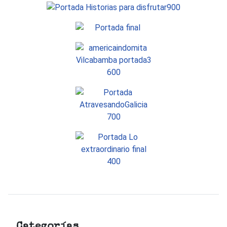
Categorías