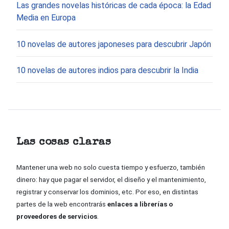
Las grandes novelas históricas de cada época: la Edad
Media en Europa
10 novelas de autores japoneses para descubrir Japón
10 novelas de autores indios para descubrir la India
Las cosas claras
Mantener una web no solo cuesta tiempo y esfuerzo, también
dinero: hay que pagar el servidor, el diseño y el mantenimiento,
registrar y conservar los dominios, etc. Por eso, en distintas
partes de la web encontrarás
enlaces a librerías o
proveedores de servicios
.