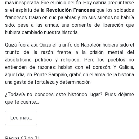
más inesperada. Fue el inicio del fin. Hoy cabría preguntarse
si el espíritu de la
Revolución Francesa
que los soldados
franceses traían en sus palabras y en sus sueños no habría
sido, pese a las armas, una corriente de liberación que
hubiera cambiado nuestra historia.
Quizá fuera así. Quizá el triunfo de Napoleón hubiera sido el
triunfo de la razón frente a la prisión mental del
absolutismo político y religioso. Pero los pueblos no
entienden de razones: hablan con el corazón. Y Galicia,
aquel día, en Ponte Sampaio, grabó en el alma de la historia
una gesta de fortaleza y determinación.
¿Todavía no conoces este histórico lugar? Pues déjame
que te cuente…
Lee más…
Página 67 de 71