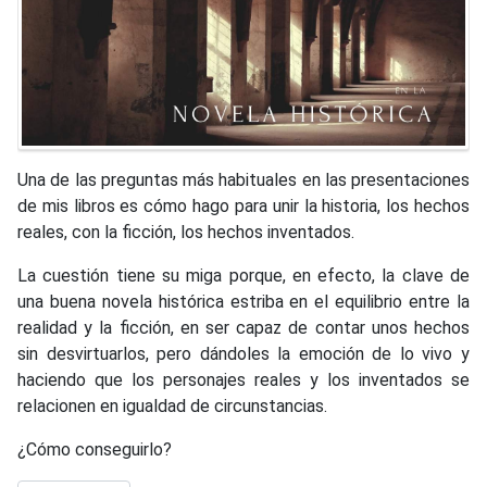
Una de las preguntas más habituales en las presentaciones
de mis libros es cómo hago para unir la historia, los hechos
reales, con la ficción, los hechos inventados.
La cuestión tiene su miga porque, en efecto, la clave de
una buena novela histórica estriba en el equilibrio entre la
realidad y la ficción, en ser capaz de contar unos hechos
sin desvirtuarlos, pero dándoles la emoción de lo vivo y
haciendo que los personajes reales y los inventados se
relacionen en igualdad de circunstancias.
¿Cómo conseguirlo?