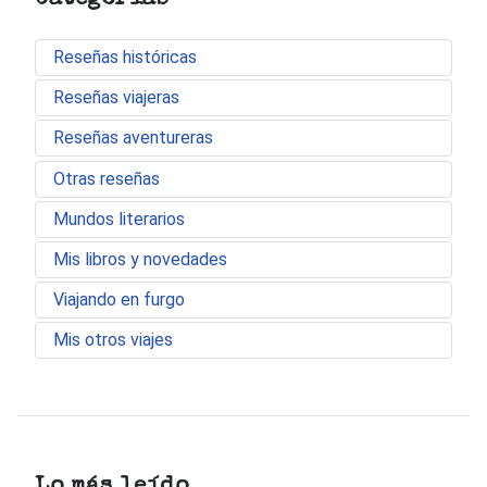
Reseñas históricas
Reseñas viajeras
Reseñas aventureras
Otras reseñas
Mundos literarios
Mis libros y novedades
Viajando en furgo
Mis otros viajes
Lo más leído