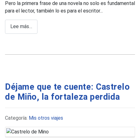
Pero la primera frase de una novela no solo es fundamental
para el lector, también lo es para el escritor...
Lee más…
Déjame que te cuente: Castrelo
de Miño, la fortaleza perdida
Detalles
Categoría:
Mis otros viajes