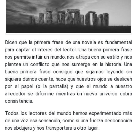
Dicen que la primera frase de una novela es fundamental
para captar el interés del lector. Una buena primera frase
nos permite intuir un mundo, nos atrapa con su estilo y nos
plantea un conflicto que nos sumerge en la historia. Una
buena primera frase consigue que sigamos leyendo sin
siquiera darnos cuenta, hace que nuestros ojos se deslicen
por el papel (o la pantalla) y que el mundo a nuestro
alrededor se difumine mientras un nuevo universo cobra
consistencia.
Todos los lectores del mundo hemos experimentado más
de una vez esa sensación, como si una fuerza desconocida
nos abdujera y nos transportara a otro lugar.