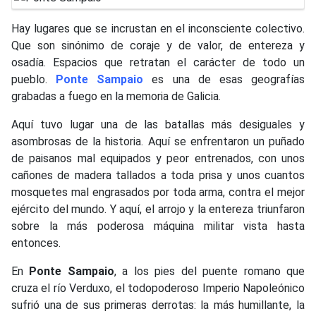
Hay lugares que se incrustan en el inconsciente colectivo.
Que son sinónimo de coraje y de valor, de entereza y
osadía. Espacios que retratan el carácter de todo un
pueblo.
Ponte Sampaio
es una de esas geografías
grabadas a fuego en la memoria de Galicia.
Aquí tuvo lugar una de las batallas más desiguales y
asombrosas de la historia. Aquí se enfrentaron un puñado
de paisanos mal equipados y peor entrenados, con unos
cañones de madera tallados a toda prisa y unos cuantos
mosquetes mal engrasados por toda arma, contra el mejor
ejército del mundo. Y aquí, el arrojo y la entereza triunfaron
sobre la más poderosa máquina militar vista hasta
entonces.
En
Ponte Sampaio
, a los pies del puente romano que
cruza el río Verduxo, el todopoderoso Imperio Napoleónico
sufrió una de sus primeras derrotas: la más humillante, la