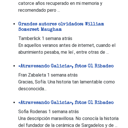
catorce años recuperado en mi memoria y
recomendado pero ...
Grandes autores olvidados: William
Somerset Maugham
Tamberlick
1 semana atrás
En aquellos veranos antes de internet, cuando el
aburrimiento pesaba, me leí , entre otras de ...
«Atravesando Galicia», fotos 01 Ribadeo
Fran Zabaleta
1 semana atrás
Gracias, Sofía. Una historia tan lamentable como
desconocida...
«Atravesando Galicia», fotos 01 Ribadeo
Sofia Rodenas
1 semana atrás
Una descripción maravillosa. No conocía la historia
del fundador de la cerámica de Sargadelos y de ...