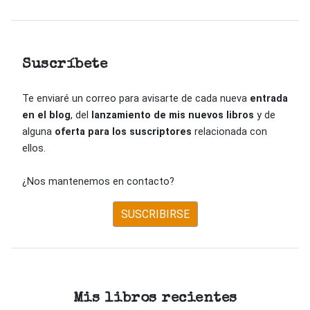
Suscríbete
Te enviaré un correo para avisarte de cada nueva
entrada
en el blog
, del
lanzamiento de mis nuevos libros
y de
alguna
oferta para los suscriptores
relacionada con
ellos.
¿Nos mantenemos en contacto?
SUSCRIBIRSE
Mis libros recientes