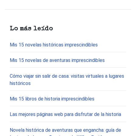
Lo más leído
Mis 15 novelas históricas imprescindibles
Mis 15 novelas de aventuras imprescindibles
Cómo viajar sin salir de casa: visitas virtuales a lugares
históricos
Mis 15 libros de historia imprescindibles
Las mejores páginas web para disfrutar de la historia
Novela histórica de aventuras que engancha: guía de