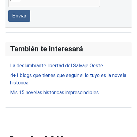
Enviar
También te interesará
La deslumbrante libertad del Salvaje Oeste
4+1 blogs que tienes que seguir si lo tuyo es la novela
histórica
Mis 15 novelas históricas imprescindibles