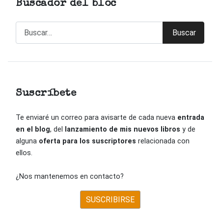
Buscador del bloc
Buscar
Buscar
Suscríbete
Te enviaré un correo para avisarte de cada nueva
entrada
en el blog
, del
lanzamiento de mis nuevos libros
y de
alguna
oferta para los suscriptores
relacionada con
ellos.
¿Nos mantenemos en contacto?
SUSCRIBIRSE