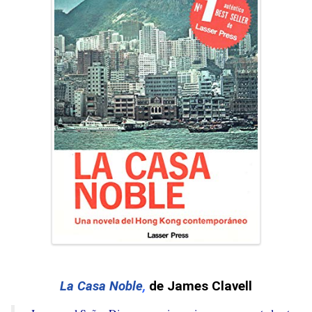
La Casa Noble
,
de James Clavell