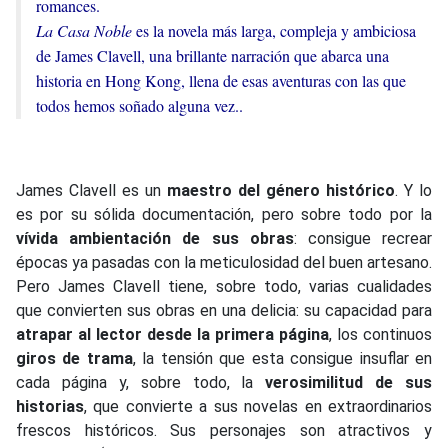
romances.
La Casa Noble
es la novela más larga, compleja y ambiciosa
de James Clavell, una brillante narración que abarca una
historia en Hong Kong, llena de esas aventuras con las que
todos hemos soñado alguna vez..
James Clavell es un
maestro del género histórico
. Y lo
es por su sólida documentación, pero sobre todo por la
vívida ambientación de sus obras
: consigue recrear
épocas ya pasadas con la meticulosidad del buen artesano.
Pero James Clavell tiene, sobre todo, varias cualidades
que convierten sus obras en una delicia: su capacidad para
atrapar al lector desde la primera página
, los continuos
giros de trama
, la tensión que esta consigue insuflar en
cada página y, sobre todo, la
verosimilitud de sus
historias
, que convierte a sus novelas en extraordinarios
frescos históricos. Sus personajes son atractivos y