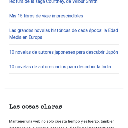
lectura de la saga Courtney, de Wilbur Smith
Mis 15 libros de viaje imprescindibles
Las grandes novelas históricas de cada época: la Edad
Media en Europa
10 novelas de autores japoneses para descubrir Japón
10 novelas de autores indios para descubrir la India
Las cosas claras
Mantener una web no solo cuesta tiempo y esfuerzo, también