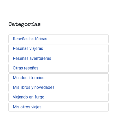
Categorías
Reseñas históricas
Reseñas viajeras
Reseñas aventureras
Otras reseñas
Mundos literarios
Mis libros y novedades
Viajando en furgo
Mis otros viajes