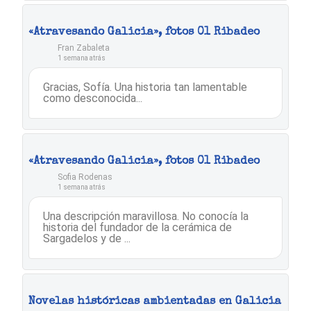
«Atravesando Galicia», fotos 01 Ribadeo
Fran Zabaleta
1 semana atrás
Gracias, Sofía. Una historia tan lamentable
como desconocida...
«Atravesando Galicia», fotos 01 Ribadeo
Sofia Rodenas
1 semana atrás
Una descripción maravillosa. No conocía la
historia del fundador de la cerámica de
Sargadelos y de ...
Novelas históricas ambientadas en Galicia