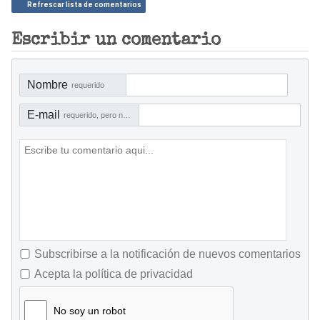
Refrescar lista de comentarios
Escribir un comentario
Nombre
requerido
E-mail
requerido, pero no visible
Subscribirse a la notificación de nuevos comentarios
Acepta la política de privacidad
No soy un robot