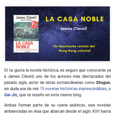
SI te gusta la novela histórica, es seguro que conocerás ya
a James Clavell, uno de los autores más destacados del
pasado siglo, autor de obras extraordinarias como
Shogun
,
sin duda una de mis
15 novelas históricas imprescindibles
, o
Gai-Jin
,
que te reseño en este mismo blog.
Ambas forman parte de su «serie asiática», seis novelas
ambientadas en Asia que abarcan desde el siglo XVII hasta