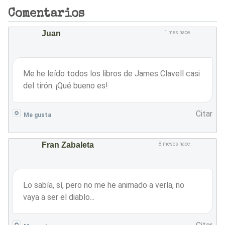
Comentarios
Juan
1 mes hace
Me he leído todos los libros de James Clavell casi
del tirón. ¡Qué bueno es!
Citar
Me gusta
Fran Zabaleta
8 meses hace
Lo sabía, sí, pero no me he animado a verla, no
vaya a ser el diablo...