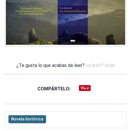
¿Te gusta lo que acabas de leer?
<a href="/inde
COMPÁRTELO:
Novela histórica