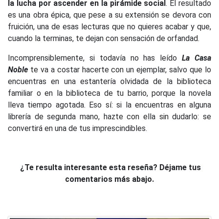
la lucha por ascender en la pirámide social
. El resultado
es una obra épica, que pese a su extensión se devora con
fruición, una de esas lecturas que no quieres acabar y que,
cuando la terminas, te dejan con sensación de orfandad.
Incomprensiblemente, si todavía no has leído
La Casa
Noble
te va a costar hacerte con un ejemplar, salvo que lo
encuentras en una estantería olvidada de la biblioteca
familiar o en la biblioteca de tu barrio, porque la novela
lleva tiempo agotada. Eso sí: si la encuentras en alguna
librería de segunda mano, hazte con ella sin dudarlo: se
convertirá en una de tus imprescindibles.
¿Te resulta interesante esta reseña? Déjame tus
comentarios más abajo.