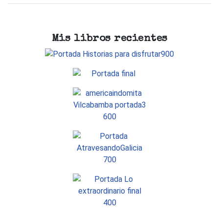
Mis libros recientes