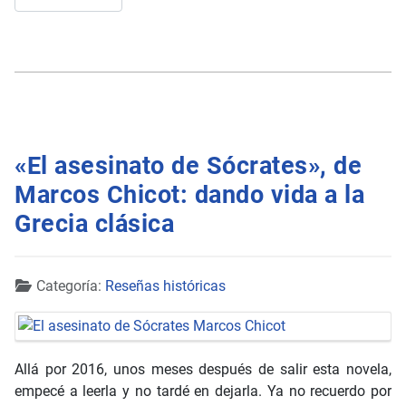
«El asesinato de Sócrates», de
Marcos Chicot: dando vida a la
Grecia clásica
Detalles
Categoría:
Reseñas históricas
Allá por 2016, unos meses después de salir esta novela,
empecé a leerla y no tardé en dejarla. Ya no recuerdo por