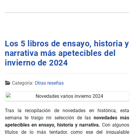
Los 5 libros de ensayo, historia y
narrativa más apetecibles del
invierno de 2024
Detalles
Categoría:
Otras reseñas
Tras la recopilación de novedades en histórica, esta
semana te traigo mi selección de las
novedades más
apetecibles en ensayo, historia y narrativa.
Con algunos
títulos de lo más tentador, como ese del inigualable