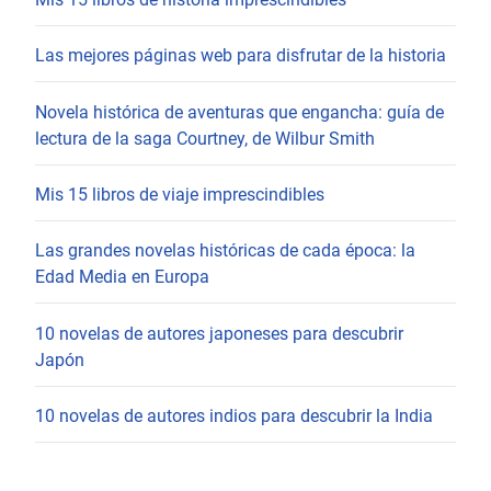
Las mejores páginas web para disfrutar de la historia
Novela histórica de aventuras que engancha: guía de
lectura de la saga Courtney, de Wilbur Smith
Mis 15 libros de viaje imprescindibles
Las grandes novelas históricas de cada época: la
Edad Media en Europa
10 novelas de autores japoneses para descubrir
Japón
10 novelas de autores indios para descubrir la India