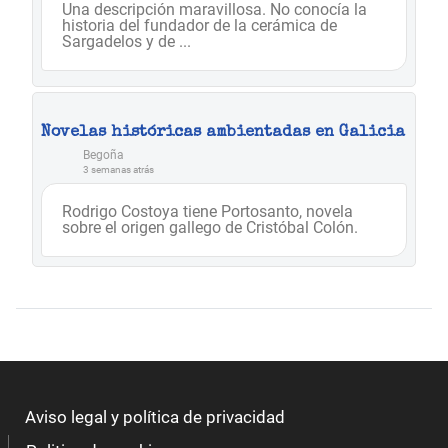
Una descripción maravillosa. No conocía la
historia del fundador de la cerámica de
Sargadelos y de ...
Novelas históricas ambientadas en Galicia
Begoña
3 semanas atrás
Rodrigo Costoya tiene Portosanto, novela
sobre el origen gallego de Cristóbal Colón.
Aviso legal y política de privacidad