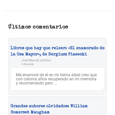
Últimos comentarios
Libros que hay que releer: «El enamorado de
la Osa Mayor», de Sergiusz Piasecki
Jose Manuel cortiSuc
2 días atrás
Me enamoré de el en mi tierna edad creo que
con catorce años recuperado en mi memoria
y recomendado pero ...
Grandes autores olvidados: William
Somerset Maugham