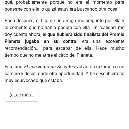
qué, probablemente porque no era el momento para
ponerme con ella, o quizá estuviera buscando otra cosa.
Poco después, el hijo de un amigo me preguntó por ella y
le comenté que no había podido con ella. En realidad, me
doy cuenta ahora,
el que hubiera sido finalista del Premio
Planeta jugaba en su contra
: era una excelente
recomendación... para escapar de ella. Hace mucho
tiempo que no me atrae el circo del Planeta.
Este año
El asesinato de Sócrates
volvió a cruzarse en mi
camino y decidí darle otra oportunidad. Y he descubierto lo
muy equivocado que estaba.
Lee más…