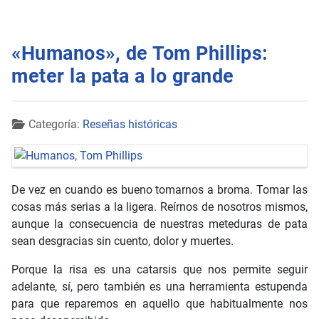
«Humanos», de Tom Phillips:
meter la pata a lo grande
Detalles
Categoría:
Reseñas históricas
De vez en cuando es bueno tomarnos a broma. Tomar las
cosas más serias a la ligera. Reírnos de nosotros mismos,
aunque la consecuencia de nuestras meteduras de pata
sean desgracias sin cuento, dolor y muertes.
Porque la risa es una catarsis que nos permite seguir
adelante, sí, pero también es una herramienta estupenda
para que reparemos en aquello que habitualmente nos