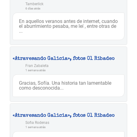
Tamberlick
6 días atrás
En aquellos veranos antes de internet, cuando
el aburrimiento pesaba, me leí , entre otras de
...
«Atravesando Galicia», fotos 01 Ribadeo
Fran Zabaleta
1 semana atrás
Gracias, Sofía. Una historia tan lamentable
como desconocida...
«Atravesando Galicia», fotos 01 Ribadeo
Sofia Rodenas
1 semana atrás