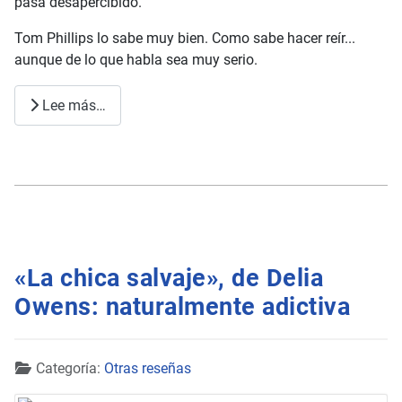
pasa desapercibido.
Tom Phillips lo sabe muy bien. Como sabe hacer reír...
aunque de lo que habla sea muy serio.
Lee más…
«La chica salvaje», de Delia
Owens: naturalmente adictiva
Detalles
Categoría:
Otras reseñas