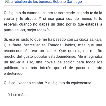
Qué gusto da cuando un libro te sorprende, cuando te da la
vuelta y te atrapa. Y si eso pasa cuando menos te lo
esperas, cuando no dabas un duro por lo que estabas a
punto de leer, mejor todavía.
Sí, eso es justo lo que me ha pasado con
La chica salvaje
.
Que fuera
bestseller
en Estados Unidos, más que una
recomendación era un lastre. Qué quieres, no me fío
mucho del gusto popular estadounidense. Me imaginaba
un
thriller
al uso, una novela de acción para todos los
públicos, sin más interés que el de pasar un rato
entretenido.
Qué equivocado estaba. Y qué gusto da equivocarse.
Lee más…