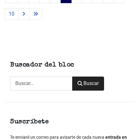
10
Buscador del bloc
Buscar
Buscar
Suscríbete
Te enviaré un correo para avisarte de cada nueva
entrada en