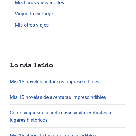
Mis libros y novedades
Viajando en furgo
Mis otros viajes
Lo más leído
Mis 15 novelas históricas imprescindibles
Mis 15 novelas de aventuras imprescindibles
Cómo viajar sin salir de casa: visitas virtuales a
lugares históricos
Mis 15 libros de historia imprescindibles