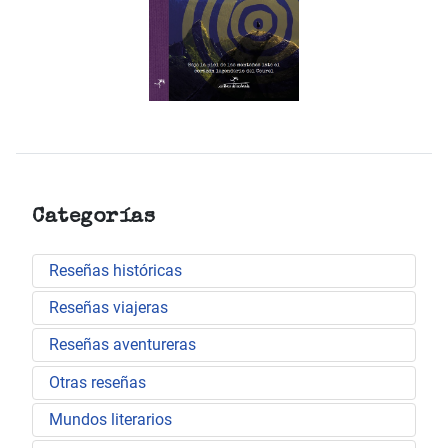
Categorías
Reseñas históricas
Reseñas viajeras
Reseñas aventureras
Otras reseñas
Mundos literarios