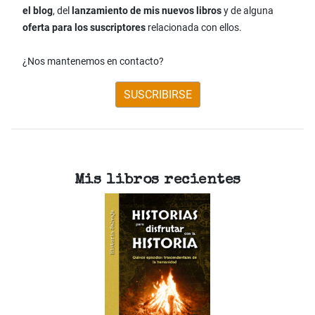
el blog
, del
lanzamiento de mis nuevos libros
y de alguna
oferta para los suscriptores
relacionada con ellos.
¿Nos mantenemos en contacto?
SUSCRIBIRSE
Mis libros recientes