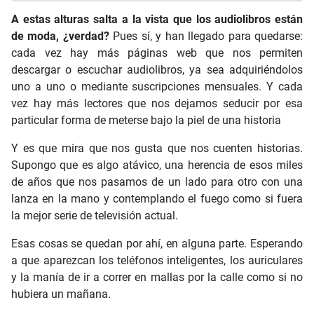
A estas alturas salta a la vista que los audiolibros están
de moda, ¿verdad?
Pues sí, y han llegado para quedarse:
cada vez hay más páginas web que nos permiten
descargar o escuchar audiolibros, ya sea adquiriéndolos
uno a uno o mediante suscripciones mensuales. Y cada
vez hay más lectores que nos dejamos seducir por esa
particular forma de meterse bajo la piel de una historia
Y es que mira que nos gusta que nos cuenten historias.
Supongo que es algo atávico, una herencia de esos miles
de años que nos pasamos de un lado para otro con una
lanza en la mano y contemplando el fuego como si fuera
la mejor serie de televisión actual.
Esas cosas se quedan por ahí, en alguna parte. Esperando
a que aparezcan los teléfonos inteligentes, los auriculares
y la manía de ir a correr en mallas por la calle como si no
hubiera un mañana.