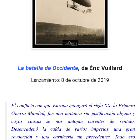
La batalla de Occidente
, de Éric Vuillard
Lanzamiento: 8 de octubre de 2019
El conflicto con que Europa inauguró el siglo XX, la Primera
Guerra Mundial, fue una matanza sin justificación alguna y
cuyas causas se nos antojan carentes de sentido.
Desencadenó la caída de varios imperios, una gran
revolución y una carnicería sin precedentes. Todo eso