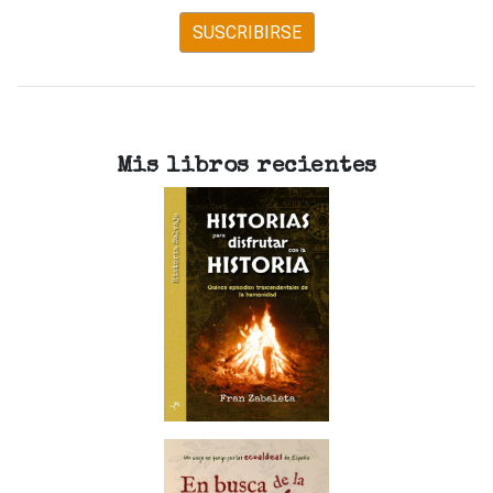
SUSCRIBIRSE
Mis libros recientes