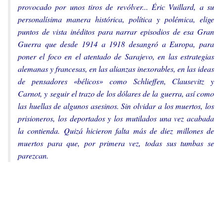
provocado por unos tiros de revólver... Éric Vuillard, a su
personalísima manera histórica, política y polémica, elige
puntos de vista inéditos para narrar episodios de esa Gran
Guerra que desde 1914 a 1918 desangró a Europa, para
poner el foco en el atentado de Sarajevo, en las estrategias
alemanas y francesas, en las alianzas inexorables, en las ideas
de pensadores «bélicos» como Schlieffen, Clausevitz y
Carnot, y seguir el trazo de los dólares de la guerra, así como
las huellas de algunos asesinos. Sin olvidar a los muertos, los
prisioneros, los deportados y los mutilados una vez acabada
la contienda. Quizá hicieron falta más de diez millones de
muertos para que, por primera vez, todas sus tumbas se
parezcan.