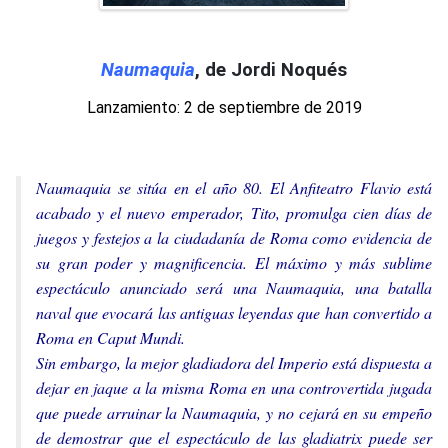
Naumaquia
, de Jordi Noqués
Lanzamiento: 2 de septiembre de 2019
Naumaquia se sitúa en el año 80. El Anfiteatro Flavio está
acabado y el nuevo emperador, Tito, promulga cien días de
juegos y festejos a la ciudadanía de Roma como evidencia de
su gran poder y magnificencia. El máximo y más sublime
espectáculo anunciado será una Naumaquia, una batalla
naval que evocará las antiguas leyendas que han convertido a
Roma en Caput Mundi.
Sin embargo, la mejor gladiadora del Imperio está dispuesta a
dejar en jaque a la misma Roma en una controvertida jugada
que puede arruinar la Naumaquia, y no cejará en su empeño
de demostrar que el espectáculo de las gladiatrix puede ser