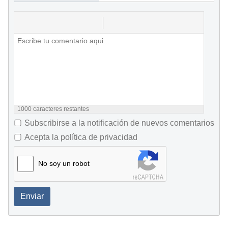
1000
caracteres restantes
Subscribirse a la notificación de nuevos comentarios
Acepta la política de privacidad
No soy un robot
Enviar