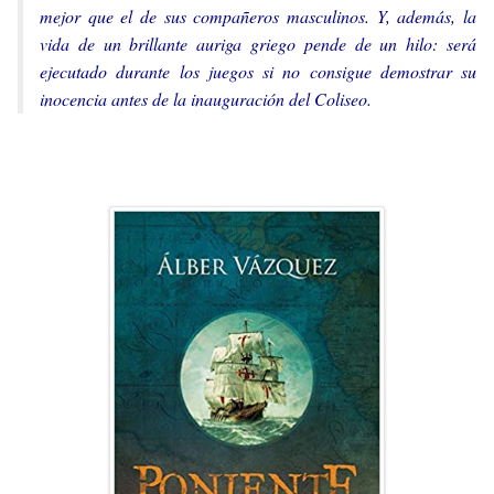
mejor que el de sus compañeros masculinos. Y, además, la
vida de un brillante auriga griego pende de un hilo: será
ejecutado durante los juegos si no consigue demostrar su
inocencia antes de la inauguración del Coliseo.