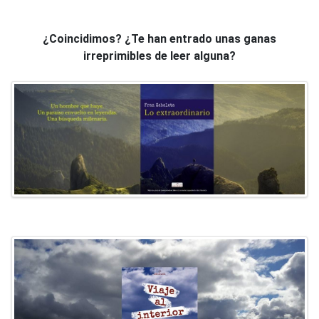
¿Coincidimos? ¿Te han entrado unas ganas
irreprimibles de leer alguna?