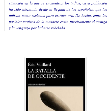
situación en la que se encuentran los indios, cuya población
ha sido diezmada desde la llegada de los españoles, que los
utilizan como esclavos para extraer oro. De hecho, entre los
posibles motivos de la masacre están precisamente el castigo
y la venganza por haberse rebelado.