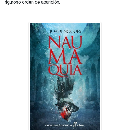
riguroso orden de aparición.