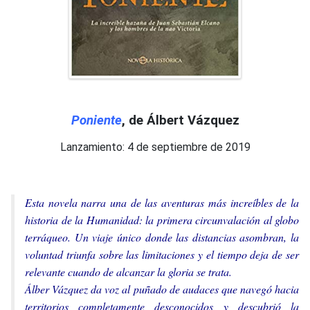
Poniente
, de Álbert Vázquez
Lanzamiento: 4 de septiembre de 2019
Esta novela narra una de las aventuras más increíbles de la
historia de la Humanidad: la primera circunvalación al globo
terráqueo. Un viaje único donde las distancias asombran, la
voluntad triunfa sobre las limitaciones y el tiempo deja de ser
relevante cuando de alcanzar la gloria se trata.
Álber Vázquez da voz al puñado de audaces que navegó hacia
territorios completamente desconocidos y descubrió la