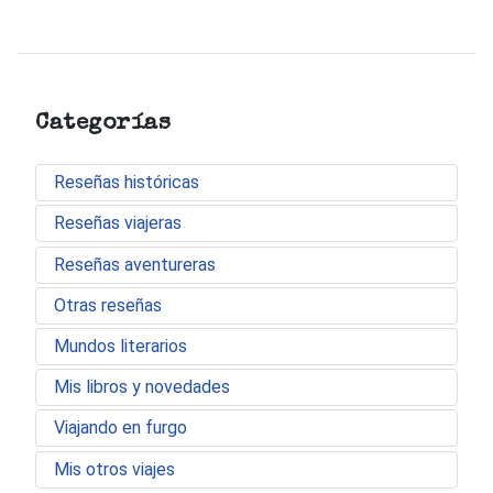
Categorías
Reseñas históricas
Reseñas viajeras
Reseñas aventureras
Otras reseñas
Mundos literarios
Mis libros y novedades
Viajando en furgo
Mis otros viajes