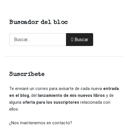
Buscador del bloc
Buscar
Buscar
Suscríbete
Te enviaré un correo para avisarte de cada nueva
entrada
en el blog
, del
lanzamiento de mis nuevos libros
y de
alguna
oferta para los suscriptores
relacionada con
ellos.
¿Nos mantenemos en contacto?