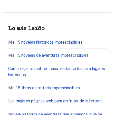
Lo más leído
Mis 15 novelas históricas imprescindibles
Mis 15 novelas de aventuras imprescindibles
Cómo viajar sin salir de casa: visitas virtuales a lugares
históricos
Mis 15 libros de historia imprescindibles
Las mejores páginas web para disfrutar de la historia
Novela histórica de aventuras que engancha: guía de