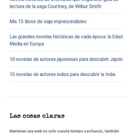
lectura de la saga Courtney, de Wilbur Smith
Mis 15 libros de viaje imprescindibles
Las grandes novelas históricas de cada época: la Edad
Media en Europa
10 novelas de autores japoneses para descubrir Japón
10 novelas de autores indios para descubrir la India
Las cosas claras
Mantener una web no solo cuesta tiempo y esfuerzo, también