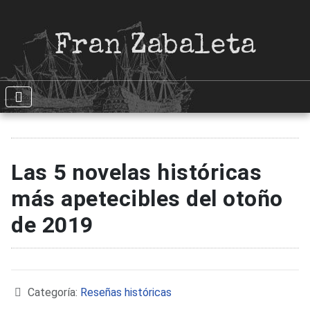
Fran Zabaleta
Las 5 novelas históricas
más apetecibles del otoño
de 2019
Detalles
Categoría:
Reseñas históricas