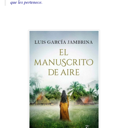
que les pertenece.