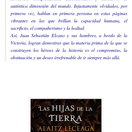
auténtica dimensión del mundo. Injustamente olvidados, por
primera vez, hablan en primera persona en estas páginas
vibrantes en las que brillan la capacidad humana, el
sacrificio, el compañerismo y la lealtad.
Así, Juan Sebastián Elcano y sus hombres, a bordo de la
Victoria, logran demostrar que la materia prima de la que se
construyen los héroes de la historia es el compromiso, la
obstinación y un deseo irrefrenable de ir siempre más allá.