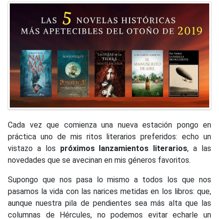
Cada vez que comienza una nueva estación pongo en
práctica uno de mis ritos literarios preferidos: echo un
vistazo a los
próximos lanzamientos literarios
, a las
novedades que se avecinan en mis géneros favoritos.
Supongo que nos pasa lo mismo a todos los que nos
pasamos la vida con las narices metidas en los libros: que,
aunque nuestra pila de pendientes sea más alta que las
columnas de Hércules, no podemos evitar echarle un