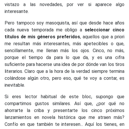
vistazo a las novedades, por ver si aparece algo
interesante.
Pero tampoco soy masoquista, así que desde hace años
cada nueva temporada me obligo a
seleccionar cinco
títulos de mis géneros preferidos
, aquellos que a priori
me resultan más interesantes, más apetecibles o que,
sencillamente, me llenan más los ojos. Cinco, no más,
porque el tiempo da para lo que da, y es una cifra
suficiente para hacerse una idea de por dónde van los tiros
literarios. Claro que a la hora de la verdad siempre termina
colándose algún otro, pero eso, qué te voy a contar, es
inevitable.
Si eres lector habitual de este bloc, supongo que
compartimos gustos similares. Así que, ¿por qué no
ahorrarte la criba y presentarte los cinco próximos
lanzamientos en novela histórica que me atraen más?
Confío en que también te interesen... Aquí los tienes, en