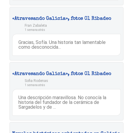
«Atravesando Galicia», fotos 01 Ribadeo
Fran Zabaleta
1 semana atrás
Gracias, Sofía. Una historia tan lamentable
como desconocida...
«Atravesando Galicia», fotos 01 Ribadeo
Sofia Rodenas
1 semana atrás
Una descripción maravillosa. No conocía la
historia del fundador de la cerámica de
Sargadelos y de ...