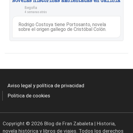
Novelas históricas ambientadas en Galicia
Begoña
4 semanas atrás
Rodrigo Costoya tiene Portosanto, novela
sobre el origen gallego de Cristóbal Colón.
Aviso legal y política de privacidad
Politica de cookies
Copyright © 2026 Blog de Fran Zabaleta | Historia,
novela histórica y libros de viajes. Todos los derechos