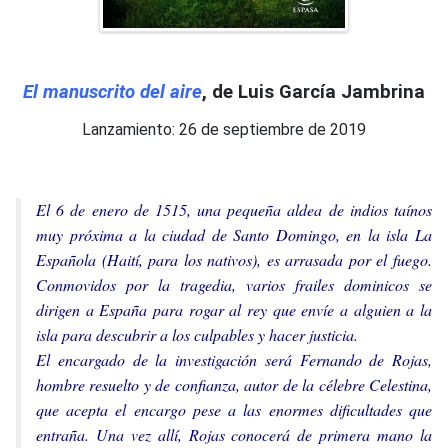
El manuscrito del aire
, de Luis García Jambrina
Lanzamiento: 26 de septiembre de 2019
El 6 de enero de 1515, una pequeña aldea de indios taínos
muy próxima a la ciudad de Santo Domingo, en la isla La
Española (Haití, para los nativos), es arrasada por el fuego.
Conmovidos por la tragedia, varios frailes dominicos se
dirigen a España para rogar al rey que envíe a alguien a la
isla para descubrir a los culpables y hacer justicia.
El encargado de la investigación será Fernando de Rojas,
hombre resuelto y de confianza, autor de la célebre Celestina,
que acepta el encargo pese a las enormes dificultades que
entraña. Una vez allí, Rojas conocerá de primera mano la