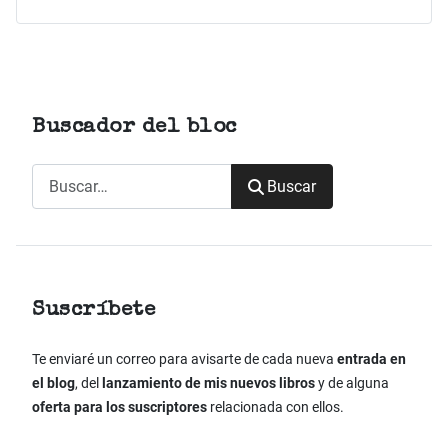
Buscador del bloc
Buscar
Buscar
Suscríbete
Te enviaré un correo para avisarte de cada nueva
entrada en
el blog
, del
lanzamiento de mis nuevos libros
y de alguna
oferta para los suscriptores
relacionada con ellos.