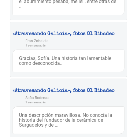
el aburrimiento pesaba, me leí , entre otras de
...
«Atravesando Galicia», fotos 01 Ribadeo
Fran Zabaleta
1 semana atrás
Gracias, Sofía. Una historia tan lamentable
como desconocida...
«Atravesando Galicia», fotos 01 Ribadeo
Sofia Rodenas
1 semana atrás
Una descripción maravillosa. No conocía la
historia del fundador de la cerámica de
Sargadelos y de ...