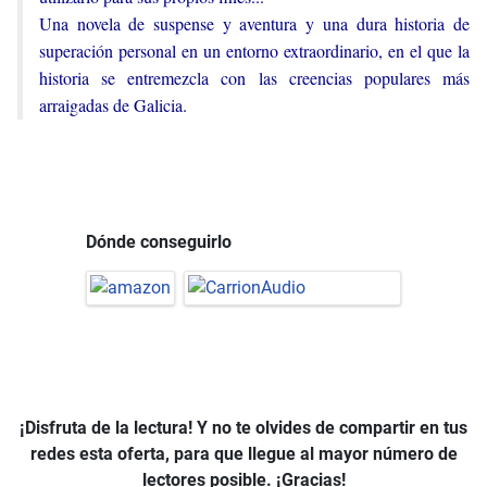
Una novela de suspense y aventura y una dura historia de
superación personal en un entorno extraordinario, en el que la
historia se entremezcla con las creencias populares más
arraigadas de Galicia.
Dónde conseguirlo
¡Disfruta de la lectura! Y no te olvides de compartir en tus
redes esta oferta, para que llegue al mayor número de
lectores posible. ¡Gracias!