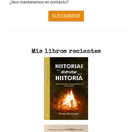
¿Nos mantenemos en contacto?
SUSCRIBIRSE
Mis libros recientes