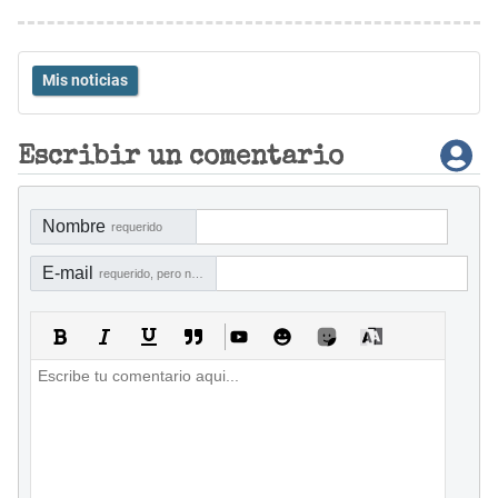
Mis noticias
Escribir un comentario
Nombre
requerido
E-mail
requerido, pero no visible