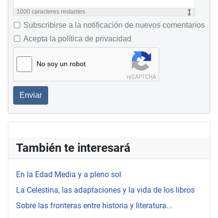
1000
caracteres restantes
Subscribirse a la notificación de nuevos comentarios
Acepta la política de privacidad
No soy un robot
Enviar
También te interesará
En la Edad Media y a pleno sol
La Celestina, las adaptaciones y la vida de los libros
Sobre las fronteras entre historia y literatura...