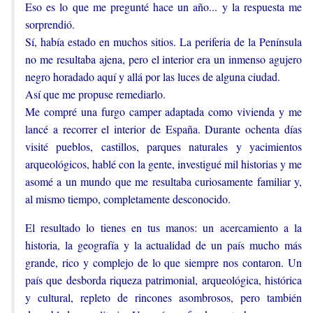
Eso es lo que me pregunté hace un año... y la respuesta me
sorprendió.
Sí, había estado en muchos sitios. La periferia de la Península
no me resultaba ajena, pero el interior era un inmenso agujero
negro horadado aquí y allá por las luces de alguna ciudad.
Así que me propuse remediarlo.
Me compré una furgo camper adaptada como vivienda y me
lancé a recorrer el interior de España. Durante ochenta días
visité pueblos, castillos, parques naturales y yacimientos
arqueológicos, hablé con la gente, investigué mil historias y me
asomé a un mundo que me resultaba curiosamente familiar y,
al mismo tiempo, completamente desconocido.
El resultado lo tienes en tus manos: un acercamiento a la
historia, la geografía y la actualidad de un país mucho más
grande, rico y complejo de lo que siempre nos contaron. Un
país que desborda riqueza patrimonial, arqueológica, histórica
y cultural, repleto de rincones asombrosos, pero también