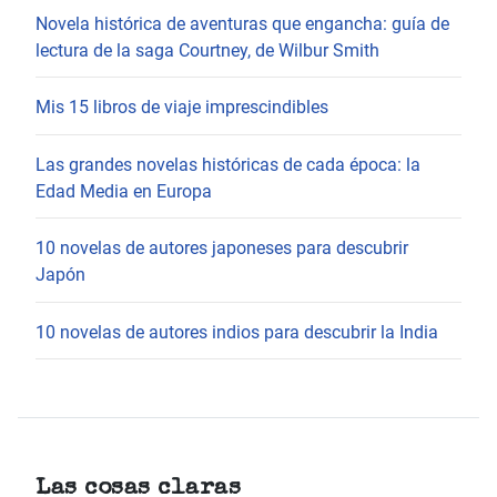
Novela histórica de aventuras que engancha: guía de
lectura de la saga Courtney, de Wilbur Smith
Mis 15 libros de viaje imprescindibles
Las grandes novelas históricas de cada época: la
Edad Media en Europa
10 novelas de autores japoneses para descubrir
Japón
10 novelas de autores indios para descubrir la India
Las cosas claras