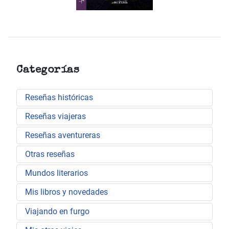
Categorías
Reseñas históricas
Reseñas viajeras
Reseñas aventureras
Otras reseñas
Mundos literarios
Mis libros y novedades
Viajando en furgo