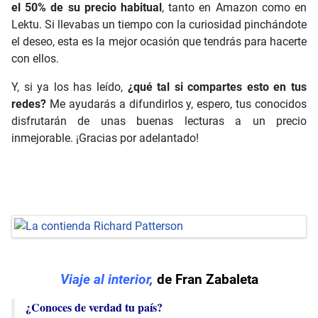
el 50%
de su precio habitual
, tanto en Amazon como en
Lektu. Si llevabas un tiempo con la curiosidad pinchándote
el deseo, esta es la mejor ocasión que tendrás para hacerte
con ellos.
Y, si ya los has leído,
¿qué tal si compartes esto en tus
redes?
Me ayudarás a difundirlos y, espero, tus conocidos
disfrutarán de unas buenas lecturas a un precio
inmejorable. ¡Gracias por adelantado!
Viaje al interior
,
de Fran Zabaleta
¿Conoces de verdad tu país?