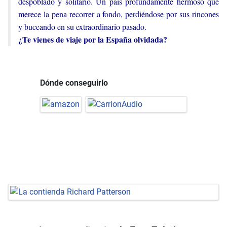
despoblado y solitario. Un país profundamente hermoso que
merece la pena recorrer a fondo, perdiéndose por sus rincones
y buceando en su extraordinario pasado.
¿Te vienes de viaje por la España olvidada?
Dónde conseguirlo