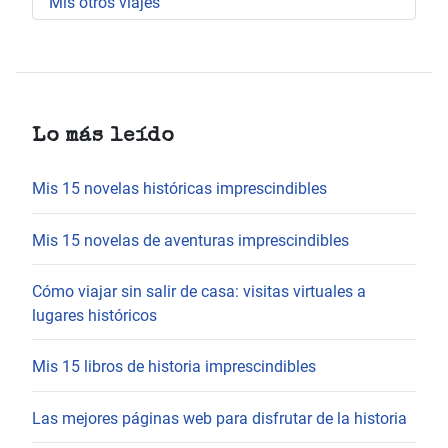
Mis otros viajes
Lo más leído
Mis 15 novelas históricas imprescindibles
Mis 15 novelas de aventuras imprescindibles
Cómo viajar sin salir de casa: visitas virtuales a
lugares históricos
Mis 15 libros de historia imprescindibles
Las mejores páginas web para disfrutar de la historia