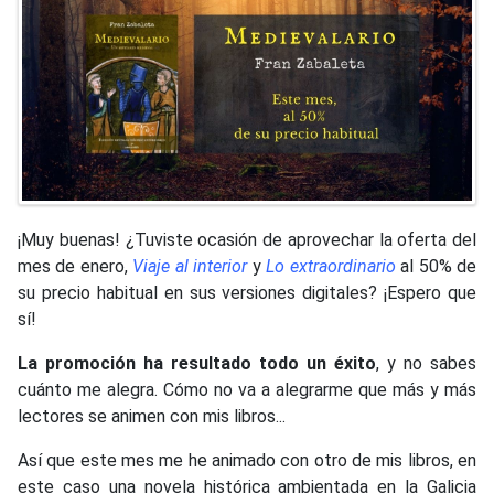
¡Muy buenas! ¿Tuviste ocasión de aprovechar la oferta del
mes de enero,
Viaje al interior
y
Lo extraordinario
al 50% de
su precio habitual en sus versiones digitales? ¡Espero que
sí!
La promoción ha resultado todo un éxito
, y no sabes
cuánto me alegra. Cómo no va a alegrarme que más y más
lectores se animen con mis libros...
Así que este mes me he animado con otro de mis libros, en
este caso una novela histórica ambientada en la Galicia