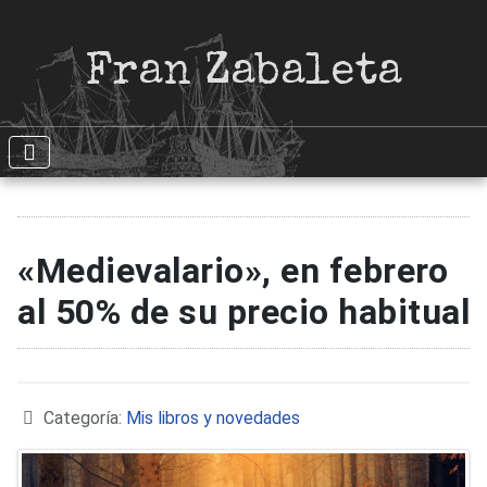
Fran Zabaleta
«Medievalario», en febrero
al 50% de su precio habitual
Detalles
Categoría:
Mis libros y novedades