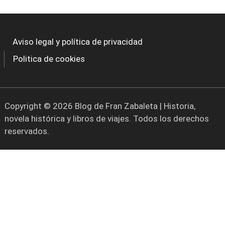
Aviso legal y política de privacidad
Politica de cookies
Copyright © 2026 Blog de Fran Zabaleta | Historia,
novela histórica y libros de viajes. Todos los derechos
reservados.