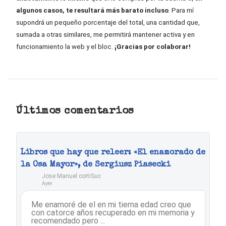
algunos casos, te resultará más barato incluso
. Para mí
supondrá un pequeño porcentaje del total, una cantidad que,
sumada a otras similares, me permitirá mantener activa y en
funcionamiento la web y el bloc.
¡Gracias por colaborar!
Últimos comentarios
Libros que hay que releer: «El enamorado de
la Osa Mayor», de Sergiusz Piasecki
Jose Manuel cortiSuc
Ayer
Me enamoré de el en mi tierna edad creo que
con catorce años recuperado en mi memoria y
recomendado pero ...