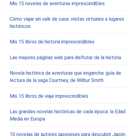
Mis 15 novelas de aventuras imprescindibles
Cómo viajar sin salir de casa: visitas virtuales a lugares
históricos
Mis 15 libros de historia imprescindibles
Las mejores páginas web para disfrutar de la historia
Novela histórica de aventuras que engancha: guía de
lectura de la saga Courtney, de Wilbur Smith
Mis 15 libros de viaje imprescindibles
Las grandes novelas históricas de cada época: la Edad
Media en Europa
10 novelas de autores japoneses para descubrir Japón