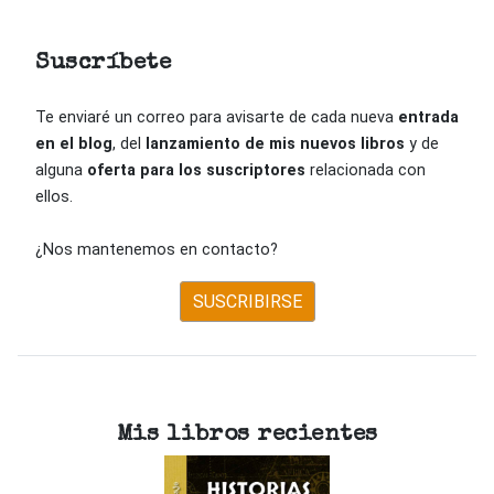
Suscríbete
Te enviaré un correo para avisarte de cada nueva
entrada
en el blog
, del
lanzamiento de mis nuevos libros
y de
alguna
oferta para los suscriptores
relacionada con
ellos.
¿Nos mantenemos en contacto?
SUSCRIBIRSE
Mis libros recientes