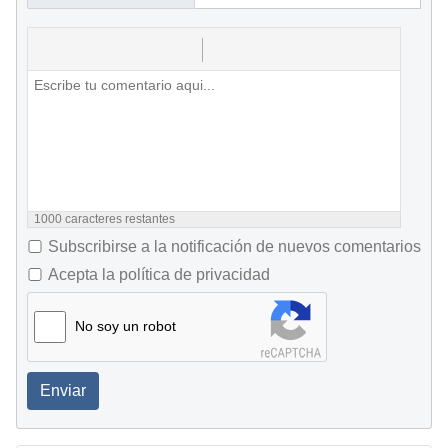
1000
caracteres restantes
Subscribirse a la notificación de nuevos comentarios
Acepta la política de privacidad
No soy un robot
Enviar