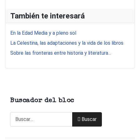
También te interesará
En la Edad Media y a pleno sol
La Celestina, las adaptaciones y la vida de los libros
Sobre las fronteras entre historia y literatura...
Buscador del bloc
Buscar
Buscar