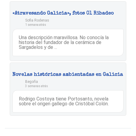
«Atravesando Galicia», fotos 01 Ribadeo
Sofia Rodenas
1 semana atrás
Una descripción maravillosa. No conocía la
historia del fundador de la cerámica de
Sargadelos y de ...
Novelas históricas ambientadas en Galicia
Begoña
3 semanas atrás
Rodrigo Costoya tiene Portosanto, novela
sobre el origen gallego de Cristóbal Colón.