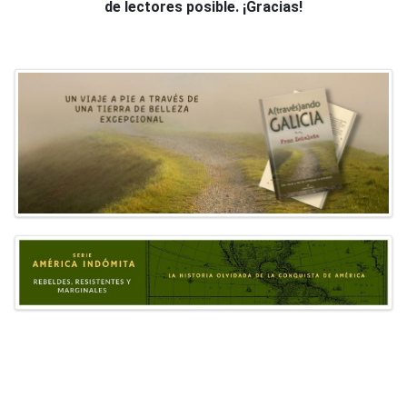
de lectores posible. ¡Gracias!