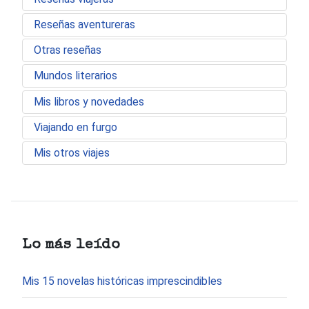
Reseñas aventureras
Otras reseñas
Mundos literarios
Mis libros y novedades
Viajando en furgo
Mis otros viajes
Lo más leído
Mis 15 novelas históricas imprescindibles