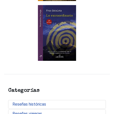
Categorías
Reseñas históricas
Reseñas viajeras