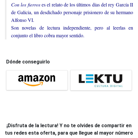
Con los fierros
es el relato de los últimos días del rey García II
de Galicia, un desdichado personaje prisionero de su hermano
Alfonso VI.
Son novelas de lectura independiente, pero al leerlas en
conjunto el libro cobra mayor sentido.
Dónde conseguirlo
¡Disfruta de la lectura! Y no te olvides de compartir en
tus redes esta oferta, para que llegue al mayor número