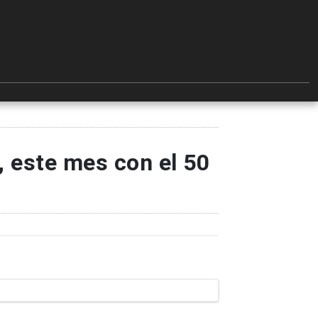
, este mes con el 50