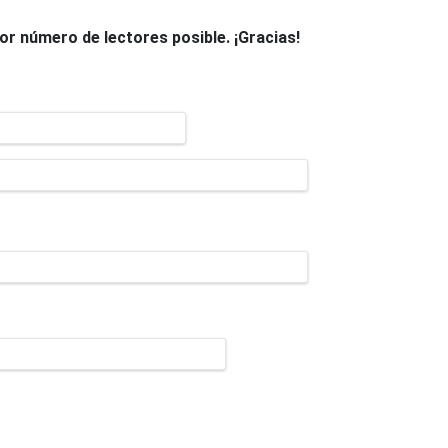
yor número de lectores posible. ¡Gracias!