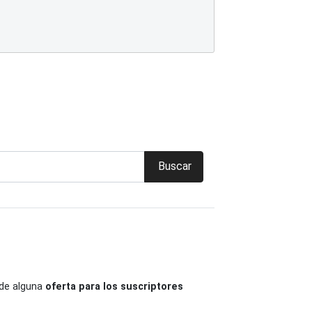
Buscar
de alguna
oferta para los suscriptores