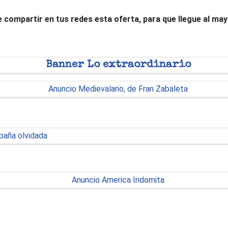
 de compartir en tus redes esta oferta, para que llegue al ma