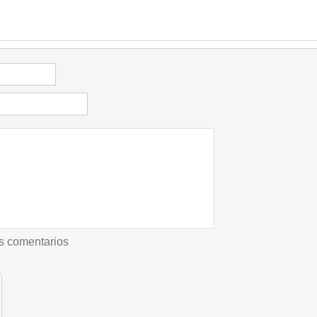
os comentarios