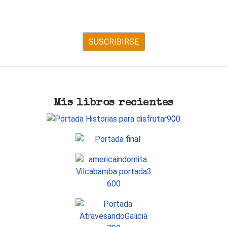
SUSCRIBIRSE
Mis libros recientes