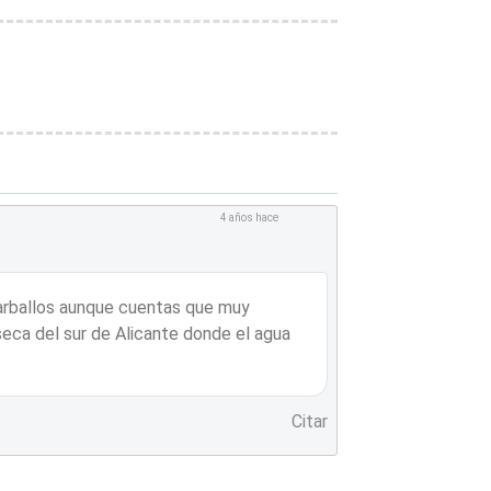
4 años hace
 carballos aunque cuentas que muy
eca del sur de Alicante donde el agua
Citar