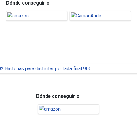
Dónde conseguirlo
Dónde conseguirlo