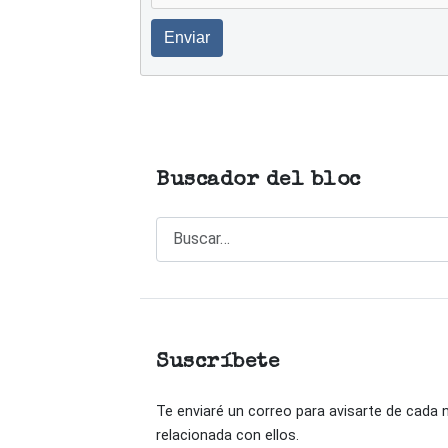
Enviar
Buscador del bloc
Buscar
Suscríbete
Te enviaré un correo para avisarte de cada
relacionada con ellos.