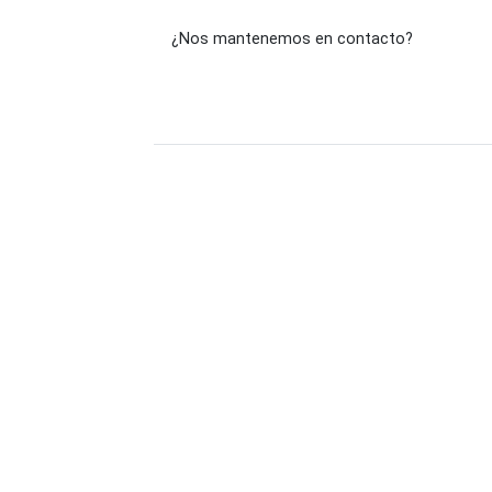
¿Nos mantenemos en contacto?