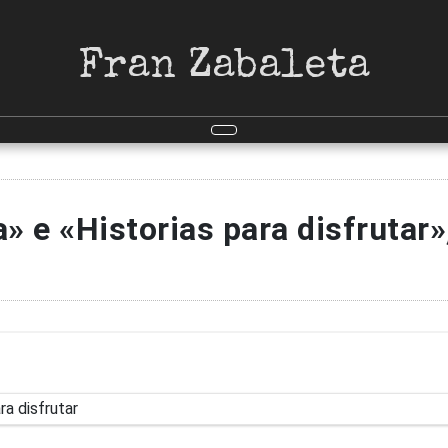
Fran Zabaleta
» e «Historias para disfrutar»