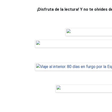
¡Disfruta de la lectura! Y no te olvides