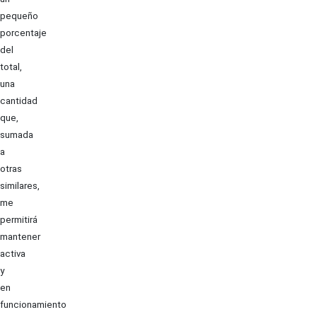
pequeño
porcentaje
del
total,
una
cantidad
que,
sumada
a
otras
similares,
me
permitirá
mantener
activa
y
en
funcionamiento