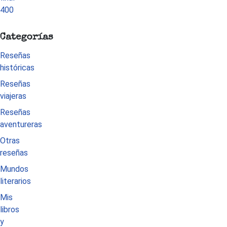
Categorías
Reseñas
históricas
Reseñas
viajeras
Reseñas
aventureras
Otras
reseñas
Mundos
literarios
Mis
libros
y