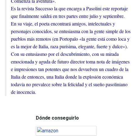
Comienza la aventura».
Es la revista Successo la que encarga a Pasolini este reportaje
que finalmente saldrá en tres partes entre julio y septiembre.
En su viaje, el poeta encontrará amigos, intelectuales y
personajes conocidos, se entusiasma con la gente simple de los
pueblos más remotos (en Portopalo «la gente está como loca y
es la mejor de Italia, raza purísima, elegante, fuerte y dulce»).
Con su entusiasmo por el descubrimiento, con su mirada
emocionada y aguda de futuro director toma nota de imágenes
e impresiones tan potentes que nos devuelven un cuadro de la
Italia de entonces, una Italia donde la explosión económica
todavía no prevalece sobre la felicidad y el sueño pasoliniano
de inocencia.
Dónde conseguirlo