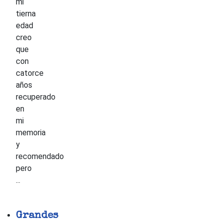
mi
tierna
edad
creo
que
con
catorce
años
recuperado
en
mi
memoria
y
recomendado
pero
...
Grandes