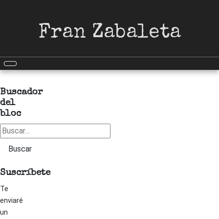
Fran Zabaleta
Buscador
del
bloc
Buscar
Buscar
Suscríbete
Te
enviaré
un