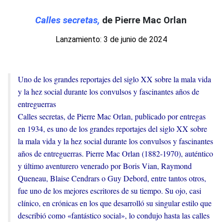
Calles secretas,
de Pierre Mac Orlan
Lanzamiento: 3 de junio de 2024
Uno de los grandes reportajes del siglo XX sobre la mala vida
y la hez social durante los convulsos y fascinantes años de
entreguerras
Calles secretas, de Pierre Mac Orlan, publicado por entregas
en 1934, es uno de los grandes reportajes del siglo XX sobre
la mala vida y la hez social durante los convulsos y fascinantes
años de entreguerras. Pierre Mac Orlan (1882-1970), auténtico
y último aventurero venerado por Boris Vian, Raymond
Queneau, Blaise Cendrars o Guy Debord, entre tantos otros,
fue uno de los mejores escritores de su tiempo. Su ojo, casi
clínico, en crónicas en los que desarrolló su singular estilo que
describió como «fantástico social», lo condujo hasta las calles