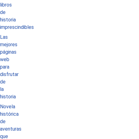
libros
de
historia
imprescindibles
Las
mejores
páginas
web
para
disfrutar
de
la
historia
Novela
histórica
de
aventuras
que