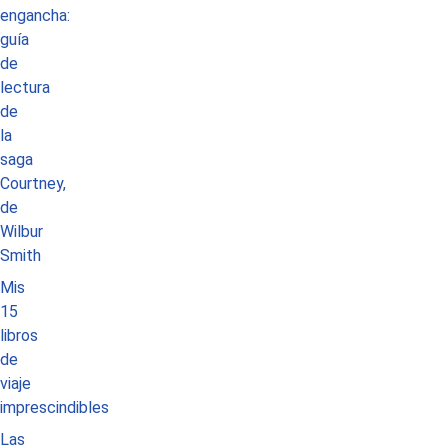
engancha:
guía
de
lectura
de
la
saga
Courtney,
de
Wilbur
Smith
Mis
15
libros
de
viaje
imprescindibles
Las