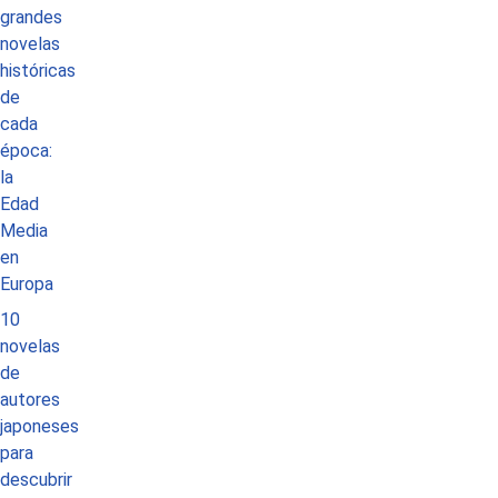
grandes
novelas
históricas
de
cada
época:
la
Edad
Media
en
Europa
10
novelas
de
autores
japoneses
para
descubrir