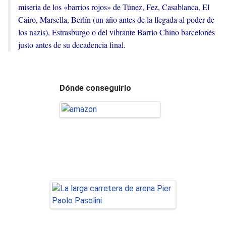
miseria de los «barrios rojos» de Túnez, Fez, Casablanca, El
Cairo, Marsella, Berlín (un año antes de la llegada al poder de
los nazis), Estrasburgo o del vibrante Barrio Chino barcelonés
justo antes de su decadencia final.
Dónde conseguirlo