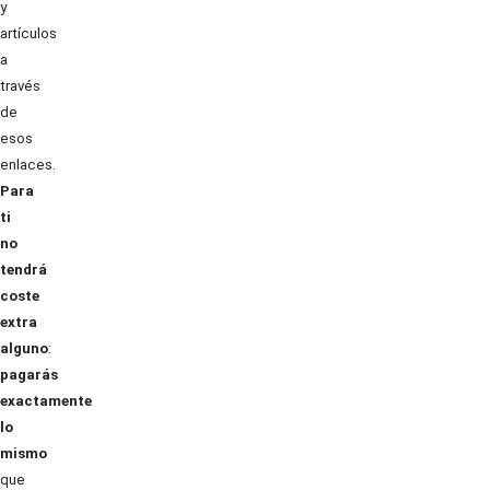
y
artículos
a
través
de
esos
enlaces.
Para
ti
no
tendrá
coste
extra
alguno
:
pagarás
exactamente
lo
mismo
que