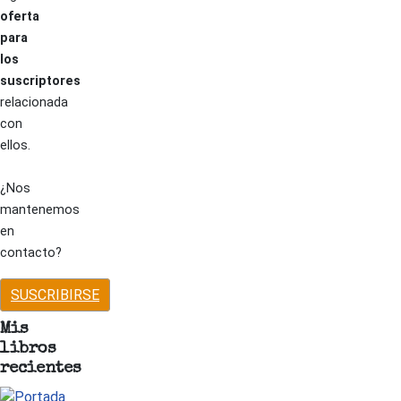
oferta
para
los
suscriptores
relacionada
con
ellos.
¿Nos
mantenemos
en
contacto?
SUSCRIBIRSE
Mis
libros
recientes