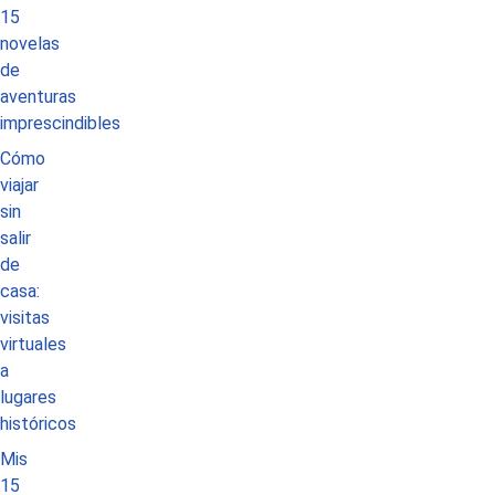
15
novelas
de
aventuras
imprescindibles
Cómo
viajar
sin
salir
de
casa:
visitas
virtuales
a
lugares
históricos
Mis
15