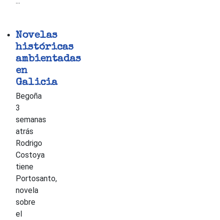
...
Novelas
históricas
ambientadas
en
Galicia
Begoña
3
semanas
atrás
Rodrigo
Costoya
tiene
Portosanto,
novela
sobre
el