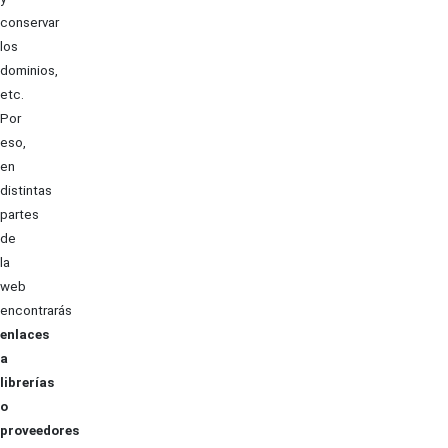
conservar
los
dominios,
etc.
Por
eso,
en
distintas
partes
de
la
web
encontrarás
enlaces
a
librerías
o
proveedores