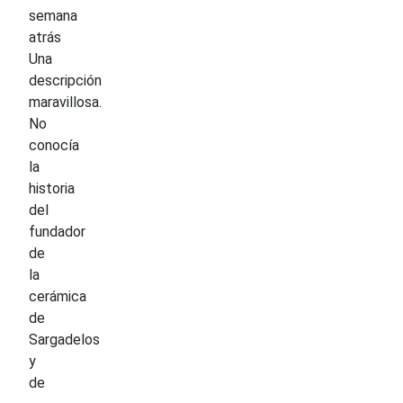
semana
atrás
Una
descripción
maravillosa.
No
conocía
la
historia
del
fundador
de
la
cerámica
de
Sargadelos
y
de