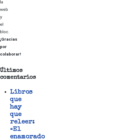
la
web
y
el
bloc.
¡Gracias
por
colaborar!
Últimos
comentarios
Libros
que
hay
que
releer:
«El
enamorado