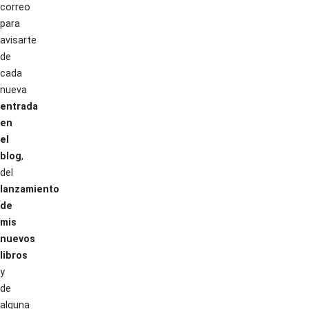
correo
para
avisarte
de
cada
nueva
entrada
en
el
blog
,
del
lanzamiento
de
mis
nuevos
libros
y
de
alguna