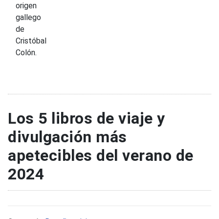
origen
gallego
de
Cristóbal
Colón.
Los 5 libros de viaje y
divulgación más
apetecibles del verano de
2024