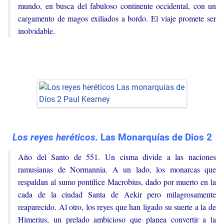
mundo, en busca del fabuloso continente occidental, con un
cargamento de magos exiliados a bordo. El viaje promete ser
inolvidable.
Los reyes heréticos.
Las Monarquías de Dios 2
Año del Santo de 551. Un cisma divide a las naciones
ramusianas de Normannia. A un lado, los monarcas que
respaldan al sumo pontífice Macrobius, dado por muerto en la
cada de la ciudad Santa de Aekir pero milagrosamente
reaparecido. Al otro, los reyes que han ligado su suerte a la de
Himerius, un prelado ambicioso que planea convertir a la