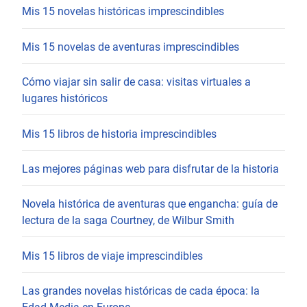
Mis 15 novelas históricas imprescindibles
Mis 15 novelas de aventuras imprescindibles
Cómo viajar sin salir de casa: visitas virtuales a
lugares históricos
Mis 15 libros de historia imprescindibles
Las mejores páginas web para disfrutar de la historia
Novela histórica de aventuras que engancha: guía de
lectura de la saga Courtney, de Wilbur Smith
Mis 15 libros de viaje imprescindibles
Las grandes novelas históricas de cada época: la