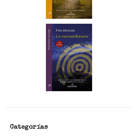
Categorías