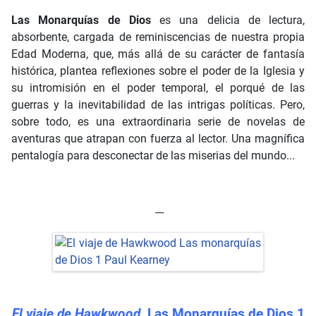
Las Monarquías de Dios
es una delicia de lectura,
absorbente, cargada de reminiscencias de nuestra propia
Edad Moderna, que, más allá de su carácter de fantasía
histórica, plantea reflexiones sobre el poder de la Iglesia y
su intromisión en el poder temporal, el porqué de las
guerras y la inevitabilidad de las intrigas políticas. Pero,
sobre todo, es una extraordinaria serie de novelas de
aventuras que atrapan con fuerza al lector. Una magnífica
pentalogía para desconectar de las miserias del mundo...
---
El viaje de Hawkwood.
Las Monarquías de Dios 1