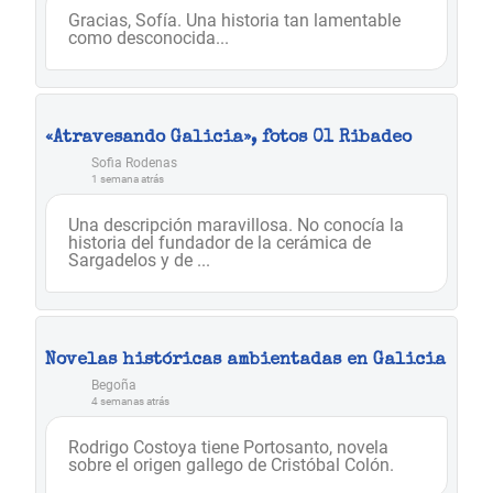
Gracias, Sofía. Una historia tan lamentable
como desconocida...
«Atravesando Galicia», fotos 01 Ribadeo
Sofia Rodenas
1 semana atrás
Una descripción maravillosa. No conocía la
historia del fundador de la cerámica de
Sargadelos y de ...
Novelas históricas ambientadas en Galicia
Begoña
4 semanas atrás
Rodrigo Costoya tiene Portosanto, novela
sobre el origen gallego de Cristóbal Colón.