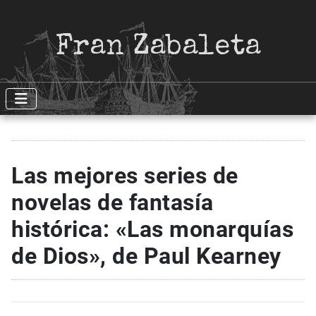
Fran Zabaleta
Las mejores series de
novelas de fantasía
histórica: «Las monarquías
de Dios», de Paul Kearney