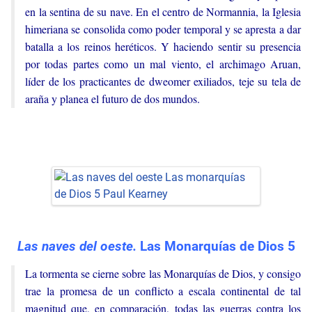
en la sentina de su nave. En el centro de Normannia, la Iglesia
himeriana se consolida como poder temporal y se apresta a dar
batalla a los reinos heréticos. Y haciendo sentir su presencia
por todas partes como un mal viento, el archimago Aruan,
líder de los practicantes de dweomer exiliados, teje su tela de
araña y planea el futuro de dos mundos.
Las naves del oeste.
Las Monarquías de Dios 5
La tormenta se cierne sobre las Monarquías de Dios, y consigo
trae la promesa de un conflicto a escala continental de tal
magnitud que, en comparación, todas las guerras contra los