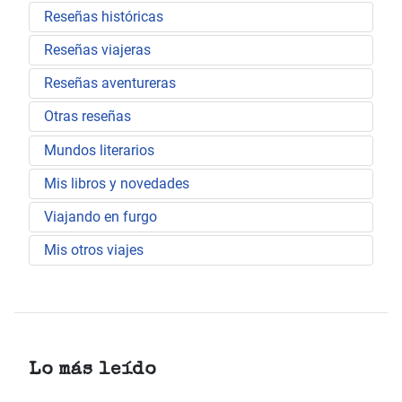
Reseñas históricas
Reseñas viajeras
Reseñas aventureras
Otras reseñas
Mundos literarios
Mis libros y novedades
Viajando en furgo
Mis otros viajes
Lo más leído