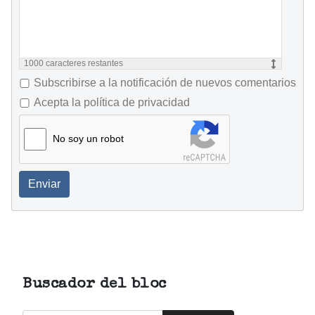
1000
caracteres restantes
Subscribirse a la notificación de nuevos comentarios
Acepta la política de privacidad
No soy un robot
Enviar
Buscador del bloc