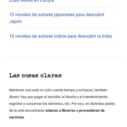
Edad Media en Europa
10 novelas de autores japoneses para descubrir
Japón
10 novelas de autores indios para descubrir la India
Las cosas claras
Mantener una web no solo cuesta tiempo y esfuerzo, también
dinero: hay que pagar el servidor, el diseño y el mantenimiento,
registrar y conservar los dominios, etc. Por eso, en distintas partes
de la web encontrarás
enlaces a librerías o proveedores de
servicios
.