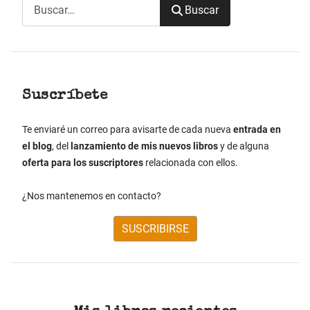
Buscar
Buscar
Suscríbete
Te enviaré un correo para avisarte de cada nueva
entrada en
el blog
, del
lanzamiento de mis nuevos libros
y de alguna
oferta para los suscriptores
relacionada con ellos.
¿Nos mantenemos en contacto?
SUSCRIBIRSE