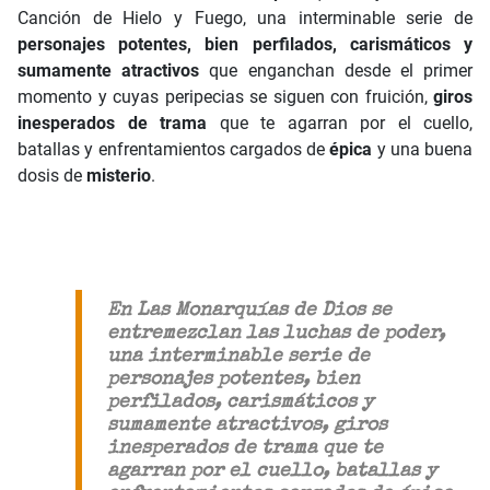
Canción de Hielo y Fuego, una interminable serie de
personajes potentes, bien perfilados, carismáticos y
sumamente atractivos
que enganchan desde el primer
momento y cuyas peripecias se siguen con fruición,
giros
inesperados de trama
que te agarran por el cuello,
batallas y enfrentamientos cargados de
épica
y una buena
dosis de
misterio
.
En Las Monarquías de Dios se
entremezclan las luchas de poder,
una interminable serie de
personajes potentes, bien
perfilados, carismáticos y
sumamente atractivos, giros
inesperados de trama que te
agarran por el cuello, batallas y