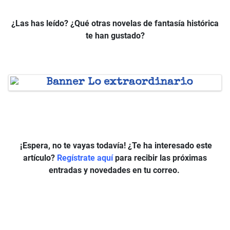
¿Las has leído? ¿Qué otras novelas de fantasía histórica
te han gustado?
¡Espera, no te vayas todavía! ¿Te ha interesado este
artículo?
Regístrate aquí
para recibir las próximas
entradas y novedades en tu correo.