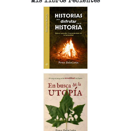
Mis libros recientes