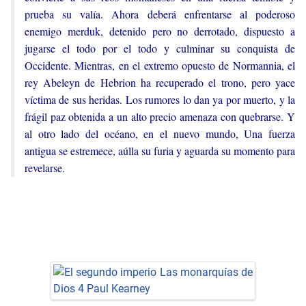
prueba su valía. Ahora deberá enfrentarse al poderoso
enemigo merduk, detenido pero no derrotado, dispuesto a
jugarse el todo por el todo y culminar su conquista de
Occidente. Mientras, en el extremo opuesto de Normannia, el
rey Abeleyn de Hebrion ha recuperado el trono, pero yace
víctima de sus heridas. Los rumores lo dan ya por muerto, y la
frágil paz obtenida a un alto precio amenaza con quebrarse. Y
al otro lado del océano, en el nuevo mundo, Una fuerza
antigua se estremece, aúlla su furia y aguarda su momento para
revelarse.