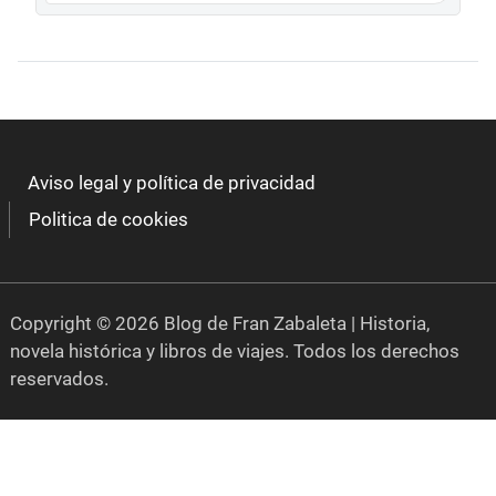
Aviso legal y política de privacidad
Politica de cookies
Copyright © 2026 Blog de Fran Zabaleta | Historia,
novela histórica y libros de viajes. Todos los derechos
reservados.