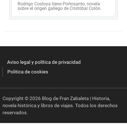
Rodrigo Costoya tiene Portosanto, novela
sobre el origen gallego de Cristóbal Colón.
Aviso legal y política de privacidad
Politica de cookies
Copyright © 2026 Blog de Fran Zabaleta | Historia,
novela histórica y libros de viajes. Todos los derechos
reservados.