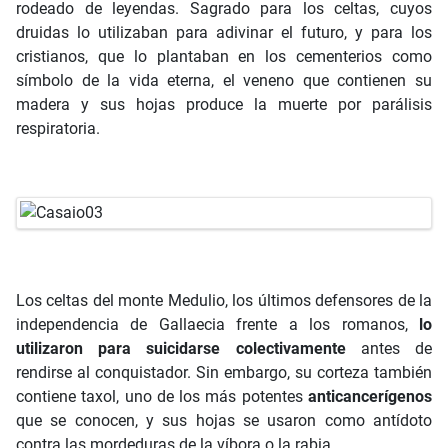
rodeado de leyendas. Sagrado para los celtas, cuyos
druidas lo utilizaban para adivinar el futuro, y para los
cristianos, que lo plantaban en los cementerios como
símbolo de la vida eterna, el veneno que contienen su
madera y sus hojas produce la muerte por parálisis
respiratoria.
Los celtas del monte Medulio, los últimos defensores de la
independencia de Gallaecia frente a los romanos,
lo
utilizaron para suicidarse colectivamente
antes de
rendirse al conquistador. Sin embargo, su corteza también
contiene taxol, uno de los más potentes
anticancerígenos
que se conocen, y sus hojas se usaron como antídoto
contra las mordeduras de la víbora o la rabia.