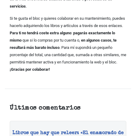
servicios
.
Si te gusta el bloc y quieres colaborar en su mantenimiento, puedes
hacerlo adquiriendo los libros y artículos a través de esos enlaces.
Para ti no tendrá coste extra alguno
:
pagarás exactamente lo
mismo
que si lo compras por tu cuenta o,
en algunos casos, te
resultará más barato incluso
. Para mí supondrá un pequeño
porcentaje del total, una cantidad que, sumada a otras similares, me
permitirá mantener activa y en funcionamiento la web y el bloc.
¡Gracias por colaborar!
Últimos comentarios
Libros que hay que releer: «El enamorado de