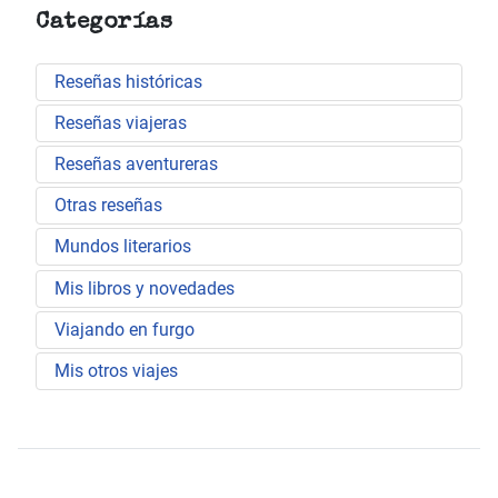
Categorías
Reseñas históricas
Reseñas viajeras
Reseñas aventureras
Otras reseñas
Mundos literarios
Mis libros y novedades
Viajando en furgo
Mis otros viajes