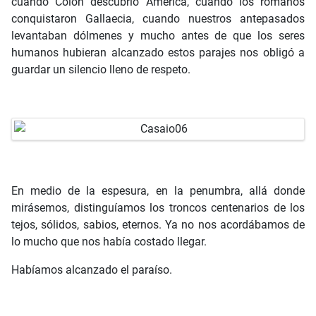
cuando Colón descubrió América, cuando los romanos
conquistaron Gallaecia, cuando nuestros antepasados
levantaban dólmenes y mucho antes de que los seres
humanos hubieran alcanzado estos parajes nos obligó a
guardar un silencio lleno de respeto.
En medio de la espesura, en la penumbra, allá donde
mirásemos, distinguíamos los troncos centenarios de los
tejos, sólidos, sabios, eternos. Ya no nos acordábamos de
lo mucho que nos había costado llegar.
Habíamos alcanzado el paraíso.