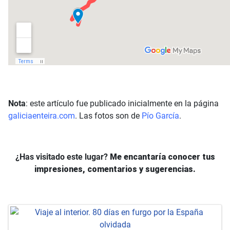
Nota
: este artículo fue publicado inicialmente en la página
galiciaenteira.com
. Las fotos son de
Pío García
.
¿Has visitado este lugar?
Me encantaría conocer tus
impresiones, comentarios y sugerencias.