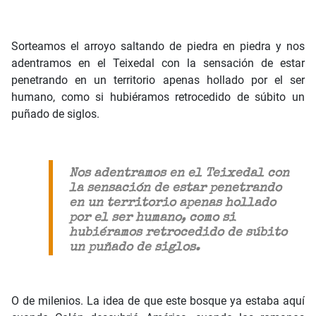
Sorteamos el arroyo saltando de piedra en piedra y nos
adentramos en el Teixedal con la sensación de estar
penetrando en un territorio apenas hollado por el ser
humano, como si hubiéramos retrocedido de súbito un
puñado de siglos.
Nos adentramos en el Teixedal con
la sensación de estar penetrando
en un territorio apenas hollado
por el ser humano, como si
hubiéramos retrocedido de súbito
un puñado de siglos.
O de milenios. La idea de que este bosque ya estaba aquí