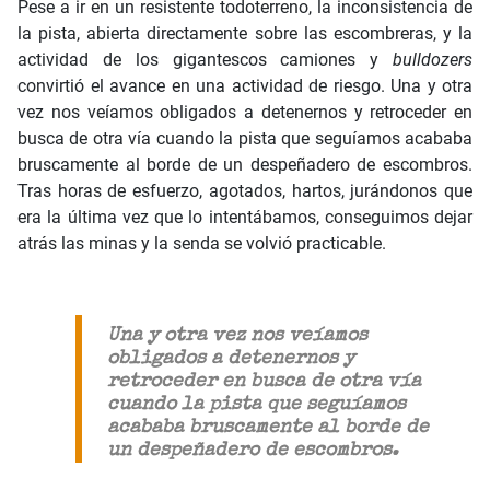
Pese a ir en un resistente todoterreno, la inconsistencia de
la pista, abierta directamente sobre las escombreras, y la
actividad de los gigantescos camiones y
bulldozers
convirtió el avance en una actividad de riesgo. Una y otra
vez nos veíamos obligados a detenernos y retroceder en
busca de otra vía cuando la pista que seguíamos acababa
bruscamente al borde de un despeñadero de escombros.
Tras horas de esfuerzo, agotados, hartos, jurándonos que
era la última vez que lo intentábamos, conseguimos dejar
atrás las minas y la senda se volvió practicable.
Una y otra vez nos veíamos
obligados a detenernos y
retroceder en busca de otra vía
cuando la pista que seguíamos
acababa bruscamente al borde de
un despeñadero de escombros.