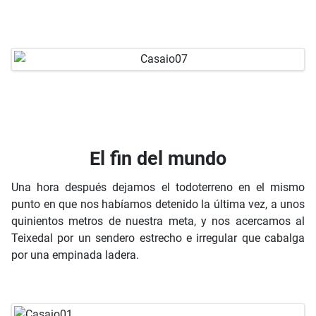
El fin del mundo
Una hora después dejamos el todoterreno en el mismo
punto en que nos habíamos detenido la última vez, a unos
quinientos metros de nuestra meta, y nos acercamos al
Teixedal por un sendero estrecho e irregular que cabalga
por una empinada ladera.