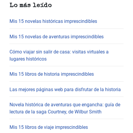
Lo más leído
Mis 15 novelas históricas imprescindibles
Mis 15 novelas de aventuras imprescindibles
Cómo viajar sin salir de casa: visitas virtuales a
lugares históricos
Mis 15 libros de historia imprescindibles
Las mejores páginas web para disfrutar de la historia
Novela histórica de aventuras que engancha: guía de
lectura de la saga Courtney, de Wilbur Smith
Mis 15 libros de viaje imprescindibles