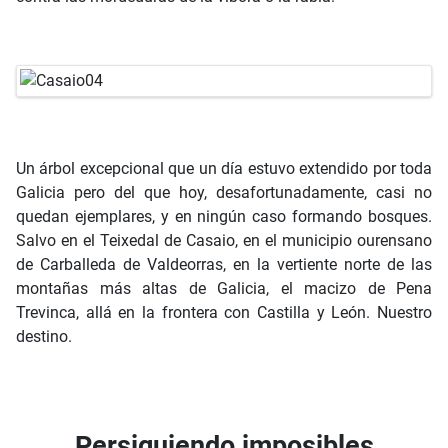
Un árbol excepcional que un día estuvo extendido por toda
Galicia pero del que hoy, desafortunadamente, casi no
quedan ejemplares, y en ningún caso formando bosques.
Salvo en el Teixedal de Casaio, en el municipio ourensano
de Carballeda de Valdeorras, en la vertiente norte de las
montañas más altas de Galicia, el macizo de Pena
Trevinca, allá en la frontera con Castilla y León. Nuestro
destino.
Persiguiendo imposibles