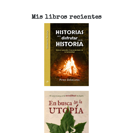
Mis libros recientes