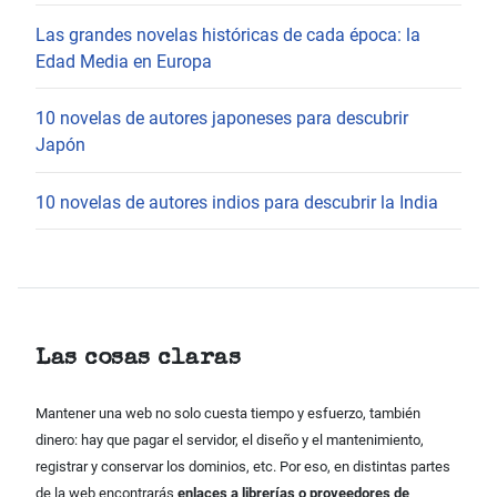
Las grandes novelas históricas de cada época: la
Edad Media en Europa
10 novelas de autores japoneses para descubrir
Japón
10 novelas de autores indios para descubrir la India
Las cosas claras
Mantener una web no solo cuesta tiempo y esfuerzo, también
dinero: hay que pagar el servidor, el diseño y el mantenimiento,
registrar y conservar los dominios, etc. Por eso, en distintas partes
de la web encontrarás
enlaces a librerías o proveedores de