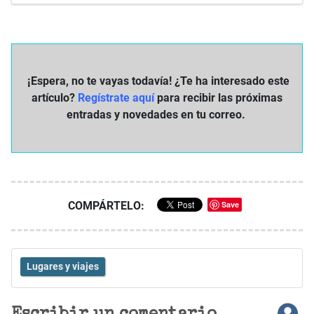
¡Espera, no te vayas todavía! ¿Te ha interesado este
artículo?
Regístrate aquí
para recibir las próximas
entradas y novedades en tu correo.
COMPÁRTELO:
Save
Lugares y viajes