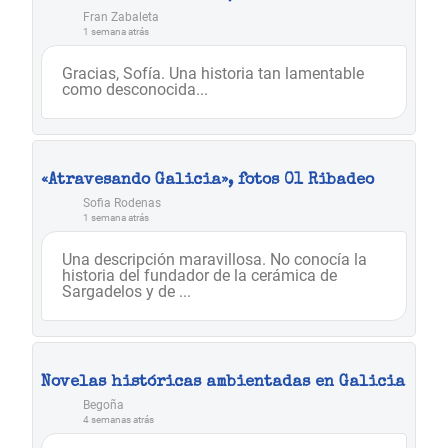
Fran Zabaleta
1 semana atrás
Gracias, Sofía. Una historia tan lamentable
como desconocida...
«Atravesando Galicia», fotos 01 Ribadeo
Sofia Rodenas
1 semana atrás
Una descripción maravillosa. No conocía la
historia del fundador de la cerámica de
Sargadelos y de ...
Novelas históricas ambientadas en Galicia
Begoña
4 semanas atrás