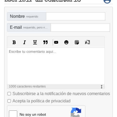
Escribir un comentario
Nombre
requerido
E-mail
requerido, pero no visible
1000
caracteres restantes
Subscribirse a la notificación de nuevos comentarios
Acepta la política de privacidad
No soy un robot