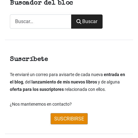
Buscador del bloc
Buscar
Buscar
Suscríbete
Te enviaré un correo para avisarte de cada nueva
entrada en
el blog
, del
lanzamiento de mis nuevos libros
y de alguna
oferta para los suscriptores
relacionada con ellos.
¿Nos mantenemos en contacto?
SUSCRIBIRSE