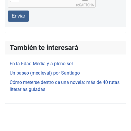
Enviar
También te interesará
En la Edad Media y a pleno sol
Un paseo (medieval) por Santiago
Cómo meterse dentro de una novela: más de 40 rutas
literarias guiadas