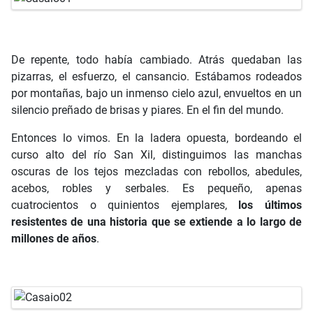
De repente, todo había cambiado. Atrás quedaban las
pizarras, el esfuerzo, el cansancio. Estábamos rodeados
por montañas, bajo un inmenso cielo azul, envueltos en un
silencio preñado de brisas y piares. En el fin del mundo.
Entonces lo vimos. En la ladera opuesta, bordeando el
curso alto del río San Xil, distinguimos las manchas
oscuras de los tejos mezcladas con rebollos, abedules,
acebos, robles y serbales. Es pequeño, apenas
cuatrocientos o quinientos ejemplares,
los últimos
resistentes de una historia que se extiende a lo largo de
millones de años
.