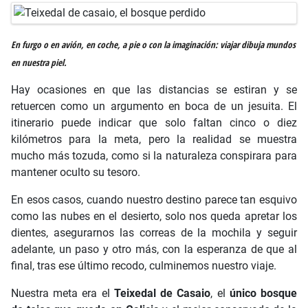
En furgo o en avión, en coche, a pie o con la imaginación: viajar dibuja mundos
en nuestra piel.
Hay ocasiones en que las distancias se estiran y se
retuercen como un argumento en boca de un jesuita. El
itinerario puede indicar que solo faltan cinco o diez
kilómetros para la meta, pero la realidad se muestra
mucho más tozuda, como si la naturaleza conspirara para
mantener oculto su tesoro.
En esos casos, cuando nuestro destino parece tan esquivo
como las nubes en el desierto, solo nos queda apretar los
dientes, asegurarnos las correas de la mochila y seguir
adelante, un paso y otro más, con la esperanza de que al
final, tras ese último recodo, culminemos nuestro viaje.
Nuestra meta era el
Teixedal de Casaio
, el
único bosque