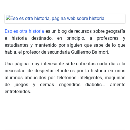
Eso es otra historia
es un blog de recursos sobre geografía
e historia destinado, en principio, a profesores y
estudiantes y mantenido por alguien que sabe de lo que
habla, el profesor de secundaria Guillermo Balmori.
Una página muy interesante si te enfrentas cada día a la
necesidad de despertar el interés por la historia en unos
alumnos abducidos por teléfonos inteligentes, máquinas
de juegos y demás engendros diabólic... amente
entretenidos.