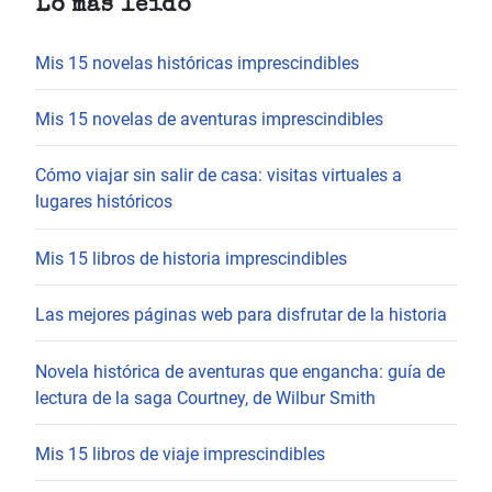
Lo más leído
Mis 15 novelas históricas imprescindibles
Mis 15 novelas de aventuras imprescindibles
Cómo viajar sin salir de casa: visitas virtuales a
lugares históricos
Mis 15 libros de historia imprescindibles
Las mejores páginas web para disfrutar de la historia
Novela histórica de aventuras que engancha: guía de
lectura de la saga Courtney, de Wilbur Smith
Mis 15 libros de viaje imprescindibles