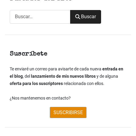
Buscar
Buscar
Suscríbete
Te enviaré un correo para avisarte de cada nueva
entrada en
el blog
, del
lanzamiento de mis nuevos libros
y de alguna
oferta para los suscriptores
relacionada con ellos.
¿Nos mantenemos en contacto?
SUSCRIBIRSE