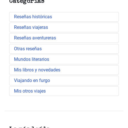
Categorías
Reseñas históricas
Reseñas viajeras
Reseñas aventureras
Otras reseñas
Mundos literarios
Mis libros y novedades
Viajando en furgo
Mis otros viajes