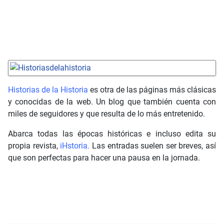
Historias de la Historia
es otra de las páginas más clásicas
y conocidas de la web. Un blog que también cuenta con
miles de seguidores y que resulta de lo más entretenido.
Abarca todas las épocas históricas e incluso edita su
propia revista,
iHstoria.
Las entradas suelen ser breves, así
que son perfectas para hacer una pausa en la jornada.