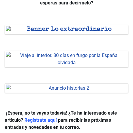
esperas para decírmelo?
¡Espera, no te vayas todavía! ¿Te ha interesado este
artículo?
Regístrate aquí
para recibir las próximas
entradas y novedades en tu correo.