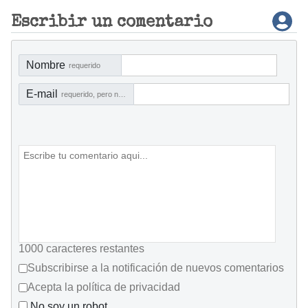
Escribir un comentario
Nombre
requerido
E-mail
requerido, pero no visible
1000
caracteres restantes
Subscribirse a la notificación de nuevos comentarios
Acepta la política de privacidad
No soy un robot