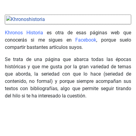
Khronos Historia
es otra de esas páginas web que
conocerás si me sigues en
Facebook
, porque suelo
compartir bastantes artículos suyos.
Se trata de una página que abarca todas las épocas
históricas y que me gusta por la gran variedad de temas
que aborda, la seriedad con que lo hace (seriedad de
contenido, no formal) y porque siempre acompañan sus
textos con bibliografías, algo que permite seguir tirando
del hilo si te ha interesado la cuestión.