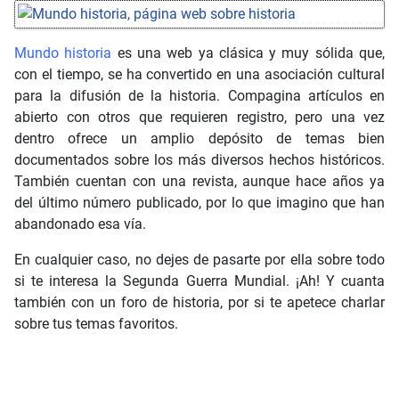
Mundo historia
es una web ya clásica y muy sólida que,
con el tiempo, se ha convertido en una asociación cultural
para la difusión de la historia. Compagina artículos en
abierto con otros que requieren registro, pero una vez
dentro ofrece un amplio depósito de temas bien
documentados sobre los más diversos hechos históricos.
También cuentan con una revista, aunque hace años ya
del último número publicado, por lo que imagino que han
abandonado esa vía.
En cualquier caso, no dejes de pasarte por ella sobre todo
si te interesa la Segunda Guerra Mundial. ¡Ah! Y cuanta
también con un foro de historia, por si te apetece charlar
sobre tus temas favoritos.