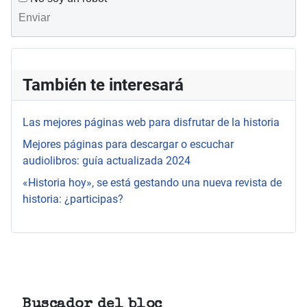
Enviar
También te interesará
Las mejores páginas web para disfrutar de la historia
Mejores páginas para descargar o escuchar
audiolibros: guía actualizada 2024
«Historia hoy», se está gestando una nueva revista de
historia: ¿participas?
Buscador del bloc