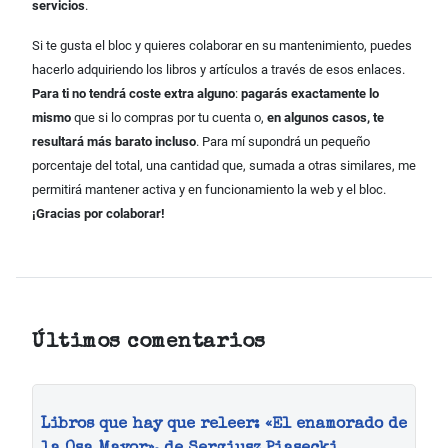
servicios
.
Si te gusta el bloc y quieres colaborar en su mantenimiento, puedes
hacerlo adquiriendo los libros y artículos a través de esos enlaces.
Para ti no tendrá coste extra alguno
:
pagarás exactamente lo
mismo
que si lo compras por tu cuenta o,
en algunos casos, te
resultará más barato incluso
. Para mí supondrá un pequeño
porcentaje del total, una cantidad que, sumada a otras similares, me
permitirá mantener activa y en funcionamiento la web y el bloc.
¡Gracias por colaborar!
Últimos comentarios
Libros que hay que releer: «El enamorado de