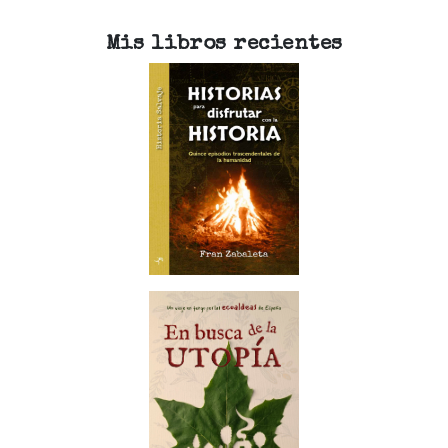
Mis libros recientes