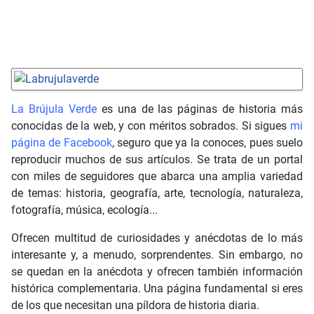
La Brújula Verde
es una de las páginas de historia más
conocidas de la web, y con méritos sobrados. Si sigues
mi
página de Facebook
, seguro que ya la conoces, pues suelo
reproducir muchos de sus artículos. Se trata de un portal
con miles de seguidores que abarca una amplia variedad
de temas: historia, geografía, arte, tecnología, naturaleza,
fotografía, música, ecología...
Ofrecen multitud de curiosidades y anécdotas de lo más
interesante y, a menudo, sorprendentes. Sin embargo, no
se quedan en la anécdota y ofrecen también información
histórica complementaria. Una página fundamental si eres
de los que necesitan una píldora de historia diaria.