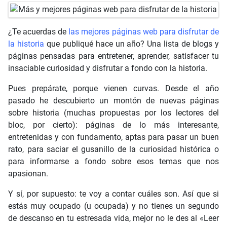
¿Te acuerdas de
las mejores páginas web para disfrutar de
la historia
que publiqué hace un año? Una lista de blogs y
páginas pensadas para entretener, aprender, satisfacer tu
insaciable curiosidad y disfrutar a fondo con la historia.
Pues prepárate, porque vienen curvas. Desde el año
pasado he descubierto un montón de nuevas páginas
sobre historia (muchas propuestas por los lectores del
bloc, por cierto): páginas de lo más interesante,
entretenidas y con fundamento, aptas para pasar un buen
rato, para saciar el gusanillo de la curiosidad histórica o
para informarse a fondo sobre esos temas que nos
apasionan.
Y sí, por supuesto: te voy a contar cuáles son. Así que si
estás muy ocupado (u ocupada) y no tienes un segundo
de descanso en tu estresada vida, mejor no le des al «Leer