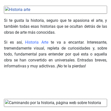
Si te gusta la historia, seguro que te apasiona el arte, y
también todas esas historias que se ocultan detrás de las
obras de arte más conocidas.
Si es así,
Historia Arte
te va a encantar. Interesante,
tremendamente visual, repleta de curiosidades y, sobre
todo, fundamental para entender por qué esta o aquella
obra se han convertido en universales. Entradas breves,
informativas y muy adictivas. ¡No te la pierdas!