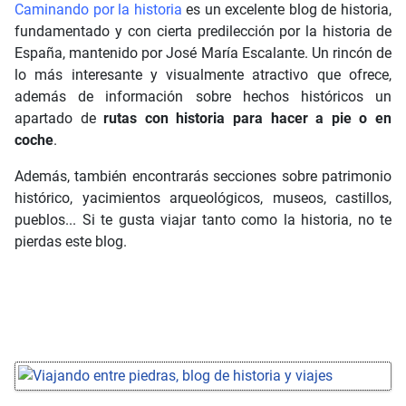
Caminando por la historia
es un excelente blog de historia,
fundamentado y con cierta predilección por la historia de
España, mantenido por José María Escalante. Un rincón de
lo más interesante y visualmente atractivo que ofrece,
además de información sobre hechos históricos un
apartado de
rutas con historia para hacer a pie o en
coche
.
Además, también encontrarás secciones sobre patrimonio
histórico, yacimientos arqueológicos, museos, castillos,
pueblos... Si te gusta viajar tanto como la historia, no te
pierdas este blog.