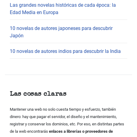
Las grandes novelas históricas de cada época: la
Edad Media en Europa
10 novelas de autores japoneses para descubrir
Japón
10 novelas de autores indios para descubrir la India
Las cosas claras
Mantener una web no solo cuesta tiempo y esfuerzo, también
dinero: hay que pagar el servidor, el diseño y el mantenimiento,
registrar y conservar los dominios, etc. Por eso, en distintas partes
de la web encontrarás
enlaces a librerías o proveedores de