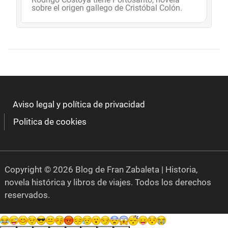
sobre el origen gallego de Cristóbal Colón.
Aviso legal y política de privacidad
Politica de cookies
Copyright © 2026 Blog de Fran Zabaleta | Historia,
novela histórica y libros de viajes. Todos los derechos
reservados.