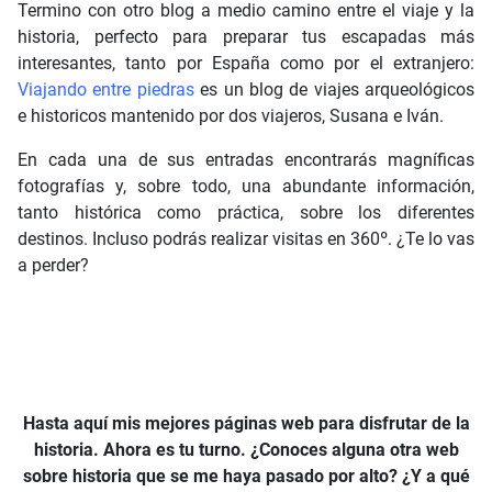
Termino con otro blog a medio camino entre el viaje y la
historia, perfecto para preparar tus escapadas más
interesantes, tanto por España como por el extranjero:
Viajando entre piedras
es un blog de viajes arqueológicos
e historicos mantenido por dos viajeros, Susana e Iván.
En cada una de sus entradas encontrarás magníficas
fotografías y, sobre todo, una abundante información,
tanto histórica como práctica, sobre los diferentes
destinos. Incluso podrás realizar visitas en 360º. ¿Te lo vas
a perder?
Hasta aquí mis mejores páginas web para disfrutar de la
historia. Ahora es tu turno. ¿Conoces alguna otra web
sobre historia que se me haya pasado por alto? ¿Y a qué