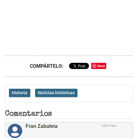
COMPÁRTELO:
Save
Historia
Noticias históricas
Comentarios
Fran Zabaleta
7 años hace