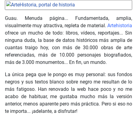
Guau. Menuda página... Fundamentada, amplia,
visualmente muy atractiva, repleta de material.
Artehistoria
ofrece un mucho de todo: libros, vídeos, reportajes... Sin
ninguna duda, la base de datos históricos más amplia de
cuantas traigo hoy, con más de 30.000 obras de arte
referenciadas, más de 10.000 personajes biografiados,
más de 3.000 monumentos... En fin, un mundo.
La única pega que le pongo es muy personal: sus fondos
negros y sus textos blanco sobre negro me resultan de lo
más fatigoso. Han renovado la web hace poco y no me
acabo de habituar, me gustaba mucho más la versión
anterior, menos aparente pero más práctica. Pero si eso no
te importa... ¡adelante, a disfrutar!