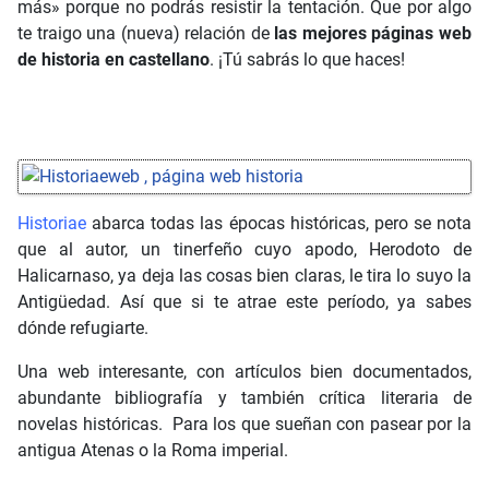
más» porque no podrás resistir la tentación. Que por algo
te traigo una (nueva) relación de
las mejores páginas web
de historia en castellano
. ¡Tú sabrás lo que haces!
Historiae
abarca todas las épocas históricas, pero se nota
que al autor, un tinerfeño cuyo apodo, Herodoto de
Halicarnaso, ya deja las cosas bien claras, le tira lo suyo la
Antigüedad. Así que si te atrae este período, ya sabes
dónde refugiarte.
Una web interesante, con artículos bien documentados,
abundante bibliografía y también crítica literaria de
novelas históricas. Para los que sueñan con pasear por la
antigua Atenas o la Roma imperial.