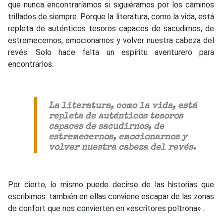
que nunca encontraríamos si siguiéramos por los caminos
trillados de siempre. Porque la literatura, como la vida, está
repleta de auténticos tesoros capaces de sacudirnos, de
estremecernos, emocionarnos y volver nuestra cabeza del
revés. Solo hace falta un espíritu aventurero para
encontrarlos.
La literatura, como la vida, está
repleta de auténticos tesoros
capaces de sacudirnos, de
estremecernos, emocionarnos y
volver nuestra cabeza del revés.
Por cierto, lo mismo puede decirse de las historias que
escribimos: también en ellas conviene escapar de las zonas
de confort que nos convierten en «escritores poltrona»...