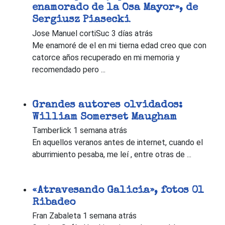
enamorado de la Osa Mayor», de
Sergiusz Piasecki
Jose Manuel cortiSuc
3 días atrás
Me enamoré de el en mi tierna edad creo que con
catorce años recuperado en mi memoria y
recomendado pero ...
Grandes autores olvidados:
William Somerset Maugham
Tamberlick
1 semana atrás
En aquellos veranos antes de internet, cuando el
aburrimiento pesaba, me leí , entre otras de ...
«Atravesando Galicia», fotos 01
Ribadeo
Fran Zabaleta
1 semana atrás