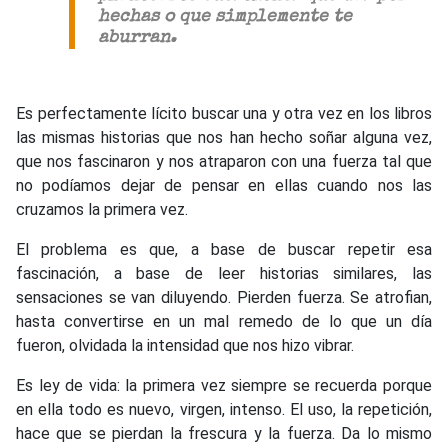
hechas o que simplemente te
aburran.
Es perfectamente lícito buscar una y otra vez en los libros
las mismas historias que nos han hecho soñar alguna vez,
que nos fascinaron y nos atraparon con una fuerza tal que
no podíamos dejar de pensar en ellas cuando nos las
cruzamos la primera vez.
El problema es que, a base de buscar repetir esa
fascinación, a base de leer historias similares, las
sensaciones se van diluyendo. Pierden fuerza. Se atrofian,
hasta convertirse en un mal remedo de lo que un día
fueron, olvidada la intensidad que nos hizo vibrar.
Es ley de vida: la primera vez siempre se recuerda porque
en ella todo es nuevo, virgen, intenso. El uso, la repetición,
hace que se pierdan la frescura y la fuerza. Da lo mismo