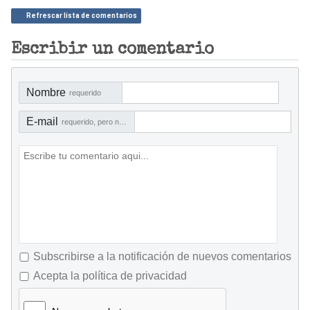
Refrescar lista de comentarios
Escribir un comentario
Nombre
requerido
E-mail
requerido, pero no visible
Subscribirse a la notificación de nuevos comentarios
Acepta la política de privacidad