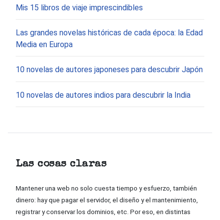
Mis 15 libros de viaje imprescindibles
Las grandes novelas históricas de cada época: la Edad
Media en Europa
10 novelas de autores japoneses para descubrir Japón
10 novelas de autores indios para descubrir la India
Las cosas claras
Mantener una web no solo cuesta tiempo y esfuerzo, también
dinero: hay que pagar el servidor, el diseño y el mantenimiento,
registrar y conservar los dominios, etc. Por eso, en distintas