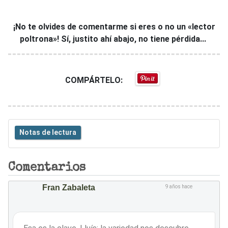
¡No te olvides de comentarme si eres o no un «lector
poltrona»! Sí, justito ahí abajo, no tiene pérdida...
COMPÁRTELO:
Notas de lectura
Comentarios
Fran Zabaleta
9 años hace