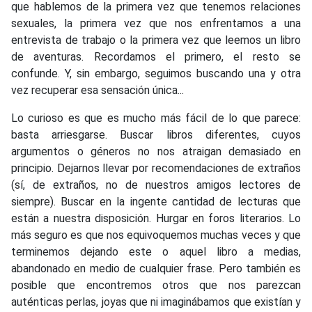
que hablemos de la primera vez que tenemos relaciones
sexuales, la primera vez que nos enfrentamos a una
entrevista de trabajo o la primera vez que leemos un libro
de aventuras. Recordamos el primero, el resto se
confunde. Y, sin embargo, seguimos buscando una y otra
vez recuperar esa sensación única...
Lo curioso es que es mucho más fácil de lo que parece:
basta arriesgarse. Buscar libros diferentes, cuyos
argumentos o géneros no nos atraigan demasiado en
principio. Dejarnos llevar por recomendaciones de extraños
(sí, de extraños, no de nuestros amigos lectores de
siempre). Buscar en la ingente cantidad de lecturas que
están a nuestra disposición. Hurgar en foros literarios. Lo
más seguro es que nos equivoquemos muchas veces y que
terminemos dejando este o aquel libro a medias,
abandonado en medio de cualquier frase. Pero también es
posible que encontremos otros que nos parezcan
auténticas perlas, joyas que ni imaginábamos que existían y