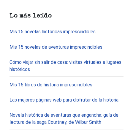
Lo más leído
Mis 15 novelas históricas imprescindibles
Mis 15 novelas de aventuras imprescindibles
Cómo viajar sin salir de casa: visitas virtuales a lugares
históricos
Mis 15 libros de historia imprescindibles
Las mejores páginas web para disfrutar de la historia
Novela histórica de aventuras que engancha: guía de
lectura de la saga Courtney, de Wilbur Smith