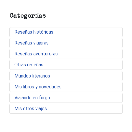
Categorías
Reseñas históricas
Reseñas viajeras
Reseñas aventureras
Otras reseñas
Mundos literarios
Mis libros y novedades
Viajando en furgo
Mis otros viajes