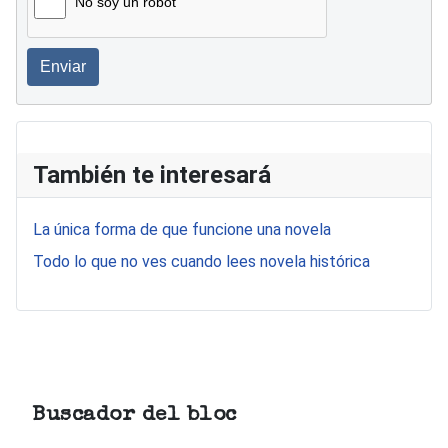
No soy un robot
Enviar
También te interesará
La única forma de que funcione una novela
Todo lo que no ves cuando lees novela histórica
Buscador del bloc