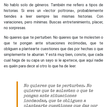
No hablo solo de géneros. También me refiero a tipos de
historias. Si eres un «lector poltrona», probablemente
tiendes a leer siempre las mismas historias. Con
variaciones, pero mínimas. Buscas entretenimiento, placer,
no sorpresas.
No quieres que te perturben. No quieres que te molesten o
que te pongan ante situaciones incómodas, que te
obliguen a plantearte cuestiones que das por hechas o que
simplemente te aburran. Y está muy bien, conste, que cada
cual haga de su capa un sayo si le apetece, que aquí nadie
es quién para decir al otro lo que ha de leer.
No quieres que te perturben. No
quieres que te molesten o que te
pongan ante situaciones
incómodas, que te obliguen a
plantearte cuestiones que das por