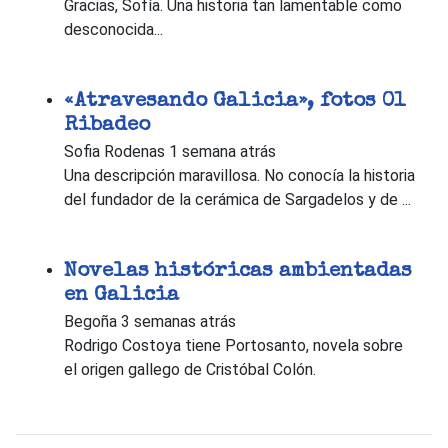
Gracias, Sofía. Una historia tan lamentable como
desconocida...
«Atravesando Galicia», fotos 01
Ribadeo
Sofia Rodenas
1 semana atrás
Una descripción maravillosa. No conocía la historia
del fundador de la cerámica de Sargadelos y de ...
Novelas históricas ambientadas
en Galicia
Begoña
3 semanas atrás
Rodrigo Costoya tiene Portosanto, novela sobre
el origen gallego de Cristóbal Colón.