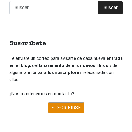
Buscar
Buscar
Suscríbete
Te enviaré un correo para avisarte de cada nueva
entrada
en el blog
, del
lanzamiento de mis nuevos libros
y de
alguna
oferta para los suscriptores
relacionada con
ellos.
¿Nos mantenemos en contacto?
SUSCRIBIRSE