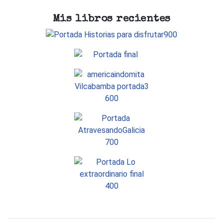
Mis libros recientes