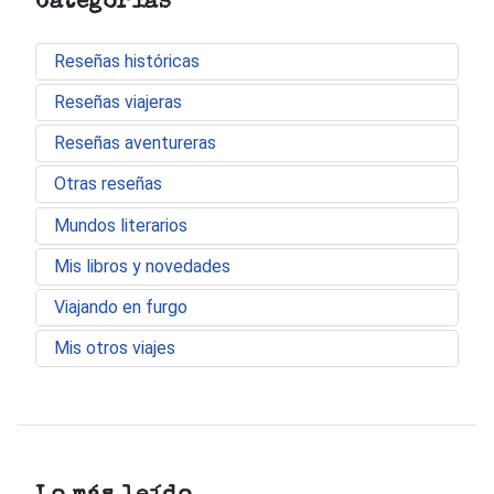
Categorías
Reseñas históricas
Reseñas viajeras
Reseñas aventureras
Otras reseñas
Mundos literarios
Mis libros y novedades
Viajando en furgo
Mis otros viajes