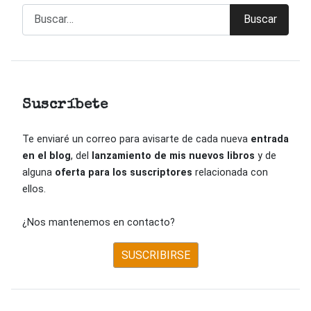
Buscar
Buscar
Suscríbete
Te enviaré un correo para avisarte de cada nueva
entrada
en el blog
, del
lanzamiento de mis nuevos libros
y de
alguna
oferta para los suscriptores
relacionada con
ellos.
¿Nos mantenemos en contacto?
SUSCRIBIRSE