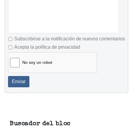
Subscribirse a la notificación de nuevos comentarios
Acepta la política de privacidad
No soy un robot
Enviar
Buscador del bloc