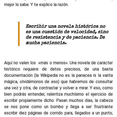
mejor lo sabe. Y te explico la razón.
Escribir una novela histórica no
es una cuestión de velocidad, sino
de resistencia y de paciencia. De
mucha paciencia.
Aquí no valen los «más o menos». Una novela de carácter
histórico requiere de datos precisos, de una basta
documentación (la Wikipedia no es la panacea ni la varita
mágica, olvidémonos de eso) que habremos de consultar
una vez y otra, de contrastar y volver a mirar. Y eso, como
bien podrás entender, ralentiza muchísimo el ejercicio de
escribir propiamente dicho. Pasan muchos días, la cabeza
se nos pone como un bombo y llega a ser frustrante
escribir diez páginas de corrido para, llegados a un punto,