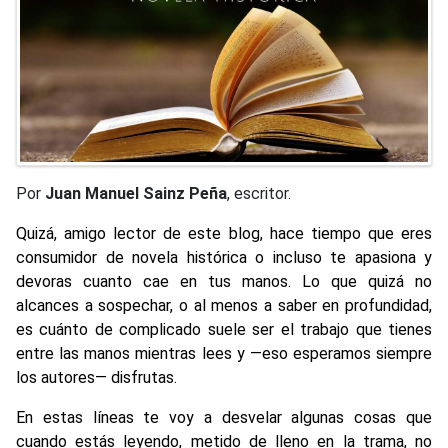
Por
Juan Manuel Sainz Peña
, escritor.
Quizá, amigo lector de este blog, hace tiempo que eres
consumidor de novela histórica o incluso te apasiona y
devoras cuanto cae en tus manos. Lo que quizá no
alcances a sospechar, o al menos a saber en profundidad,
es cuánto de complicado suele ser el trabajo que tienes
entre las manos mientras lees y —eso esperamos siempre
los autores— disfrutas.
En estas líneas te voy a desvelar algunas cosas que
cuando estás leyendo, metido de lleno en la trama, no