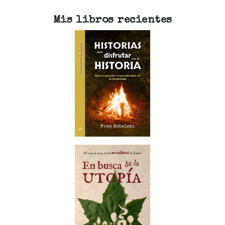
Mis libros recientes