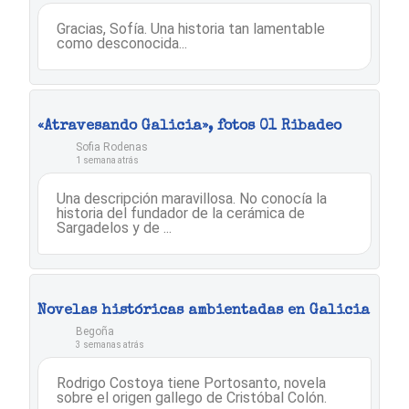
Gracias, Sofía. Una historia tan lamentable
como desconocida...
«Atravesando Galicia», fotos 01 Ribadeo
Sofia Rodenas
1 semana atrás
Una descripción maravillosa. No conocía la
historia del fundador de la cerámica de
Sargadelos y de ...
Novelas históricas ambientadas en Galicia
Begoña
3 semanas atrás
Rodrigo Costoya tiene Portosanto, novela
sobre el origen gallego de Cristóbal Colón.