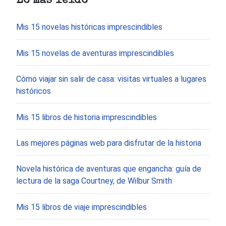
Lo más leído
Mis 15 novelas históricas imprescindibles
Mis 15 novelas de aventuras imprescindibles
Cómo viajar sin salir de casa: visitas virtuales a lugares
históricos
Mis 15 libros de historia imprescindibles
Las mejores páginas web para disfrutar de la historia
Novela histórica de aventuras que engancha: guía de
lectura de la saga Courtney, de Wilbur Smith
Mis 15 libros de viaje imprescindibles