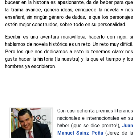
bucear en la historia es apasionante, da de beber para que
la trama avance, genera ideas, enriquece la novela y nos
enseñará, sin ningún género de dudas, a que los personajes
estén mejor construidos, sobre todo en su personalidad.
Escribir es una aventura maravillosa, hacerlo con rigor, si
hablamos de novela histórica es un reto. Un reto muy difícil.
Pero los que nos dedicamos a esto lo tenemos claro: nos
gusta hacer la historia (la nuestra) y la que el tiempo y los
hombres ya escribieron.
Con casi ochenta premios literarios
nacionales e internacionales en su
haber (¡que se dice pronto!),
Juan
Manuel Sainz Peña
(Jerez de la