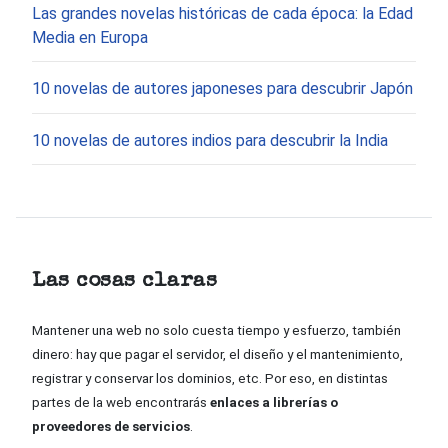
Las grandes novelas históricas de cada época: la Edad
Media en Europa
10 novelas de autores japoneses para descubrir Japón
10 novelas de autores indios para descubrir la India
Las cosas claras
Mantener una web no solo cuesta tiempo y esfuerzo, también
dinero: hay que pagar el servidor, el diseño y el mantenimiento,
registrar y conservar los dominios, etc. Por eso, en distintas
partes de la web encontrarás
enlaces a librerías o
proveedores de servicios
.