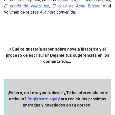
El criado de Velázquez
,
El caso de Anne Brizard
y el
volumen de relatos
A la hora convenida
.
¿Qué te gustaría saber sobre novela histórica y el
proceso de escritura? Déjame tus sugerencias en los
comentarios...
¡Espera, no te vayas todavía! ¿Te ha interesado este
artículo?
Regístrate aquí
para recibir las próximas
entradas y novedades en tu correo.