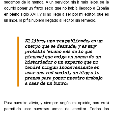
sacamos de la manga. A un servidor, sin ir más lejos, se le
ocurrió poner un fruto seco que no había llegado a España
en pleno siglo XVII, y si no llega a ser por mi editor, que es
un lince, la pifia hubiera llegado al lector sin remedio.
El libro, una vez publicado, es un
cuerpo que se desnuda, y es muy
probable (mucho más de lo que
piensas) que caiga en manos de un
historiador o un experto que no
tendrá ningún inconveniente en
usar una red social, un blog o la
prensa para poner nuestro trabajo
a caer de un burro.
Para nuestro alivio, y siempre según mi opinión, nos está
permitido usar nuestras armas de escritor. Todos los