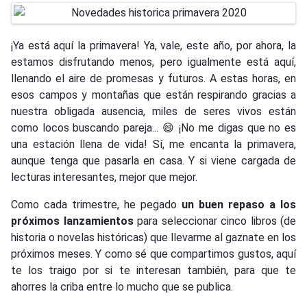
¡Ya está aquí la primavera! Ya, vale, este año, por ahora, la
estamos disfrutando menos, pero igualmente está aquí,
llenando el aire de promesas y futuros. A estas horas, en
esos campos y montañas que están respirando gracias a
nuestra obligada ausencia, miles de seres vivos están
como locos buscando pareja... 😄 ¡No me digas que no es
una estación llena de vida! Sí, me encanta la primavera,
aunque tenga que pasarla en casa. Y si viene cargada de
lecturas interesantes, mejor que mejor.
Como cada trimestre, he pegado
un buen repaso a los
próximos lanzamientos
para seleccionar cinco libros (de
historia o novelas históricas) que llevarme al gaznate en los
próximos meses. Y como sé que compartimos gustos, aquí
te los traigo por si te interesan también, para que te
ahorres la criba entre lo mucho que se publica.