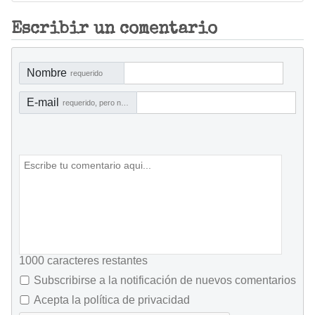
Escribir un comentario
Nombre
requerido
E-mail
requerido, pero no visible
1000
caracteres restantes
Subscribirse a la notificación de nuevos comentarios
Acepta la política de privacidad