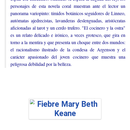
personajes de esta novela coral muestran ante el lector un
panorama variopinto: tímidos botánicos seguidores de Linneo,
autómatas ajedrecistas, lavanderas deslenguadas, aristócratas
aficionadas al tarot y un cerdo trufero. "El cocinero y la ostra"
es un relato delicado e irónico, a veces grotesco, que gira en
torno a la mentira y que presenta un choque entre dos mundos:
el racionalismo ilustrado de la condesa de Argenson y el
carácter apasionado del joven cocinero que muestra una
peligrosa debilidad por la belleza.