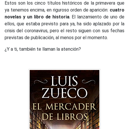
Estos son los cinco títulos históricos de la primavera que
ya tenemos encima, en riguroso orden de aparición:
cuatro
novelas y un libro de historia
. El lanzamiento de uno de
ellos, que estaba previsto para ya, ha sido aplazado por la
crisis del coronavirus, pero el resto siguen con sus fechas
previstas de publicación, al menos por el momento.
¿Y a ti, también te llaman la atención?