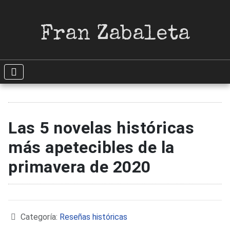
Fran Zabaleta
Las 5 novelas históricas
más apetecibles de la
primavera de 2020
Detalles
Categoría:
Reseñas históricas