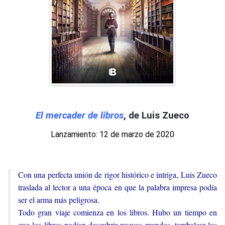
El mercader de libros
, de Luis Zueco
Lanzamiento: 12 de marzo de 2020
Con una perfecta unión de rigor histórico e intriga, Luis Zueco
traslada al lector a una época en que la palabra impresa podía
ser el arma más peligrosa.
Todo gran viaje comienza en los libros. Hubo un tiempo en
que los libros podían descubrir nuevos mundos, tambalear los