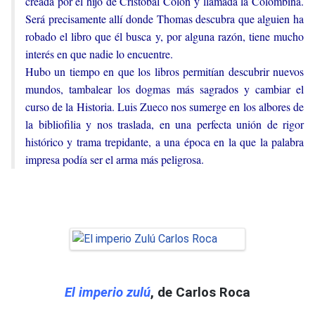
creada por el hijo de Cristóbal Colón y llamada la Colombina.
Será precisamente allí donde Thomas descubra que alguien ha
robado el libro que él busca y, por alguna razón, tiene mucho
interés en que nadie lo encuentre.
Hubo un tiempo en que los libros permitían descubrir nuevos
mundos, tambalear los dogmas más sagrados y cambiar el
curso de la Historia. Luis Zueco nos sumerge en los albores de
la bibliofilia y nos traslada, en una perfecta unión de rigor
histórico y trama trepidante, a una época en la que la palabra
impresa podía ser el arma más peligrosa.
El imperio zulú
, de Carlos Roca