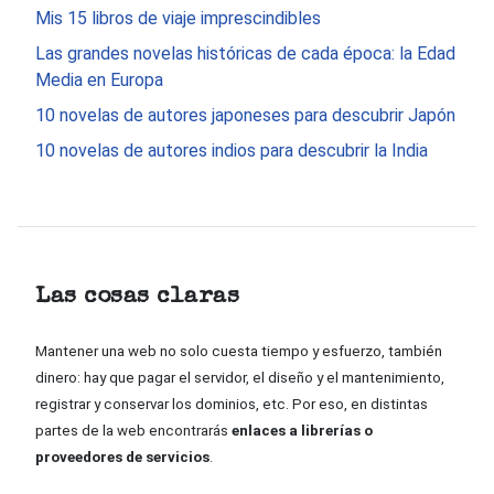
Mis 15 libros de viaje imprescindibles
Las grandes novelas históricas de cada época: la Edad
Media en Europa
10 novelas de autores japoneses para descubrir Japón
10 novelas de autores indios para descubrir la India
Las cosas claras
Mantener una web no solo cuesta tiempo y esfuerzo, también
dinero: hay que pagar el servidor, el diseño y el mantenimiento,
registrar y conservar los dominios, etc. Por eso, en distintas
partes de la web encontrarás
enlaces a librerías o
proveedores de servicios
.