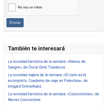
No soy un robot
Enviar
También te interesará
La novedad histórica de la semana: «Reinos de
Sangre», de Óscar Eimil Trasancos
La novedad viajera de la semana: «El cielo está
incompleto. Cuaderno de viaje en Palestina», de
Irmgard Emmelhainz
La novedad histórica de la semana: «Concostorias», de
Nieves Concostrina