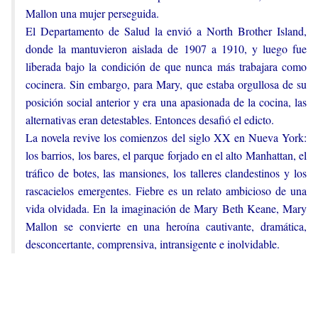
Mallon una mujer perseguida.
El Departamento de Salud la envió a North Brother Island,
donde la mantuvieron aislada de 1907 a 1910, y luego fue
liberada bajo la condición de que nunca más trabajara como
cocinera. Sin embargo, para Mary, que estaba orgullosa de su
posición social anterior y era una apasionada de la cocina, las
alternativas eran detestables. Entonces desafió el edicto.
La novela revive los comienzos del siglo XX en Nueva York:
los barrios, los bares, el parque forjado en el alto Manhattan, el
tráfico de botes, las mansiones, los talleres clandestinos y los
rascacielos emergentes. Fiebre es un relato ambicioso de una
vida olvidada. En la imaginación de Mary Beth Keane, Mary
Mallon se convierte en una heroína cautivante, dramática,
desconcertante, comprensiva, intransigente e inolvidable.