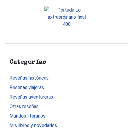
Categorías
Reseñas históricas
Reseñas viajeras
Reseñas aventureras
Otras reseñas
Mundos literarios
Mis libros y novedades