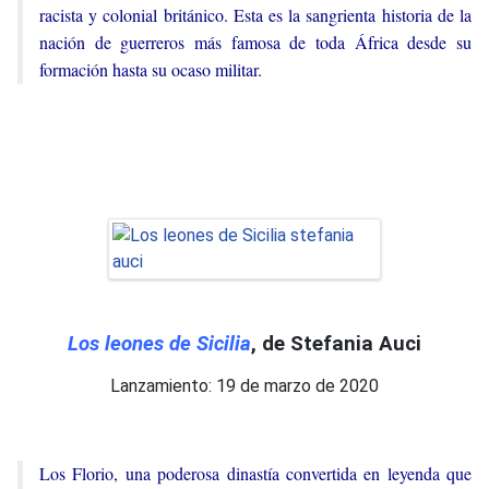
racista y colonial británico. Esta es la sangrienta historia de la
nación de guerreros más famosa de toda África desde su
formación hasta su ocaso militar.
Los leones de Sicilia
, de Stefania Auci
Lanzamiento: 19 de marzo de 2020
Los Florio, una poderosa dinastía convertida en leyenda que