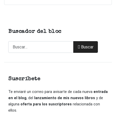
Buscador del bloc
Buscar
Buscar
Suscríbete
Te enviaré un correo para avisarte de cada nueva
entrada
en el blog
, del
lanzamiento de mis nuevos libros
y de
alguna
oferta para los suscriptores
relacionada con
ellos.