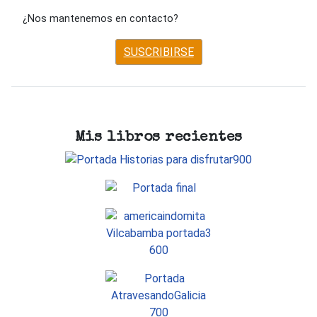
¿Nos mantenemos en contacto?
SUSCRIBIRSE
Mis libros recientes