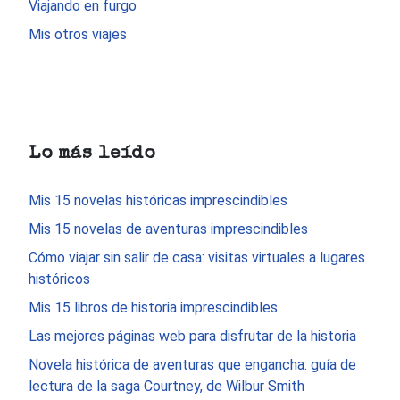
Viajando en furgo
Mis otros viajes
Lo más leído
Mis 15 novelas históricas imprescindibles
Mis 15 novelas de aventuras imprescindibles
Cómo viajar sin salir de casa: visitas virtuales a lugares
históricos
Mis 15 libros de historia imprescindibles
Las mejores páginas web para disfrutar de la historia
Novela histórica de aventuras que engancha: guía de
lectura de la saga Courtney, de Wilbur Smith