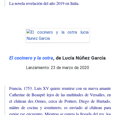
La novela revelación del año 2019 en Italia.
El cocinero y la ostra
, de Lucía Núñez García
Lanzamiento: 23 de marzo de 2020
Francia, 1753. Luis XV quiere reunirse con su nueva amante
Catherine de Beauprè lejos de las multitudes de Versalles, en
el château des Ormes, cerca de Poitiers. Diego de Hurtado,
mâitre de cocina y aventurero, es enviado al château para
espiar ese encuentro. Mientras se espera la llegada del rey, los