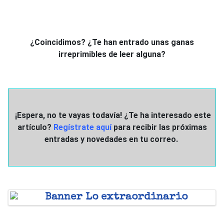
¿Coincidimos? ¿Te han entrado unas ganas
irreprimibles de leer alguna?
¡Espera, no te vayas todavía! ¿Te ha interesado este
artículo?
Regístrate aquí
para recibir las próximas
entradas y novedades en tu correo.