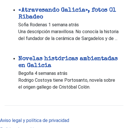
«Atravesando Galicia», fotos 01
Ribadeo
Sofia Rodenas
1 semana atrás
Una descripción maravillosa. No conocía la historia
del fundador de la cerámica de Sargadelos y de ...
Novelas históricas ambientadas
en Galicia
Begoña
4 semanas atrás
Rodrigo Costoya tiene Portosanto, novela sobre
el origen gallego de Cristóbal Colón.
Aviso legal y política de privacidad