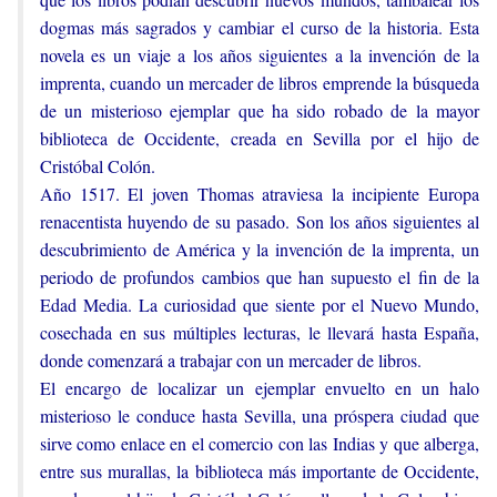
dogmas más sagrados y cambiar el curso de la historia. Esta
novela es un viaje a los años siguientes a la invención de la
imprenta, cuando un mercader de libros emprende la búsqueda
de un misterioso ejemplar que ha sido robado de la mayor
biblioteca de Occidente, creada en Sevilla por el hijo de
Cristóbal Colón.
Año 1517. El joven Thomas atraviesa la incipiente Europa
renacentista huyendo de su pasado. Son los años siguientes al
descubrimiento de América y la invención de la imprenta, un
periodo de profundos cambios que han supuesto el fin de la
Edad Media. La curiosidad que siente por el Nuevo Mundo,
cosechada en sus múltiples lecturas, le llevará hasta España,
donde comenzará a trabajar con un mercader de libros.
El encargo de localizar un ejemplar envuelto en un halo
misterioso le conduce hasta Sevilla, una próspera ciudad que
sirve como enlace en el comercio con las Indias y que alberga,
entre sus murallas, la biblioteca más importante de Occidente,