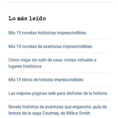
Lo más leído
Mis 15 novelas históricas imprescindibles
Mis 15 novelas de aventuras imprescindibles
Cómo viajar sin salir de casa: visitas virtuales a
lugares históricos
Mis 15 libros de historia imprescindibles
Las mejores páginas web para disfrutar de la historia
Novela histórica de aventuras que engancha: guía de
lectura de la saga Courtney, de Wilbur Smith