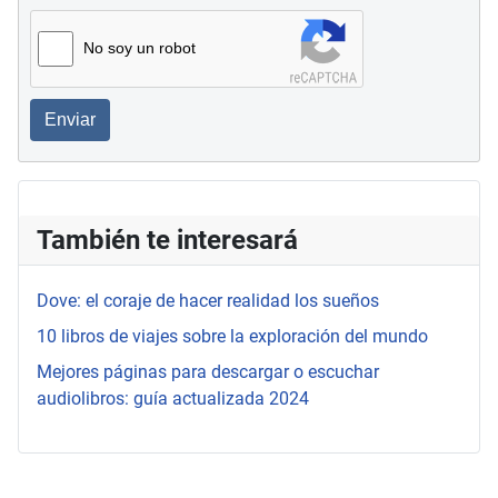
No soy un robot
Enviar
También te interesará
Dove: el coraje de hacer realidad los sueños
10 libros de viajes sobre la exploración del mundo
Mejores páginas para descargar o escuchar
audiolibros: guía actualizada 2024