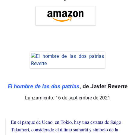
El hombre de las dos patrias
, de Javier Reverte
Lanzamiento: 16 de septiembre de 2021
En el parque de Ueno, en Tokio, hay una estatua de Saigo
Takamori, considerado el último samurái y símbolo de la