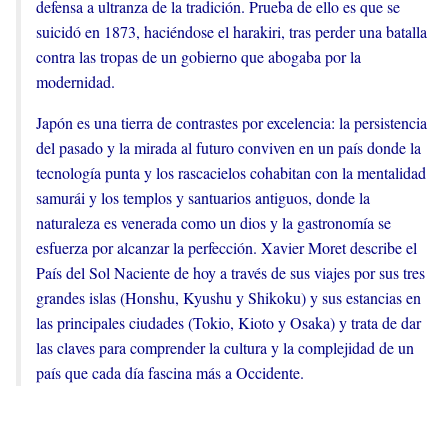
defensa a ultranza de la tradición. Prueba de ello es que se
suicidó en 1873, haciéndose el harakiri, tras perder una batalla
contra las tropas de un gobierno que abogaba por la
modernidad.
Japón es una tierra de contrastes por excelencia: la persistencia
del pasado y la mirada al futuro conviven en un país donde la
tecnología punta y los rascacielos cohabitan con la mentalidad
samurái y los templos y santuarios antiguos, donde la
naturaleza es venerada como un dios y la gastronomía se
esfuerza por alcanzar la perfección. Xavier Moret describe el
País del Sol Naciente de hoy a través de sus viajes por sus tres
grandes islas (Honshu, Kyushu y Shikoku) y sus estancias en
las principales ciudades (Tokio, Kioto y Osaka) y trata de dar
las claves para comprender la cultura y la complejidad de un
país que cada día fascina más a Occidente.