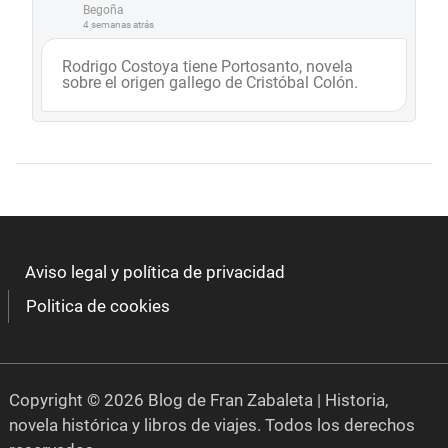
Begoña
4 semanas atrás
Rodrigo Costoya tiene Portosanto, novela
sobre el origen gallego de Cristóbal Colón.
Aviso legal y política de privacidad
Politica de cookies
Copyright © 2026 Blog de Fran Zabaleta | Historia,
novela histórica y libros de viajes. Todos los derechos