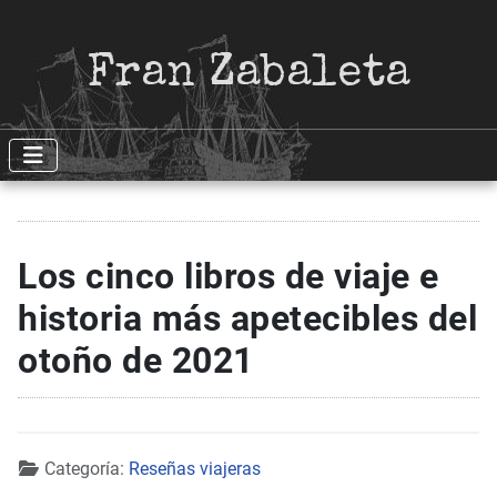
Fran Zabaleta
Los cinco libros de viaje e
historia más apetecibles del
otoño de 2021
Detalles
Categoría:
Reseñas viajeras