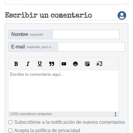
Escribir un comentario
Nombre
requerido
E-mail
requerido, pero no visible
1000
caracteres restantes
Subscribirse a la notificación de nuevos comentarios
Acepta la política de privacidad