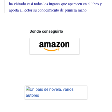
ha visitado casi todos los lugares que aparecen en el libro y
aporta al lector su conocimiento de primera mano.
Dónde conseguirlo