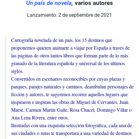
Un país de novela
,
varios autores
Lanzamiento: 2 de septiembre de 2021
Cartografía novelada de un país, los 15 destinos que
proponemos quieren animarte a viajar por España a través de
las páginas de otros tantos libros que forman parte de lo más
granado de la literatura española y universal de los últimos
siglos.
Convertidos en escenarios reconocibles por cuyas plazas y
parques, parajes naturales y caminos, deambulan personajes de
ficción y autores, te sugerimos recorrer aquellos lugares que
inspiraron e inspiran las obras de Miguel de Cervantes, Juan
Marsé, Carmen Martín Gaite, Rosa Chacel, Domingo Villar o
Ana Lena Rivera, entre otros.
Ilustradas con una exquisita selección fotográfica, cada una de
sus ciudades o rutas te transportará a una variedad de destinos