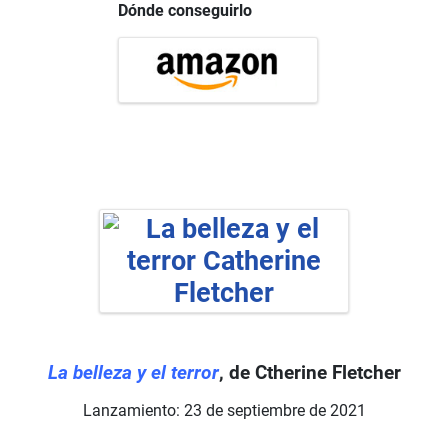
Dónde conseguirlo
La belleza y el terror
, de Ctherine Fletcher
Lanzamiento: 23 de septiembre de 2021