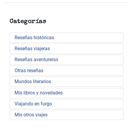
Categorías
Reseñas históricas
Reseñas viajeras
Reseñas aventureras
Otras reseñas
Mundos literarios
Mis libros y novedades
Viajando en furgo
Mis otros viajes