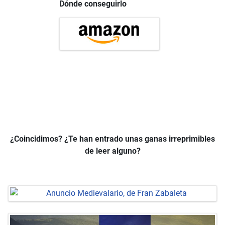
Dónde conseguirlo
¿Coincidimos? ¿Te han entrado unas ganas irreprimibles
de leer alguno?