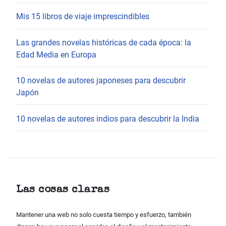
Mis 15 libros de viaje imprescindibles
Las grandes novelas históricas de cada época: la
Edad Media en Europa
10 novelas de autores japoneses para descubrir
Japón
10 novelas de autores indios para descubrir la India
Las cosas claras
Mantener una web no solo cuesta tiempo y esfuerzo, también