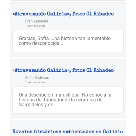
«Atravesando Galicia», fotos 01 Ribadeo
Fran Zabaleta
1 semana atrás
Gracias, Sofía. Una historia tan lamentable
como desconocida...
«Atravesando Galicia», fotos 01 Ribadeo
Sofia Rodenas
1 semana atrás
Una descripción maravillosa. No conocía la
historia del fundador de la cerámica de
Sargadelos y de ...
Novelas históricas ambientadas en Galicia