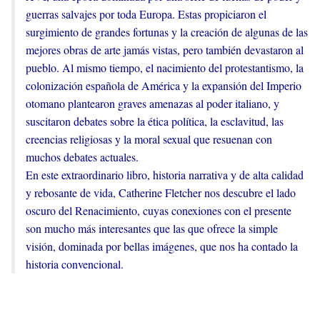
guerras salvajes por toda Europa. Estas propiciaron el
surgimiento de grandes fortunas y la creación de algunas de las
mejores obras de arte jamás vistas, pero también devastaron al
pueblo. Al mismo tiempo, el nacimiento del protestantismo, la
colonización española de América y la expansión del Imperio
otomano plantearon graves amenazas al poder italiano, y
suscitaron debates sobre la ética política, la esclavitud, las
creencias religiosas y la moral sexual que resuenan con
muchos debates actuales.
En este extraordinario libro, historia narrativa y de alta calidad
y rebosante de vida, Catherine Fletcher nos descubre el lado
oscuro del Renacimiento, cuyas conexiones con el presente
son mucho más interesantes que las que ofrece la simple
visión, dominada por bellas imágenes, que nos ha contado la
historia convencional.