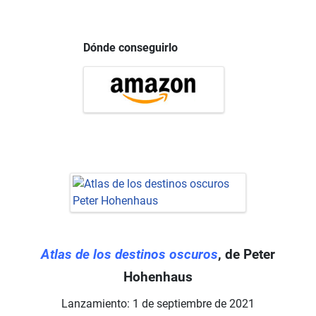
Dónde conseguirlo
Atlas de los destinos oscuros
, de Peter
Hohenhaus
Lanzamiento: 1 de septiembre de 2021