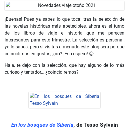
¡Buenas! Pues ya sabes lo que toca: tras la selección de
las novelas históricas más apetecibles, ahora es el turno
de los libros de viaje e historia que me parecen
interesantes para este trimestre. La selección es personal,
ya lo sabes, pero si visitas a menudo este blog será porque
coincidimos en gustos, ¿no? ¡Eso espero! 😊
Hala, te dejo con la selección, que hay alguno de lo más
curioso y tentador... ¿coincidiremos?
En los bosques de Siberia
, de Tesso Sylvain