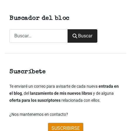
Buscador del bloc
Buscar
Buscar
Suscríbete
Te enviaré un correo para avisarte de cada nueva
entrada en
el blog
, del
lanzamiento de mis nuevos libros
y de alguna
oferta para los suscriptores
relacionada con ellos.
¿Nos mantenemos en contacto?
SUSCRIBIRSE