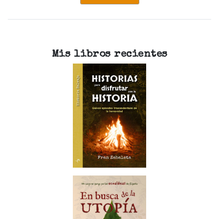
Mis libros recientes