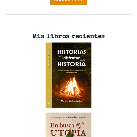
Mis libros recientes