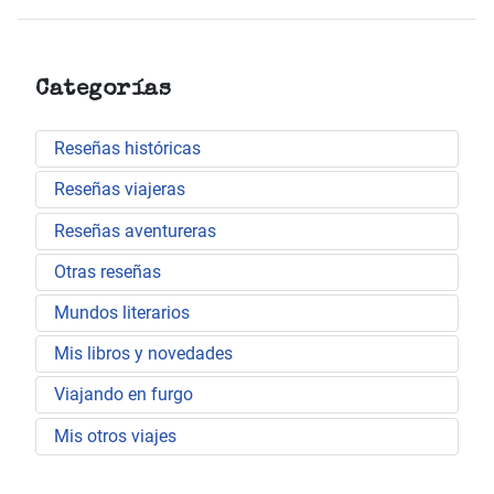
Categorías
Reseñas históricas
Reseñas viajeras
Reseñas aventureras
Otras reseñas
Mundos literarios
Mis libros y novedades
Viajando en furgo
Mis otros viajes