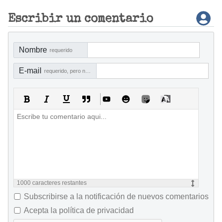
Escribir un comentario
Nombre
requerido
E-mail
requerido, pero no visible
1000
caracteres restantes
Subscribirse a la notificación de nuevos comentarios
Acepta la política de privacidad