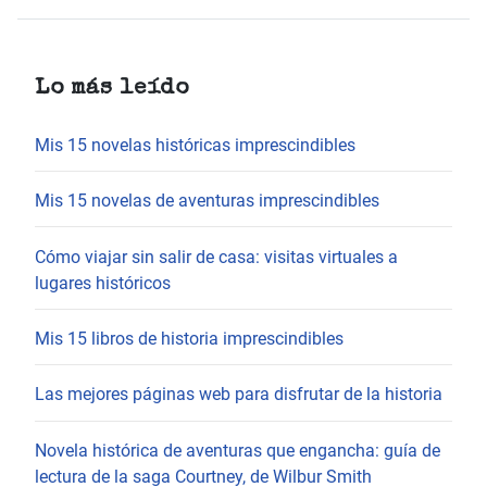
Lo más leído
Mis 15 novelas históricas imprescindibles
Mis 15 novelas de aventuras imprescindibles
Cómo viajar sin salir de casa: visitas virtuales a
lugares históricos
Mis 15 libros de historia imprescindibles
Las mejores páginas web para disfrutar de la historia
Novela histórica de aventuras que engancha: guía de
lectura de la saga Courtney, de Wilbur Smith