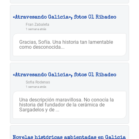
«Atravesando Galicia», fotos 01 Ribadeo
Fran Zabaleta
1 semana atrás
Gracias, Sofía. Una historia tan lamentable
como desconocida...
«Atravesando Galicia», fotos 01 Ribadeo
Sofia Rodenas
1 semana atrás
Una descripción maravillosa. No conocía la
historia del fundador de la cerámica de
Sargadelos y de ...
Novelas históricas ambientadas en Galicia