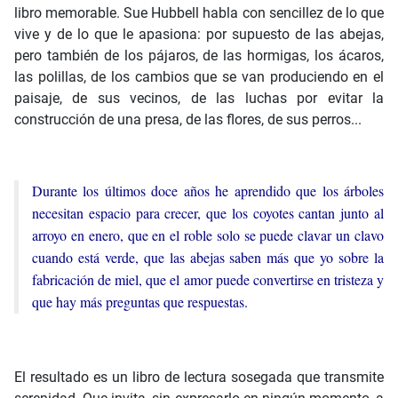
libro memorable. Sue Hubbell habla con sencillez de lo que
vive y de lo que le apasiona: por supuesto de las abejas,
pero también de los pájaros, de las hormigas, los ácaros,
las polillas, de los cambios que se van produciendo en el
paisaje, de sus vecinos, de las luchas por evitar la
construcción de una presa, de las flores, de sus perros...
Durante los últimos doce años he aprendido que los árboles
necesitan espacio para crecer, que los coyotes cantan junto al
arroyo en enero, que en el roble solo se puede clavar un clavo
cuando está verde, que las abejas saben más que yo sobre la
fabricación de miel, que el amor puede convertirse en tristeza y
que hay más preguntas que respuestas.
El resultado es un libro de lectura sosegada que transmite