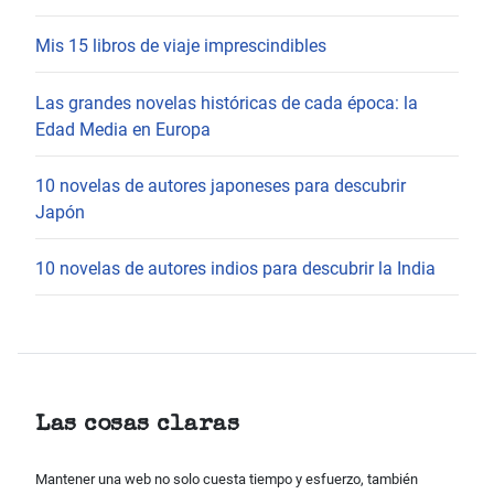
Mis 15 libros de viaje imprescindibles
Las grandes novelas históricas de cada época: la
Edad Media en Europa
10 novelas de autores japoneses para descubrir
Japón
10 novelas de autores indios para descubrir la India
Las cosas claras
Mantener una web no solo cuesta tiempo y esfuerzo, también