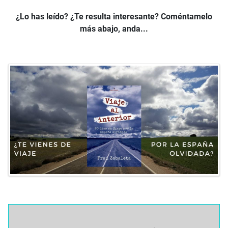
¿Lo has leído? ¿Te resulta interesante? Coméntamelo
más abajo, anda...