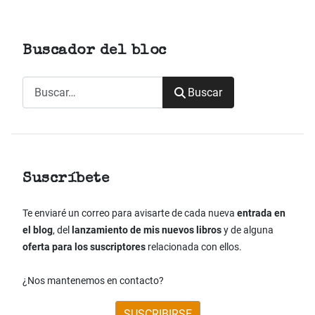
Buscador del bloc
Buscar
Buscar
Suscríbete
Te enviaré un correo para avisarte de cada nueva
entrada en
el blog
, del
lanzamiento de mis nuevos libros
y de alguna
oferta para los suscriptores
relacionada con ellos.
¿Nos mantenemos en contacto?
SUSCRIBIRSE