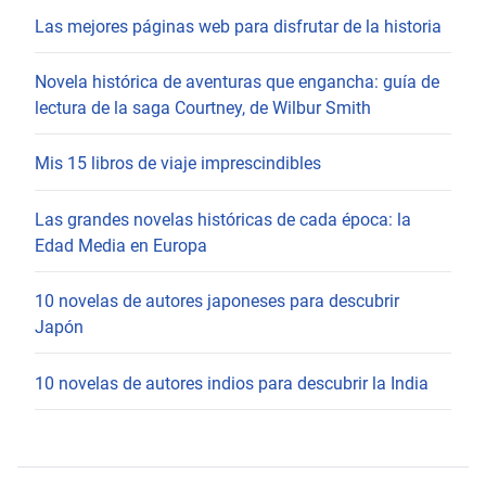
Las mejores páginas web para disfrutar de la historia
Novela histórica de aventuras que engancha: guía de
lectura de la saga Courtney, de Wilbur Smith
Mis 15 libros de viaje imprescindibles
Las grandes novelas históricas de cada época: la
Edad Media en Europa
10 novelas de autores japoneses para descubrir
Japón
10 novelas de autores indios para descubrir la India