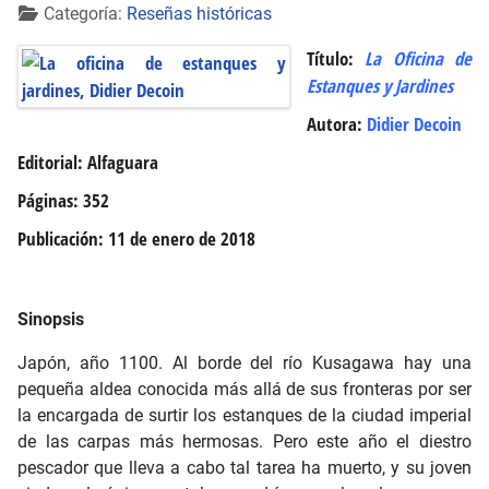
Detalles
Categoría:
Reseñas históricas
Título
:
La Oficina de
Estanques y Jardines
Autora
:
Didier Decoin
Editorial
: Alfaguara
Páginas
: 352
Publicación
: 11 de enero de 2018
Sinopsis
Japón, año 1100. Al borde del río Kusagawa hay una
pequeña aldea conocida más allá de sus fronteras por ser
la encargada de surtir los estanques de la ciudad imperial
de las carpas más hermosas. Pero este año el diestro
pescador que lleva a cabo tal tarea ha muerto, y su joven