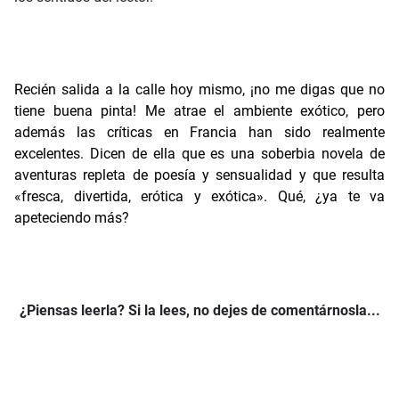
Recién salida a la calle hoy mismo, ¡no me digas que no
tiene buena pinta! Me atrae el ambiente exótico, pero
además las críticas en Francia han sido realmente
excelentes. Dicen de ella que es una soberbia novela de
aventuras repleta de poesía y sensualidad y que resulta
«fresca, divertida, erótica y exótica». Qué, ¿ya te va
apeteciendo más?
¿Piensas leerla? Si la lees, no dejes de comentárnosla...