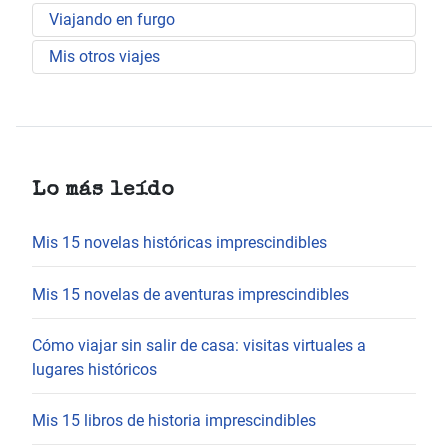
Viajando en furgo
Mis otros viajes
Lo más leído
Mis 15 novelas históricas imprescindibles
Mis 15 novelas de aventuras imprescindibles
Cómo viajar sin salir de casa: visitas virtuales a
lugares históricos
Mis 15 libros de historia imprescindibles