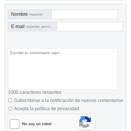
Nombre
requerido
E-mail
requerido, pero no visible
1000
caracteres restantes
Subscribirse a la notificación de nuevos comentarios
Acepta la política de privacidad
No soy un robot