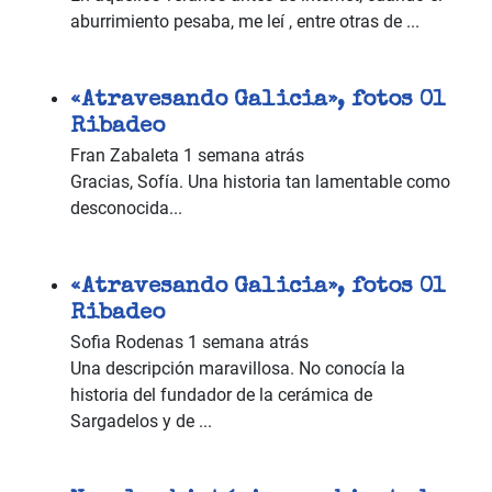
aburrimiento pesaba, me leí , entre otras de ...
«Atravesando Galicia», fotos 01
Ribadeo
Fran Zabaleta
1 semana atrás
Gracias, Sofía. Una historia tan lamentable como
desconocida...
«Atravesando Galicia», fotos 01
Ribadeo
Sofia Rodenas
1 semana atrás
Una descripción maravillosa. No conocía la
historia del fundador de la cerámica de
Sargadelos y de ...