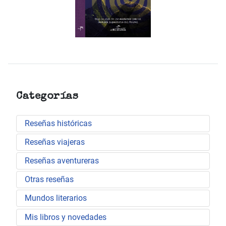
Categorías
Reseñas históricas
Reseñas viajeras
Reseñas aventureras
Otras reseñas
Mundos literarios
Mis libros y novedades