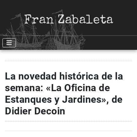
Fran Zabaleta
La novedad histórica de la
semana: «La Oficina de
Estanques y Jardines», de
Didier Decoin