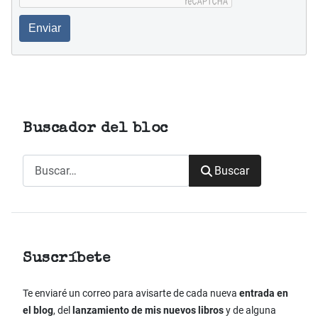
Enviar
Buscador del bloc
Buscar
Buscar
Suscríbete
Te enviaré un correo para avisarte de cada nueva
entrada en
el blog
, del
lanzamiento de mis nuevos libros
y de alguna