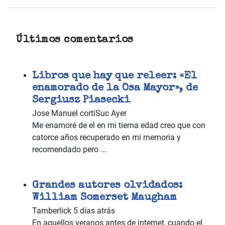
Últimos comentarios
Libros que hay que releer: «El
enamorado de la Osa Mayor», de
Sergiusz Piasecki
Jose Manuel cortiSuc
Ayer
Me enamoré de el en mi tierna edad creo que con
catorce años recuperado en mi memoria y
recomendado pero ...
Grandes autores olvidados:
William Somerset Maugham
Tamberlick
5 días atrás
En aquellos veranos antes de internet, cuando el