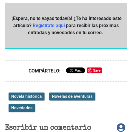
¡Espera, no te vayas todavía! ¿Te ha interesado este
artículo?
Regístrate aquí
para recibir las próximas
entradas y novedades en tu correo.
COMPÁRTELO:
Save
Novela histórica
Novelas de aventuras
Novedades
Escribir un comentario