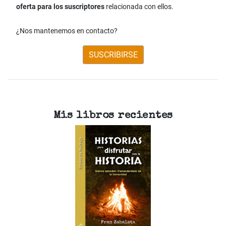
oferta para los suscriptores
relacionada con ellos.
¿Nos mantenemos en contacto?
SUSCRIBIRSE
Mis libros recientes