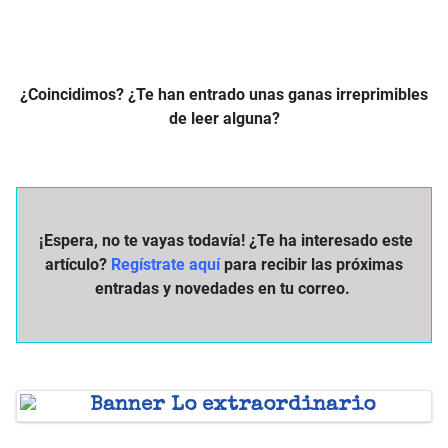
¿Coincidimos? ¿Te han entrado unas ganas irreprimibles
de leer alguna?
¡Espera, no te vayas todavía! ¿Te ha interesado este
artículo?
Regístrate aquí
para recibir las próximas
entradas y novedades en tu correo.