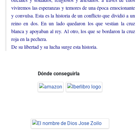
viviremos las esperanzas y temores de una época emocionante
y convulsa. Esta es la historia de un conflicto que dividió a un
reino en dos. En un lado quedaron los que vestían la cruz
blanca y apoyaban al rey. Al otro, los que se bordaron la cruz
roja en la pechera.
De su libertad y su lucha surge esta historia.
Dónde conseguirla