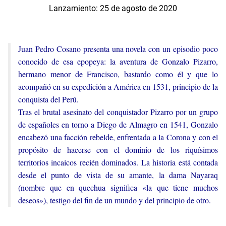
Lanzamiento: 25 de agosto de 2020
Juan Pedro Cosano presenta una novela con un episodio poco
conocido de esa epopeya: la aventura de Gonzalo Pizarro,
hermano menor de Francisco, bastardo como él y que lo
acompañó en su expedición a América en 1531, principio de la
conquista del Perú.
Tras el brutal asesinato del conquistador Pizarro por un grupo
de españoles en torno a Diego de Almagro en 1541, Gonzalo
encabezó una facción rebelde, enfrentada a la Corona y con el
propósito de hacerse con el dominio de los riquísimos
territorios incaicos recién dominados. La historia está contada
desde el punto de vista de su amante, la dama Nayaraq
(nombre que en quechua significa «la que tiene muchos
deseos»), testigo del fin de un mundo y del principio de otro.