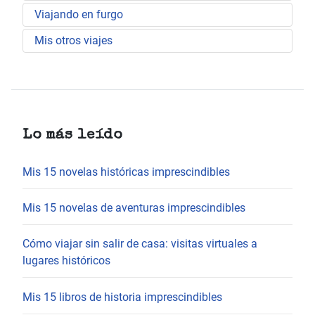
Viajando en furgo
Mis otros viajes
Lo más leído
Mis 15 novelas históricas imprescindibles
Mis 15 novelas de aventuras imprescindibles
Cómo viajar sin salir de casa: visitas virtuales a
lugares históricos
Mis 15 libros de historia imprescindibles