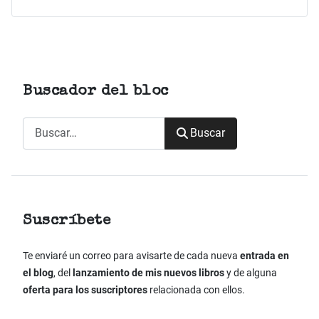
Buscador del bloc
Buscar
Buscar
Suscríbete
Te enviaré un correo para avisarte de cada nueva
entrada en
el blog
, del
lanzamiento de mis nuevos libros
y de alguna
oferta para los suscriptores
relacionada con ellos.