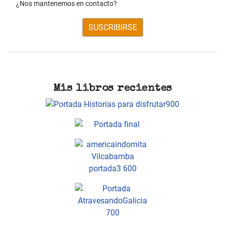
¿Nos mantenemos en contacto?
SUSCRIBIRSE
Mis libros recientes