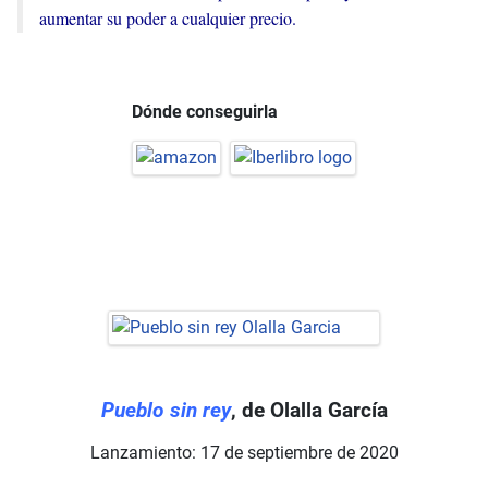
aumentar su poder a cualquier precio.
Dónde conseguirla
Pueblo sin rey
, de Olalla García
Lanzamiento: 17 de septiembre de 2020