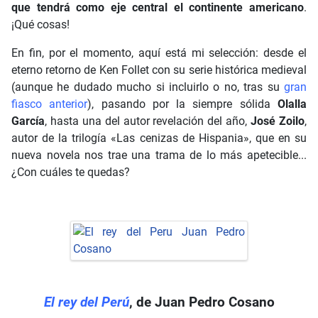
que tendrá como eje central el continente americano
.
¡Qué cosas!
En fin, por el momento, aquí está mi selección: desde el
eterno retorno de Ken Follet con su serie histórica medieval
(aunque he dudado mucho si incluirlo o no, tras su
gran
fiasco anterior
), pasando por la siempre sólida
Olalla
García
, hasta una del autor revelación del año,
José Zoilo
,
autor de la trilogía «Las cenizas de Hispania», que en su
nueva novela nos trae una trama de lo más apetecible...
¿Con cuáles te quedas?
El rey del Perú
, de Juan Pedro Cosano