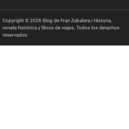
Copyright © 2026 Blog de Fran Zabaleta | Historia,
novela histórica y libros de viajes. Todos los derechos
reservados.