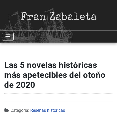
Fran Zabaleta
Las 5 novelas históricas
más apetecibles del otoño
de 2020
Detalles
Categoría:
Reseñas históricas