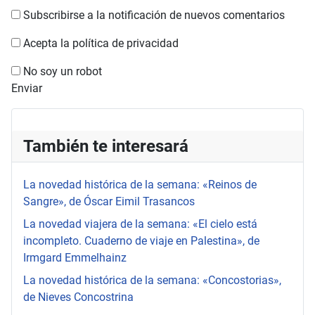
Subscribirse a la notificación de nuevos comentarios
Acepta la política de privacidad
No soy un robot
Enviar
También te interesará
La novedad histórica de la semana: «Reinos de
Sangre», de Óscar Eimil Trasancos
La novedad viajera de la semana: «El cielo está
incompleto. Cuaderno de viaje en Palestina», de
Irmgard Emmelhainz
La novedad histórica de la semana: «Concostorias»,
de Nieves Concostrina