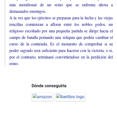
más meridional de un reino que se enfrenta ahora a
demasiados enemigos.
A la vez que los ejércitos se preparan para la lucha y las viejas
rencillas comienzan a aflorar entre los nobles godos, un
religioso escoltado por una pequeña partida se dirige hacia el
campo de batalla portando una reliquia que podría cambiar el
curso de la contienda. Es el momento de comprobar si su
poder sagrado será suficiente para hacerse con la victoria, o si,
por el contrario, terminará convirtiéndose en la perdición del
reino.
Dónde conseguirla