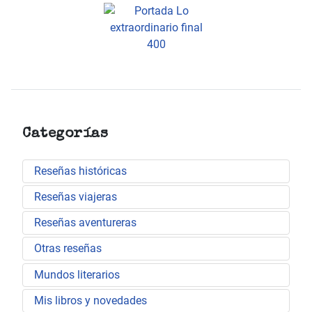
Categorías
Reseñas históricas
Reseñas viajeras
Reseñas aventureras
Otras reseñas
Mundos literarios
Mis libros y novedades