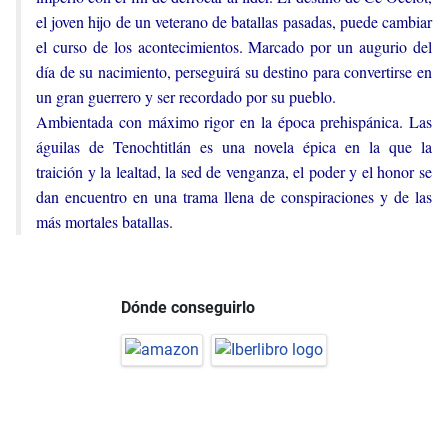
el joven hijo de un veterano de batallas pasadas, puede cambiar
el curso de los acontecimientos. Marcado por un augurio del
día de su nacimiento, perseguirá su destino para convertirse en
un gran guerrero y ser recordado por su pueblo.
Ambientada con máximo rigor en la época prehispánica. Las
águilas de Tenochtitlán es una novela épica en la que la
traición y la lealtad, la sed de venganza, el poder y el honor se
dan encuentro en una trama llena de conspiraciones y de las
más mortales batallas.
Dónde conseguirlo