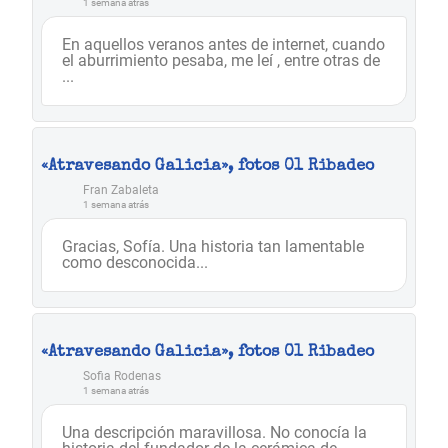
1 semana atrás
En aquellos veranos antes de internet, cuando
el aburrimiento pesaba, me leí , entre otras de
...
«Atravesando Galicia», fotos 01 Ribadeo
Fran Zabaleta
1 semana atrás
Gracias, Sofía. Una historia tan lamentable
como desconocida...
«Atravesando Galicia», fotos 01 Ribadeo
Sofia Rodenas
1 semana atrás
Una descripción maravillosa. No conocía la