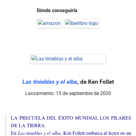
Dónde conseguirla
Las tinieblas y el alba
, de Ken Follet
Lanzamiento: 15 de septiembre de 2020
LA PRECUELA DEL ÉXITO MUNDIAL LOS PILARES
DE LA TIERRA.
En
Las tinieblas y el alba
, Ken Follett embarca al lector en un