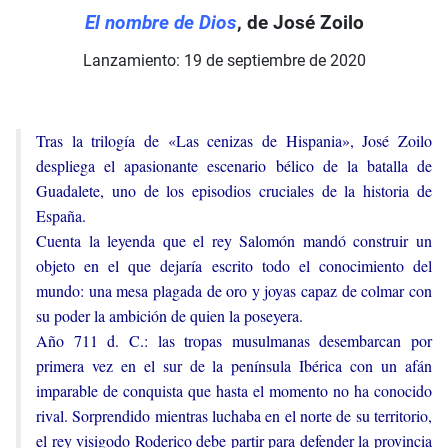
El nombre de Dios
, de José Zoilo
Lanzamiento: 19 de septiembre de 2020
Tras la trilogía de «Las cenizas de Hispania», José Zoilo
despliega el apasionante escenario bélico de la batalla de
Guadalete, uno de los episodios cruciales de la historia de
España.
Cuenta la leyenda que el rey Salomón mandó construir un
objeto en el que dejaría escrito todo el conocimiento del
mundo: una mesa plagada de oro y joyas capaz de colmar con
su poder la ambición de quien la poseyera.
Año 711 d. C.: las tropas musulmanas desembarcan por
primera vez en el sur de la península Ibérica con un afán
imparable de conquista que hasta el momento no ha conocido
rival. Sorprendido mientras luchaba en el norte de su territorio,
el rey visigodo Roderico debe partir para defender la provincia