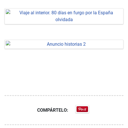
COMPÁRTELO: