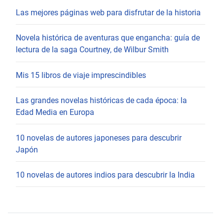
Las mejores páginas web para disfrutar de la historia
Novela histórica de aventuras que engancha: guía de
lectura de la saga Courtney, de Wilbur Smith
Mis 15 libros de viaje imprescindibles
Las grandes novelas históricas de cada época: la
Edad Media en Europa
10 novelas de autores japoneses para descubrir
Japón
10 novelas de autores indios para descubrir la India