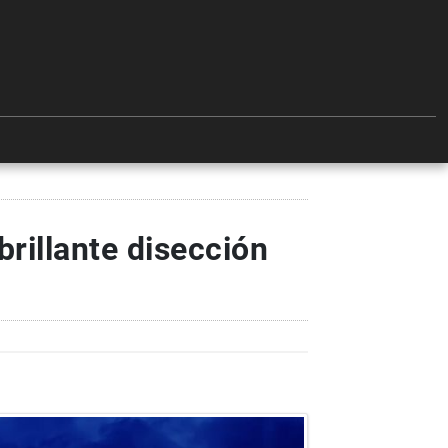
rillante disección