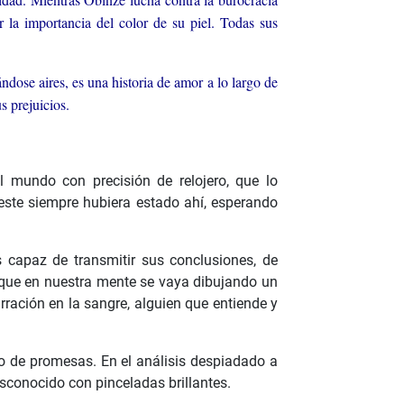
la importancia del color de su piel. Todas sus
ndose aires, es una historia de amor a lo largo de
s prejuicios.
l mundo con precisión de relojero, que lo
este siempre hubiera estado ahí, esperando
 capaz de transmitir sus conclusiones, de
a que en nuestra mente se vaya dibujando un
ración en la sangre, alguien que entiende y
eto de promesas. En el análisis despiadado a
sconocido con pinceladas brillantes.