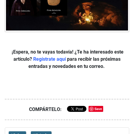
¡Espera, no te vayas todavía! ¿Te ha interesado este
artículo?
Regístrate aquí
para recibir las próximas
entradas y novedades en tu correo.
COMPÁRTELO:
Save