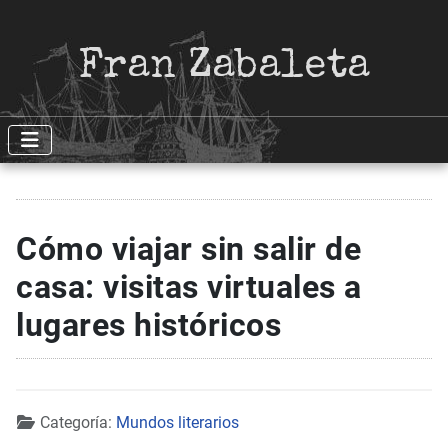
Fran Zabaleta
Cómo viajar sin salir de
casa: visitas virtuales a
lugares históricos
Detalles
Categoría:
Mundos literarios