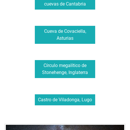
cuevas de Cantabria
Cueva de Covaciella,
Asturias
Círculo megalítico de
Stonehenge, Inglaterra
Castro de Viladonga, Lugo