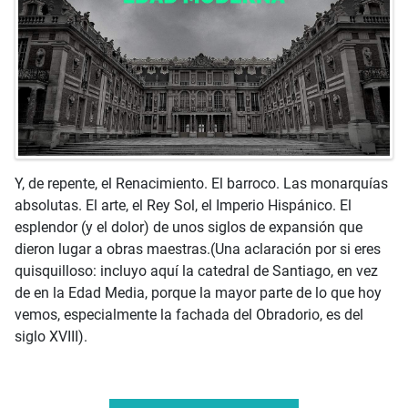
Y, de repente, el Renacimiento. El barroco. Las monarquías
absolutas. El arte, el Rey Sol, el Imperio Hispánico. El
esplendor (y el dolor) de unos siglos de expansión que
dieron lugar a obras maestras.(Una aclaración por si eres
quisquilloso: incluyo aquí la catedral de Santiago, en vez
de en la Edad Media, porque la mayor parte de lo que hoy
vemos, especialmente la fachada del Obradorio, es del
siglo XVIII).