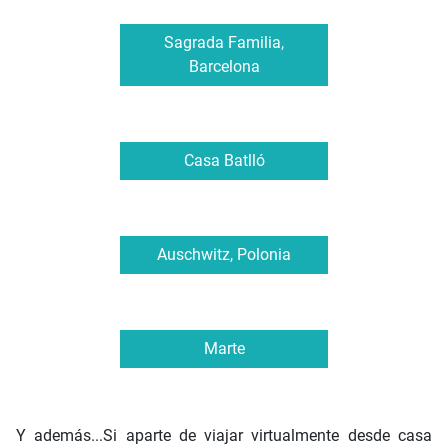
Sagrada Familia,
Barcelona
Casa Batlló
Auschwitz, Polonia
Marte
Y además...Si aparte de viajar virtualmente desde casa