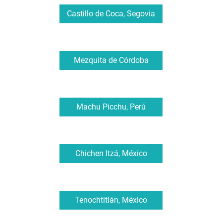
Castillo de Coca, Segovia
Mezquita de Córdoba
Machu Picchu, Perú
Chichen Itzá, México
Tenochtitlán, México