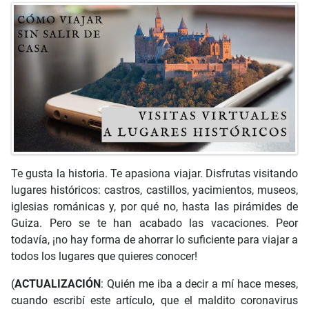
Te gusta la historia. Te apasiona viajar. Disfrutas visitando
lugares históricos: castros, castillos, yacimientos, museos,
iglesias románicas y, por qué no, hasta las pirámides de
Guiza. Pero se te han acabado las vacaciones. Peor
todavía, ¡no hay forma de ahorrar lo suficiente para viajar a
todos los lugares que quieres conocer!
(
ACTUALIZACIÓN
: Quién me iba a decir a mí hace meses,
cuando escribí este artículo, que el maldito coronavirus