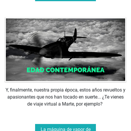
Y, finalmente, nuestra propia época, estos años revueltos y
apasionantes que nos han tocado en suerte... ¿Te vienes
de viaje virtual a Marte, por ejemplo?
La máquina de vapor de