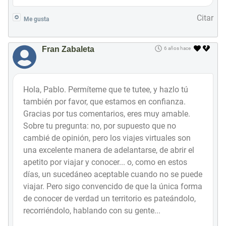
Citar
Me gusta
Fran Zabaleta
6 años hace
Hola, Pablo. Permíteme que te tutee, y hazlo tú
también por favor, que estamos en confianza.
Gracias por tus comentarios, eres muy amable.
Sobre tu pregunta: no, por supuesto que no
cambié de opinión, pero los viajes virtuales son
una excelente manera de adelantarse, de abrir el
apetito por viajar y conocer... o, como en estos
días, un sucedáneo aceptable cuando no se puede
viajar. Pero sigo convencido de que la única forma
de conocer de verdad un territorio es pateándolo,
recorriéndolo, hablando con su gente...