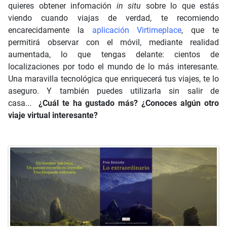
quieres obtener infomación
in situ
sobre lo que estás
viendo cuando viajas de verdad, te recomiendo
encarecidamente la
aplicación Virtimeplace
, que te
permitirá observar con el móvil, mediante realidad
aumentada, lo que tengas delante: cientos de
localizaciones por todo el mundo de lo más interesante.
Una maravilla tecnológica que enriquecerá tus viajes, te lo
aseguro. Y también puedes utilizarla sin salir de
casa...
¿Cuál te ha gustado más? ¿Conoces algún otro
viaje virtual interesante?