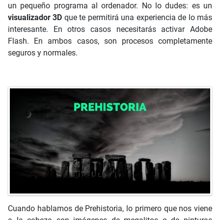
un pequeño programa al ordenador. No lo dudes: es un
visualizador 3D
que te permitirá una experiencia de lo más
interesante. En otros casos necesitarás activar Adobe
Flash. En ambos casos, son procesos completamente
seguros y normales.
Cuando hablamos de Prehistoria, lo primero que nos viene