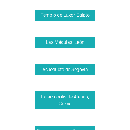
Templo de Luxor, Egipto
Las Médulas, León
Acueducto de Segovia
La acrópolis de Atenas,
Grecia