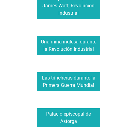
James Watt, Revolución
Industrial
Una mina inglesa durante
la Revolución Industrial
Las trincheras durante la
Primera Guerra Mundial
Palacio episcopal de
Astorga