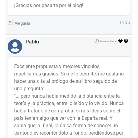
¡Gracias por pasarte por el blog!
Citar
Me gusta
Pablo
6 años hace
Excelente propuesta y mejores vínculos,
muchísimas gracias. Si me lo permite, me gustaría
hacer una cita al prólogo de su libro seguido de
una pregunta:
"... pero nunca había medido la distancia entre la
teoría y la práctica, entre lo leído y lo vivido. Nunca
había tratado de comprobar si mis ideas sobre el
país tenían algo que ver con la España real. Y
sabía que, al final, la única forma de conocer un
territorio es recorriéndolo a fondo, perdiéndose por