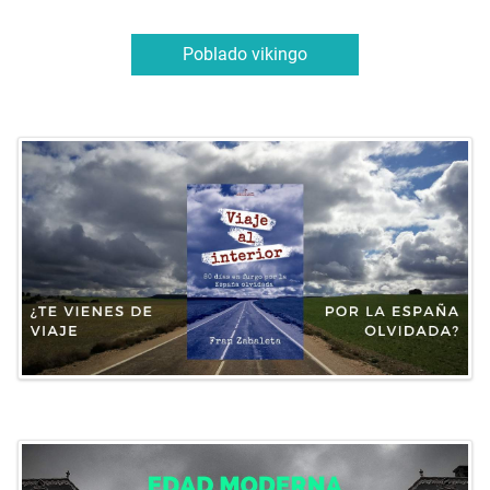
Poblado vikingo