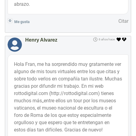
abrazo.
Citar
Me gusta
Henry Alvarez
6 años hace
Hola Fran, me ha sorprendido muy gratamente ver
alguno de mis tours virtuales entre los que citas y
sobre todo verlos en compañía tan ilustre. Muchas
gracias por difundir mi trabajo. En mi web
rottodigital.com (http://rottodigital.com) tienes
muchos más,,entre ellos un tour por los museos
vaticanos, el museo nacional de escultura o el
foro de Roma de los que estoy especialmente
orgulloso y que espero que te entretengan en
estos días tan difíciles. Gracias de nuevo!