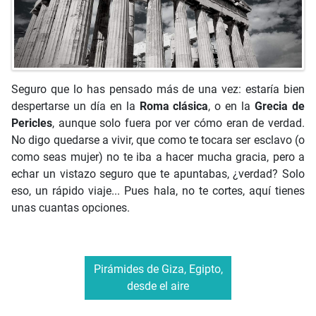
Seguro que lo has pensado más de una vez: estaría bien
despertarse un día en la
Roma clásica
, o en la
Grecia de
Pericles
, aunque solo fuera por ver cómo eran de verdad.
No digo quedarse a vivir, que como te tocara ser esclavo (o
como seas mujer) no te iba a hacer mucha gracia, pero a
echar un vistazo seguro que te apuntabas, ¿verdad? Solo
eso, un rápido viaje... Pues hala, no te cortes, aquí tienes
unas cuantas opciones.
Pirámides de Giza, Egipto,
desde el aire