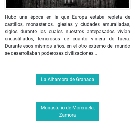
Hubo una época en la que Europa estaba repleta de
castillos, monasterios, iglesias y ciudades amuralladas,
siglos durante los cuales nuestros antepasados vivían
encastillados, temerosos de cuanto viniera de fuera.
Durante esos mismos años, en el otro extremo del mundo
se desarrollaban poderosas civilizaciones...
La Alhambra de Granada
Monasterio de Moreruela,
Zamora