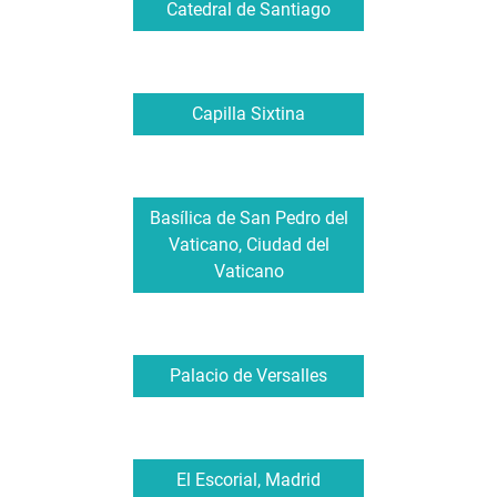
Catedral de Santiago
Capilla Sixtina
Basílica de San Pedro del
Vaticano, Ciudad del
Vaticano
Palacio de Versalles
El Escorial, Madrid