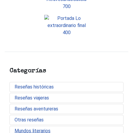
Categorías
Reseñas históricas
Reseñas viajeras
Reseñas aventureras
Otras reseñas
Mundos literarios