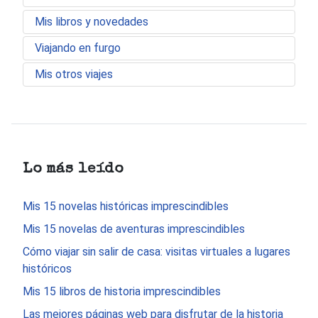
Mis libros y novedades
Viajando en furgo
Mis otros viajes
Lo más leído
Mis 15 novelas históricas imprescindibles
Mis 15 novelas de aventuras imprescindibles
Cómo viajar sin salir de casa: visitas virtuales a lugares
históricos
Mis 15 libros de historia imprescindibles
Las mejores páginas web para disfrutar de la historia