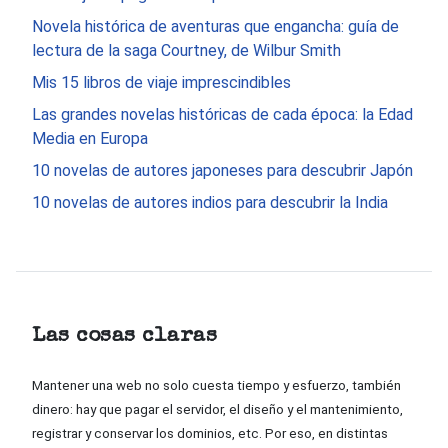
Novela histórica de aventuras que engancha: guía de
lectura de la saga Courtney, de Wilbur Smith
Mis 15 libros de viaje imprescindibles
Las grandes novelas históricas de cada época: la Edad
Media en Europa
10 novelas de autores japoneses para descubrir Japón
10 novelas de autores indios para descubrir la India
Las cosas claras
Mantener una web no solo cuesta tiempo y esfuerzo, también
dinero: hay que pagar el servidor, el diseño y el mantenimiento,
registrar y conservar los dominios, etc. Por eso, en distintas