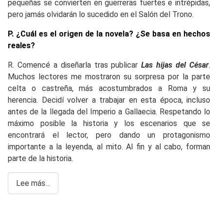
pequeñas se convierten en guerreras fuertes e intrépidas,
pero jamás olvidarán lo sucedido en el Salón del Trono.
P. ¿Cuál es el origen de la novela? ¿Se basa en hechos
reales?
R. Comencé a diseñarla tras publicar
Las hijas del César
.
Muchos lectores me mostraron su sorpresa por la parte
celta o castreña, más acostumbrados a Roma y su
herencia. Decidí volver a trabajar en esta época, incluso
antes de la llegada del Imperio a Gallaecia. Respetando lo
máximo posible la historia y los escenarios que se
encontrará el lector, pero dando un protagonismo
importante a la leyenda, al mito. Al fin y al cabo, forman
parte de la historia.
Lee más…