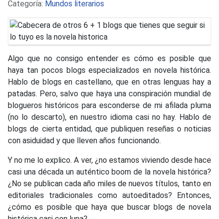
Detalles
Categoría:
Mundos literarios
Algo que no consigo entender es cómo es posible que
haya tan pocos blogs especializados en novela histórica.
Hablo de blogs en castellano, que en otras lenguas hay a
patadas. Pero, salvo que haya una conspiración mundial de
blogueros históricos para esconderse de mi afilada pluma
(no lo descarto), en nuestro idioma casi no hay. Hablo de
blogs de cierta entidad, que publiquen reseñas o noticias
con asiduidad y que lleven años funcionando.
Y no me lo explico. A ver, ¿no estamos viviendo desde hace
casi una década un auténtico boom de la novela histórica?
¿No se publican cada año miles de nuevos títulos, tanto en
editoriales tradicionales como autoeditados? Entonces,
¿cómo es posible que haya que buscar blogs de novela
histórica casi con lupa?