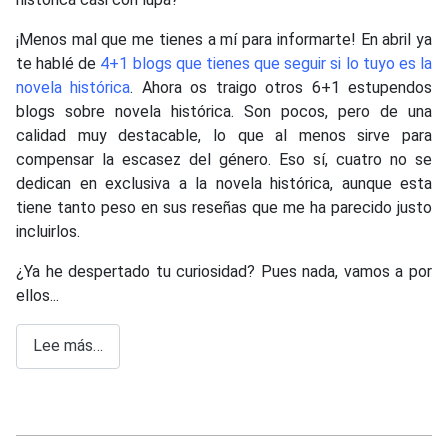
¡Menos mal que me tienes a mí para informarte! En abril ya
te hablé de
4+1 blogs que tienes que seguir si lo tuyo es la
novela histórica
. Ahora os traigo otros 6+1 estupendos
blogs sobre novela histórica. Son pocos, pero de una
calidad muy destacable, lo que al menos sirve para
compensar la escasez del género. Eso sí, cuatro no se
dedican en exclusiva a la novela histórica, aunque esta
tiene tanto peso en sus reseñas que me ha parecido justo
incluirlos.
¿Ya he despertado tu curiosidad? Pues nada, vamos a por
ellos...
Lee más…