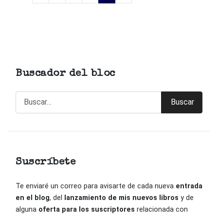
Buscador del bloc
Buscar
Buscar
Suscríbete
Te enviaré un correo para avisarte de cada nueva
entrada
en el blog
, del
lanzamiento de mis nuevos libros
y de
alguna
oferta para los suscriptores
relacionada con