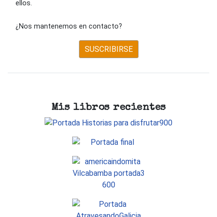
ellos.
¿Nos mantenemos en contacto?
SUSCRIBIRSE
Mis libros recientes