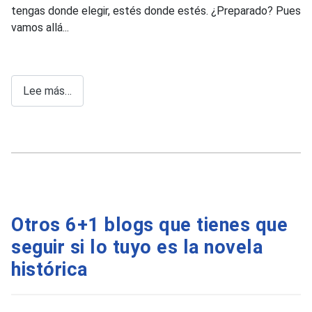
tengas donde elegir, estés donde estés. ¿Preparado? Pues
vamos allá...
Lee más…
Otros 6+1 blogs que tienes que
seguir si lo tuyo es la novela
histórica