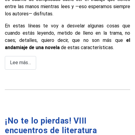
entre las manos mientras lees y —eso esperamos siempre
los autores— disfrutas.
En estas líneas te voy a desvelar algunas cosas que
cuando estás leyendo, metido de lleno en la trama, no
caes; detalles, quiero decir, que no son más que
el
andamiaje de una novela
de estas características.
Lee más…
¡No te lo pierdas! VIII
encuentros de literatura