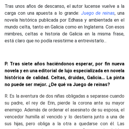
Tras unos años de descanso, el autor lucense vuelve a la
carga con una apuesta a lo grande:
Juego de reinas
, una
novela histórica publicada por Edhasa y ambientada en el
mundo celta, tanto en Galicia como en Inglaterra. Con esos
mimbres, celtas e historia de Galicia en la misma frase,
está claro que no podía resistirme a entrevistarlo...
P. Tras siete años haciéndonos esperar, por fin nueva
novela y en una editorial de lujo especializada en novela
histórica de calidad. Celtas, druidas, Galicia... La pinta
no puede ser mejor. ¿De qué va Juego de reinas?
R. Es la aventura de dos niñas obligadas a separase cuando
su padre, el rey de Erin, pierde la corona ante su mayor
enemigo. Además de ordenar el asesinato de su esposa, el
vencedor humilla al vencido y lo destierra junto a una de
sus hijas, pero obliga a la otra a quedarse con él. Las