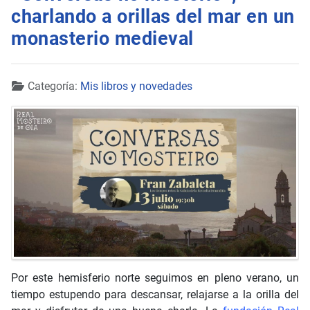
charlando a orillas del mar en un
monasterio medieval
Detalles
Categoría:
Mis libros y novedades
Por este hemisferio norte seguimos en pleno verano, un
tiempo estupendo para descansar, relajarse a la orilla del