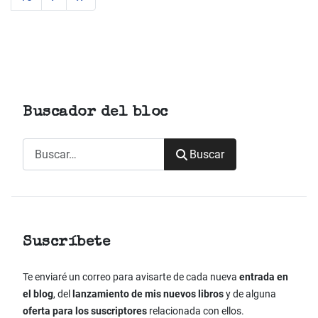
Buscador del bloc
Buscar
Buscar
Suscríbete
Te enviaré un correo para avisarte de cada nueva
entrada en
el blog
, del
lanzamiento de mis nuevos libros
y de alguna
oferta para los suscriptores
relacionada con ellos.