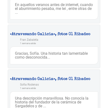
En aquellos veranos antes de internet, cuando
el aburrimiento pesaba, me leí , entre otras de
...
«Atravesando Galicia», fotos 01 Ribadeo
Fran Zabaleta
1 semana atrás
Gracias, Sofía. Una historia tan lamentable
como desconocida...
«Atravesando Galicia», fotos 01 Ribadeo
Sofia Rodenas
1 semana atrás
Una descripción maravillosa. No conocía la
historia del fundador de la cerámica de
Sargadelos y de ...