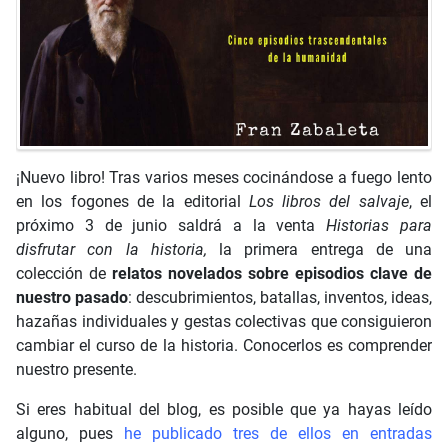
¡Nuevo libro! Tras varios meses cocinándose a fuego lento
en los fogones de la editorial
Los libros del salvaje
, el
próximo 3 de junio saldrá a la venta
Historias para
disfrutar con la historia,
la primera entrega
de una
colección de
relatos novelados sobre episodios clave de
nuestro pasado
: descubrimientos, batallas, inventos, ideas,
hazañas individuales y gestas colectivas que consiguieron
cambiar el curso de la historia. Conocerlos es comprender
nuestro presente.
Si eres habitual del blog, es posible que ya hayas leído
alguno, pues
he publicado tres de ellos en entradas