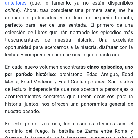
anteriores
(que, lo lamento, ya no están disponibles
online
). Ahora, tras completar una primera serie, me he
animado a publicarlos en un libro de pequeño formato,
perfecto para leer de una sentada. El primero de una
colección de libros que irán narrando los episodios más
trascendentales de nuestra historia. Una excelente
oportunidad para acercarnos a la historia, disfrutar con la
lectura y comprender cómo hemos llegado hasta aquí.
En cada nuevo volumen encontrarás
cinco episodios, uno
por período histórico
: prehistoria, Edad Antigua, Edad
Media, Edad Moderna y Edad Contemporánea. Son relatos
de lectura independiente que nos acercan a personajes o
acontecimientos concretos que fueron decisivos para la
historia; juntos, nos ofrecen una panorámica general de
nuestro pasado.
En este primer volumen, los episodios elegidos son: el
dominio del fuego, la batalla de Zama entre Roma y