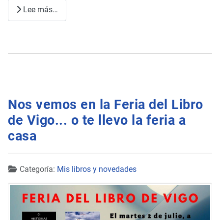
Lee más…
Nos vemos en la Feria del Libro
de Vigo... o te llevo la feria a
casa
Detalles
Categoría:
Mis libros y novedades