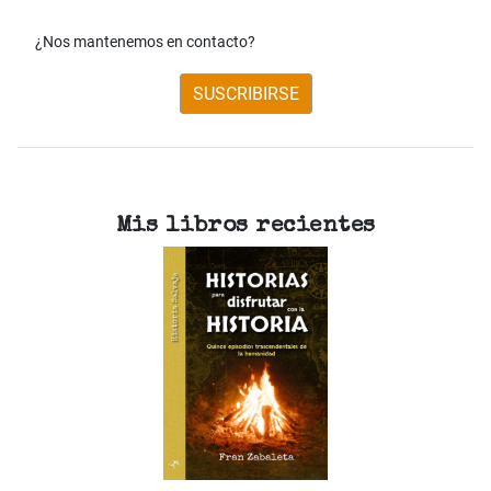
¿Nos mantenemos en contacto?
SUSCRIBIRSE
Mis libros recientes