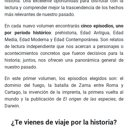
historia. Una excelente oportunidad para disfrutar con la
lectura y comprender mejor la trascendencia de los hechos
más relevantes de nuestro pasado.
En cada nuevo volumen encontrarás
cinco episodios, uno
por período histórico
: prehistoria, Edad Antigua, Edad
Media, Edad Moderna y Edad Contemporánea. Son relatos
de lectura independiente que nos acercan a personajes o
acontecimientos concretos que fueron decisivos para la
historia; juntos, nos ofrecen una panorámica general de
nuestro pasado.
En este primer volumen, los episodios elegidos son: el
dominio del fuego, la batalla de Zama entre Roma y
Cartago, la invención de la imprenta, la primera vuelta al
mundo y la publicación de
El origen de las especies
, de
Darwin.
¿Te vienes de viaje por la historia?