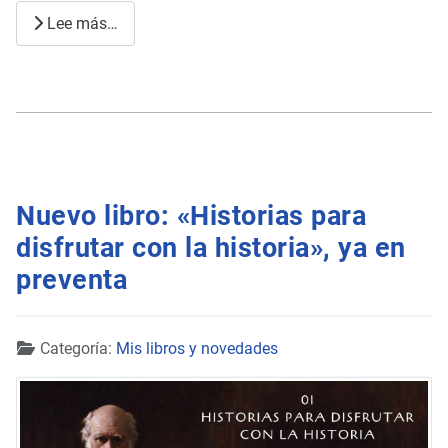
Lee más…
Nuevo libro: «Historias para
disfrutar con la historia», ya en
preventa
Detalles
Categoría:
Mis libros y novedades