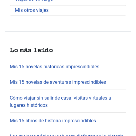
Mis otros viajes
Lo más leído
Mis 15 novelas históricas imprescindibles
Mis 15 novelas de aventuras imprescindibles
Cómo viajar sin salir de casa: visitas virtuales a
lugares históricos
Mis 15 libros de historia imprescindibles