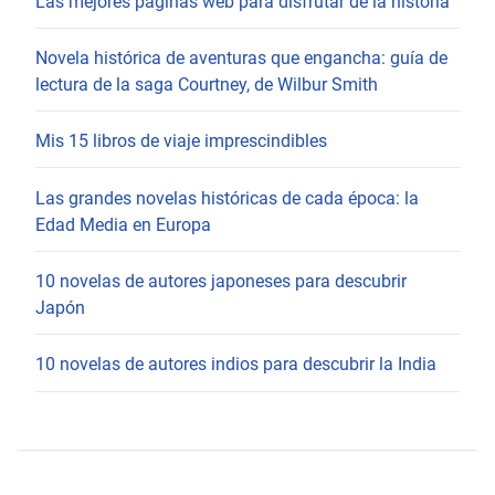
Las mejores páginas web para disfrutar de la historia
Novela histórica de aventuras que engancha: guía de
lectura de la saga Courtney, de Wilbur Smith
Mis 15 libros de viaje imprescindibles
Las grandes novelas históricas de cada época: la
Edad Media en Europa
10 novelas de autores japoneses para descubrir
Japón
10 novelas de autores indios para descubrir la India