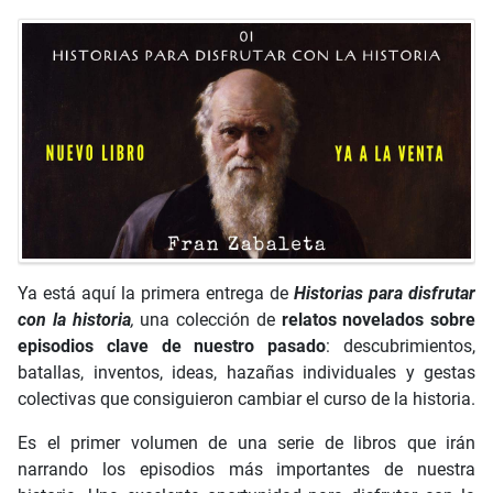
Ya está aquí la primera entrega de
Historias para disfrutar
con la historia
,
una colección de
relatos novelados sobre
episodios clave de nuestro pasado
: descubrimientos,
batallas, inventos, ideas, hazañas individuales y gestas
colectivas que consiguieron cambiar el curso de la historia.
Es el primer volumen de una serie de libros que irán
narrando los episodios más importantes de nuestra