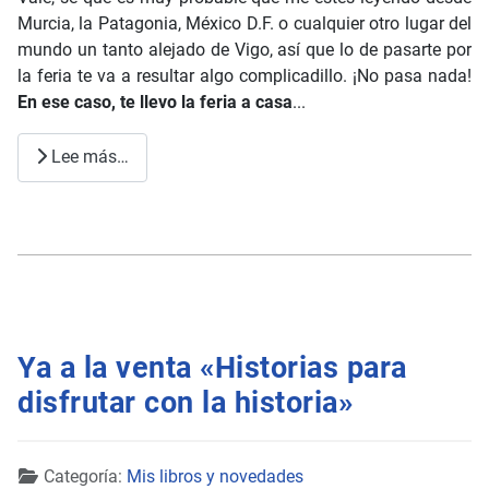
Murcia, la Patagonia, México D.F. o cualquier otro lugar del
mundo un tanto alejado de Vigo, así que lo de pasarte por
la feria te va a resultar algo complicadillo. ¡No pasa nada!
En ese caso, te llevo la feria a casa
...
Lee más…
Ya a la venta «Historias para
disfrutar con la historia»
Detalles
Categoría:
Mis libros y novedades