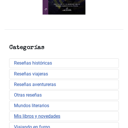
Categorías
Reseñas históricas
Reseñas viajeras
Reseñas aventureras
Otras reseñas
Mundos literarios
Mis libros y novedades
Viajando en furgo