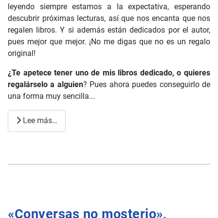
leyendo siempre estamos a la expectativa, esperando
descubrir próximas lecturas, así que nos encanta que nos
regalen libros. Y si además están dedicados por el autor,
pues mejor que mejor. ¡No me digas que no es un regalo
original!
¿Te apetece tener uno de mis libros dedicado, o quieres
regalárselo a alguien
? Pues ahora puedes conseguirlo de
una forma muy sencilla...
Lee más…
«Conversas no mosterio»,