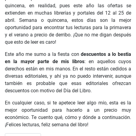
quincena, en realidad, pues este año las ofertas se
extienden en muchas librerías y portales del 12 al 25 de
abril. Semana o quincena, estos días son la mejor
oportunidad para encontrar tus lecturas para la primavera
y el verano a precio de derribo. ¡Que no me digan después
que esto de leer es caro!
Este año me sumo a la fiesta con
descuentos a lo bestia
en la mayor parte de mis libros
: en aquellos cuyos
derechos están en mis manos. En el resto están cedidos a
diversas editoriales, y ahí ya no puedo intervenir, aunque
también es probable que esas editoriales ofrezcan
descuentos con motivo del Día del Libro.
En cualquier caso, si te apetece leer algo mío, esta es la
mejor oportunidad para hacerlo a un precio muy
económico. Te cuento qué, cómo y dónde a continuación.
¡Felices lecturas, feliz semana del libro!