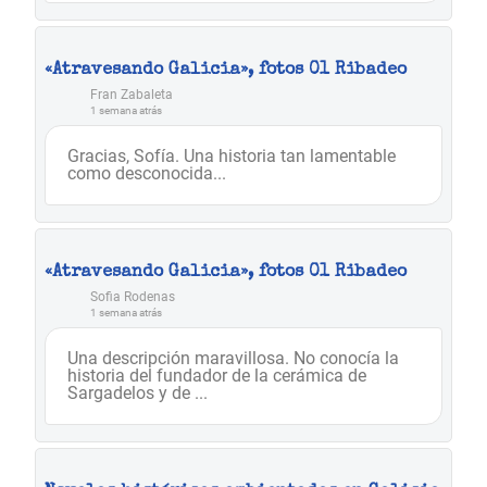
«Atravesando Galicia», fotos 01 Ribadeo
Fran Zabaleta
1 semana atrás
Gracias, Sofía. Una historia tan lamentable
como desconocida...
«Atravesando Galicia», fotos 01 Ribadeo
Sofia Rodenas
1 semana atrás
Una descripción maravillosa. No conocía la
historia del fundador de la cerámica de
Sargadelos y de ...