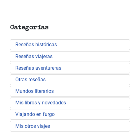
Categorías
Reseñas históricas
Reseñas viajeras
Reseñas aventureras
Otras reseñas
Mundos literarios
Mis libros y novedades
Viajando en furgo
Mis otros viajes