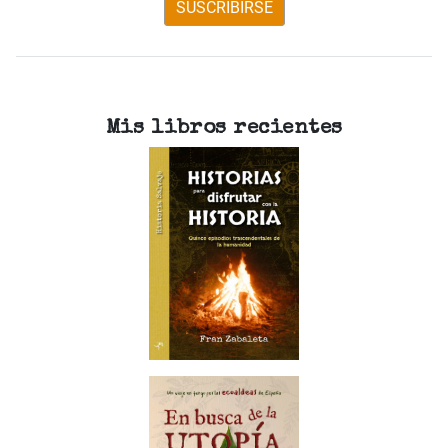
SUSCRIBIRSE
Mis libros recientes