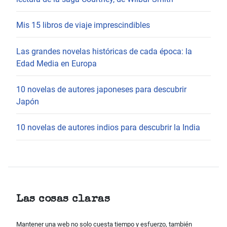
Mis 15 libros de viaje imprescindibles
Las grandes novelas históricas de cada época: la
Edad Media en Europa
10 novelas de autores japoneses para descubrir
Japón
10 novelas de autores indios para descubrir la India
Las cosas claras
Mantener una web no solo cuesta tiempo y esfuerzo, también