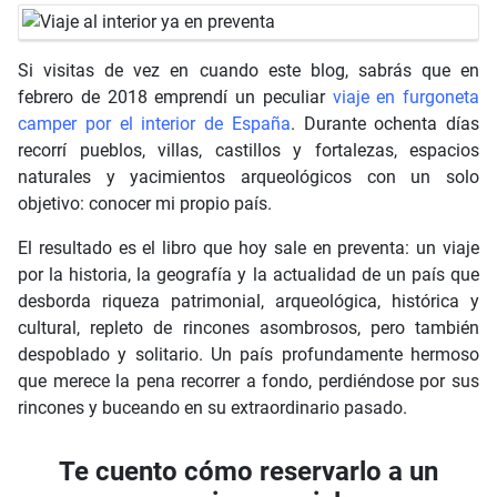
Si visitas de vez en cuando este blog, sabrás que en
febrero de 2018 emprendí un peculiar
viaje en furgoneta
camper por el interior de España
. Durante ochenta días
recorrí pueblos, villas, castillos y fortalezas, espacios
naturales y yacimientos arqueológicos con un solo
objetivo: conocer mi propio país.
El resultado es el libro que hoy sale en preventa: un viaje
por la historia, la geografía y la actualidad de un país que
desborda riqueza patrimonial, arqueológica, histórica y
cultural, repleto de rincones asombrosos, pero también
despoblado y solitario. Un país profundamente hermoso
que merece la pena recorrer a fondo, perdiéndose por sus
rincones y buceando en su extraordinario pasado.
Te cuento cómo reservarlo a un