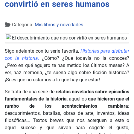
convirtió en seres humanos
Detalles
Categoría:
Mis libros y novedades
Sigo adelante con tu serie favorita,
Historias para disfrutar
con la historia.
¿Cómo? ¿Que todavía no la conoces?
¿Pero en qué agujero te has metido los últimos meses? A
ver, haz memoria, ¿te suena algo sobre ficción histórica?
¡Si es que no estamos a lo que hay que estar!
Se trata de una serie de
relatos novelados sobre episodios
fundamentales de la historia
, aquellos
que
hicieron que el
rumbo de los acontecimientos cambiara
:
descubrimientos, batallas, obras de arte, inventos, ideas
filosóficas... Textos breves que nos acerquen a este o
aquel suceso y que sirvan para cogerle el gusto,