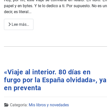
papel y en bytes. Y te lo dedico a ti. Por supuesto. No es un
decir, es literal...
Lee más…
«Viaje al interior. 80 días en
furgo por la España olvidada», ya
en preventa
Detalles
Categoría:
Mis libros y novedades