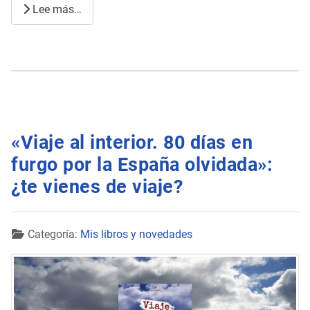
Lee más…
«Viaje al interior. 80 días en
furgo por la España olvidada»:
¿te vienes de viaje?
Detalles
Categoría:
Mis libros y novedades