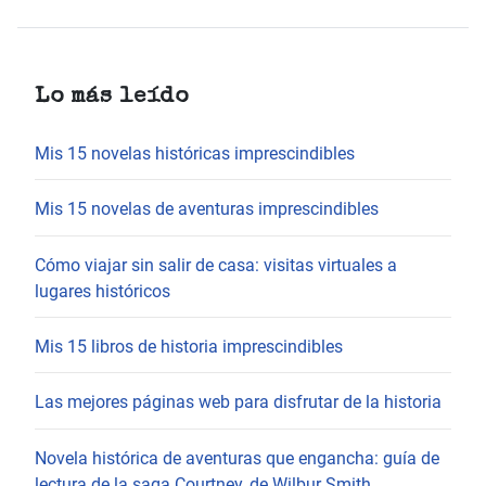
Lo más leído
Mis 15 novelas históricas imprescindibles
Mis 15 novelas de aventuras imprescindibles
Cómo viajar sin salir de casa: visitas virtuales a
lugares históricos
Mis 15 libros de historia imprescindibles
Las mejores páginas web para disfrutar de la historia
Novela histórica de aventuras que engancha: guía de
lectura de la saga Courtney, de Wilbur Smith