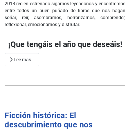
2018 recién estrenado sigamos leyéndonos y encontremos
entre todos un buen puñado de libros que nos hagan
soñar, reír, asombrarnos, horrorizarnos, comprender,
reflexionar, emocionarnos y disfrutar.
¡Que tengáis el año que deseáis!
Lee más…
Ficción histórica: El
descubrimiento que nos