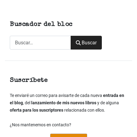
Buscador del bloc
Buscar
Buscar
Suscríbete
Te enviaré un correo para avisarte de cada nueva
entrada en
el blog
, del
lanzamiento de mis nuevos libros
y de alguna
oferta para los suscriptores
relacionada con ellos.
¿Nos mantenemos en contacto?