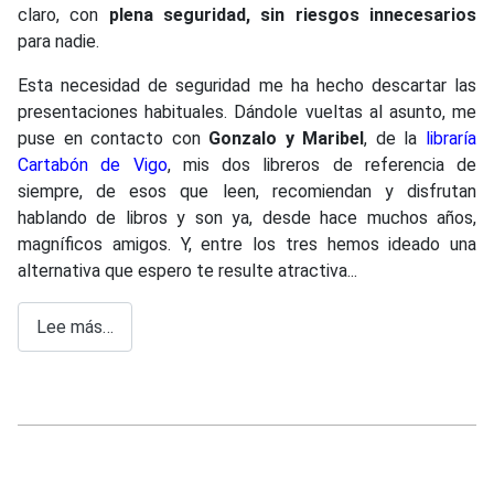
claro, con
plena seguridad, sin riesgos innecesarios
para nadie.
Esta necesidad de seguridad me ha hecho descartar las
presentaciones habituales. Dándole vueltas al asunto, me
puse en contacto con
Gonzalo y Maribel
, de la
libraría
Cartabón de Vigo
, mis dos libreros de referencia de
siempre, de esos que leen, recomiendan y disfrutan
hablando de libros y son ya, desde hace muchos años,
magníficos amigos. Y, entre los tres hemos ideado una
alternativa que espero te resulte atractiva...
Lee más…