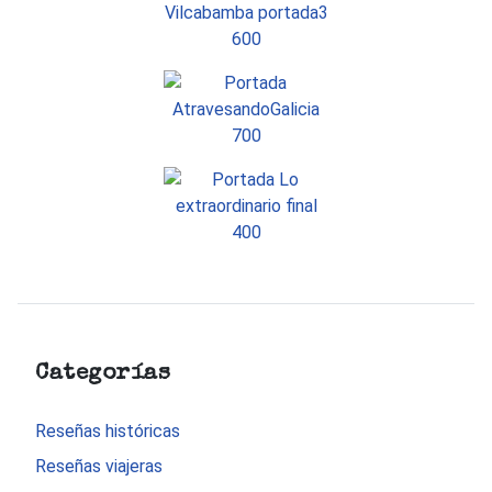
Categorías
Reseñas históricas
Reseñas viajeras