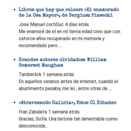
Libros que hay que releer: «El enamorado
de la Osa Mayor», de Sergiusz Piasecki
Jose Manuel cortiSuc
4 días atrás
Me enamoré de el en mi tierna edad creo que con
catorce años recuperado en mi memoria y
recomendado pero ...
Grandes autores olvidados: William
Somerset Maugham
Tamberlick
1 semana atrás
En aquellos veranos antes de internet, cuando el
aburrimiento pesaba, me leí , entre otras de ...
«Atravesando Galicia», fotos 01 Ribadeo
Fran Zabaleta
1 semana atrás
Gracias, Sofía. Una historia tan lamentable como
desconocida...