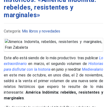
rebeldes, resistentes y
marginales»
Detalles
Categoría:
Mis libros y novedades
Este año está siendo de lo más productivo: tras publicar
Lo
extraordinario
en marzo, el segundo volumen de
Historias
para disfrutar con la historia
en junio y reeditar
Medievalario
en este mes de octubre, en unos días, el 2 de noviembre,
saldrá a la venta el primer volumen de una nueva serie de
relatos históricos que espero te resulte de lo más
interesante:
América Indómita: rebeldes, resistentes y
marginales
.