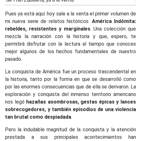
Pues ya está aquí: hoy sale a la venta el primer volumen de
mi nueva serie de relatos históricos:
América Indómita:
rebeldes, resistentes y marginales
. Una colección que
mezcla la narración con la historia y que, espero, te
permitirá disfrutar con la lectura al tiempo que conoces
mejor algunos de los hechos fundamentales de nuestro
pasado.
La conquista de América fue un proceso trascendental en
la historia, tanto por la forma en que se desarrolló como
por las enormes consecuencias que de ella se derivaron. La
exploración y conquista del inmenso territorio americano
nos legó
hazañas asombrosas, gestas épicas y lances
sobrecogedores, y también episodios de una violencia
tan brutal como despiadada
.
Pero la indudable magnitud de la conquista y la atención
prestada a sus principales acontecimientos han