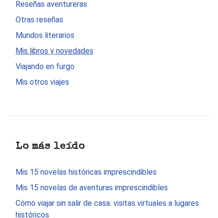
Reseñas aventureras
Otras reseñas
Mundos literarios
Mis libros y novedades
Viajando en furgo
Mis otros viajes
Lo más leído
Mis 15 novelas históricas imprescindibles
Mis 15 novelas de aventuras imprescindibles
Cómo viajar sin salir de casa: visitas virtuales a lugares
históricos