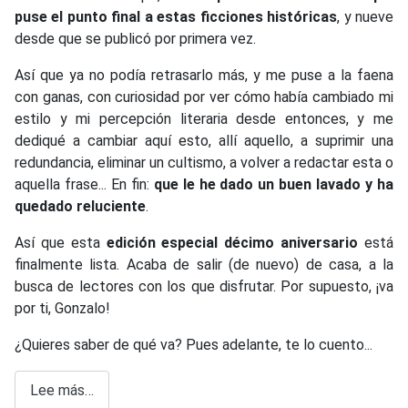
puse el punto final a estas ficciones históricas
, y nueve
desde que se publicó por primera vez.
Así que ya no podía retrasarlo más, y me puse a la faena
con ganas, con curiosidad por ver cómo había cambiado mi
estilo y mi percepción literaria desde entonces, y me
dediqué a cambiar aquí esto, allí aquello, a suprimir una
redundancia, eliminar un cultismo, a volver a redactar esta o
aquella frase... En fin:
que le he dado un buen lavado y ha
quedado reluciente
.
Así que esta
edición especial décimo aniversario
está
finalmente lista. Acaba de salir (de nuevo) de casa, a la
busca de lectores con los que disfrutar. Por supuesto, ¡va
por ti, Gonzalo!
¿Quieres saber de qué va? Pues adelante, te lo cuento...
Lee más…