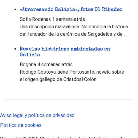
«Atravesando Galicia», fotos 01 Ribadeo
Sofia Rodenas
1 semana atrás
Una descripción maravillosa. No conocía la historia
del fundador de la cerámica de Sargadelos y de ...
Novelas históricas ambientadas en
Galicia
Begoña
4 semanas atrás
Rodrigo Costoya tiene Portosanto, novela sobre
el origen gallego de Cristóbal Colón.
Aviso legal y política de privacidad
Politica de cookies