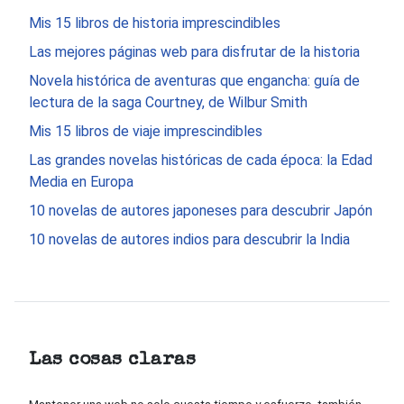
Mis 15 libros de historia imprescindibles
Las mejores páginas web para disfrutar de la historia
Novela histórica de aventuras que engancha: guía de
lectura de la saga Courtney, de Wilbur Smith
Mis 15 libros de viaje imprescindibles
Las grandes novelas históricas de cada época: la Edad
Media en Europa
10 novelas de autores japoneses para descubrir Japón
10 novelas de autores indios para descubrir la India
Las cosas claras