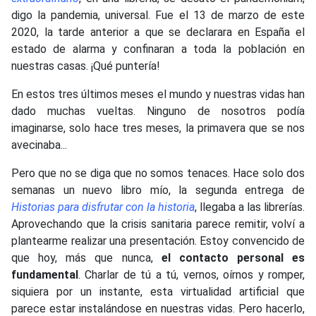
digo la pandemia, universal. Fue el 13 de marzo de este
2020, la tarde anterior a que se declarara en España el
estado de alarma y confinaran a toda la población en
nuestras casas. ¡Qué puntería!
En estos tres últimos meses el mundo y nuestras vidas han
dado muchas vueltas. Ninguno de nosotros podía
imaginarse, solo hace tres meses, la primavera que se nos
avecinaba...
Pero que no se diga que no somos tenaces. Hace solo dos
semanas un nuevo libro mío, la segunda entrega de
Historias para disfrutar con la historia
, llegaba a las librerías.
Aprovechando que la crisis sanitaria parece remitir, volví a
plantearme realizar una presentación. Estoy convencido de
que hoy, más que nunca,
el contacto personal es
fundamental
. Charlar de tú a tú, vernos, oírnos y romper,
siquiera por un instante, esta virtualidad artificial que
parece estar instalándose en nuestras vidas. Pero hacerlo,