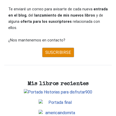
Te enviaré un correo para avisarte de cada nueva
entrada
en el blog
, del
lanzamiento de mis nuevos libros
y de
alguna
oferta para los suscriptores
relacionada con
ellos.
¿Nos mantenemos en contacto?
SUSCRIBIRSE
Mis libros recientes