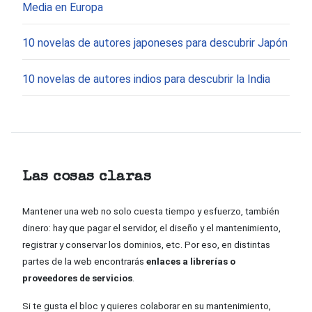
Media en Europa
10 novelas de autores japoneses para descubrir Japón
10 novelas de autores indios para descubrir la India
Las cosas claras
Mantener una web no solo cuesta tiempo y esfuerzo, también
dinero: hay que pagar el servidor, el diseño y el mantenimiento,
registrar y conservar los dominios, etc. Por eso, en distintas
partes de la web encontrarás
enlaces a librerías o
proveedores de servicios
.
Si te gusta el bloc y quieres colaborar en su mantenimiento,