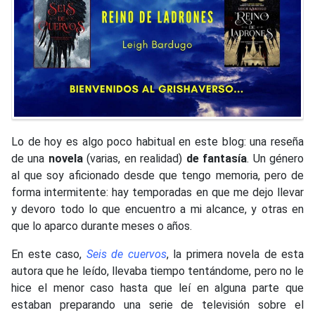
Lo de hoy es algo poco habitual en este blog: una reseña
de una
novela
(varias, en realidad)
de fantasía
. Un género
al que soy aficionado desde que tengo memoria, pero de
forma intermitente: hay temporadas en que me dejo llevar
y devoro todo lo que encuentro a mi alcance, y otras en
que lo aparco durante meses o años.
En este caso,
Seis de cuervos
, la primera novela de esta
autora que he leído, llevaba tiempo tentándome, pero no le
hice el menor caso hasta que leí en alguna parte que
estaban preparando una serie de televisión sobre el