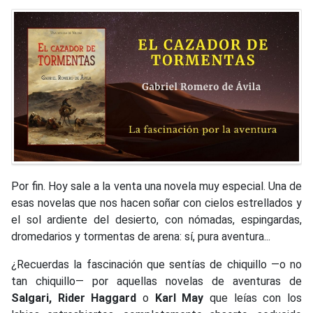
Por fin. Hoy sale a la venta una novela muy especial. Una de
esas novelas que nos hacen soñar con cielos estrellados y
el sol ardiente del desierto, con nómadas, espingardas,
dromedarios y tormentas de arena: sí, pura aventura...
¿Recuerdas la fascinación que sentías de chiquillo —o no
tan chiquillo— por aquellas novelas de aventuras de
Salgari, Rider Haggard
o
Karl May
que leías con los