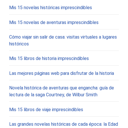
Mis 15 novelas históricas imprescindibles
Mis 15 novelas de aventuras imprescindibles
Cómo viajar sin salir de casa: visitas virtuales a lugares
históricos
Mis 15 libros de historia imprescindibles
Las mejores páginas web para disfrutar de la historia
Novela histórica de aventuras que engancha: guía de
lectura de la saga Courtney, de Wilbur Smith
Mis 15 libros de viaje imprescindibles
Las grandes novelas históricas de cada época: la Edad