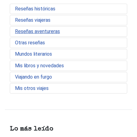
Reseñas históricas
Reseñas viajeras
Reseñas aventureras
Otras reseñas
Mundos literarios
Mis libros y novedades
Viajando en furgo
Mis otros viajes
Lo más leído