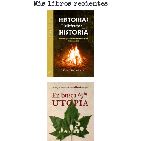
Mis libros recientes