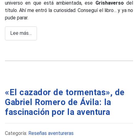
universo en que está ambientada, ese
Grishaverso
del
título. Ahí me entró la curiosidad. Conseguí el libro... y ya no
pude parar.
Lee más…
«El cazador de tormentas», de
Gabriel Romero de Ávila: la
fascinación por la aventura
Detalles
Categoría:
Reseñas aventureras