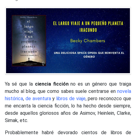
Ya sé que la
ciencia ficción
no es un género que traiga
mucho al blog, que como sabes suele centrarse en
novela
histórica
,
de aventura
y
libros de viaje
, pero reconozco que
me encanta la ciencia ficción, lo ha hecho desde siempre,
desde aquellos gloriosos años de Asimov, Heinlein, Clarke,
Simak, etc.
Probablemente habré devorado cientos de libros de