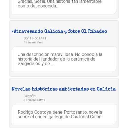
Gracias, Sofía. Una historia tan lamentable
como desconocida...
«Atravesando Galicia», fotos 01 Ribadeo
Sofia Rodenas
1 semana atrás
Una descripción maravillosa. No conocía la
historia del fundador de la cerámica de
Sargadelos y de ...
Novelas históricas ambientadas en Galicia
Begoña
3 semanas atrás
Rodrigo Costoya tiene Portosanto, novela
sobre el origen gallego de Cristóbal Colón.