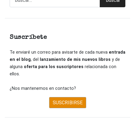
Buscar
Suscríbete
Te enviaré un correo para avisarte de cada nueva
entrada
en el blog
, del
lanzamiento de mis nuevos libros
y de
alguna
oferta para los suscriptores
relacionada con
ellos.
¿Nos mantenemos en contacto?
SUSCRIBIRSE