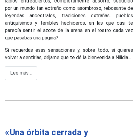
labios entreabiertos, completamente absorto, seducido
por un mundo tan extraño como asombroso, rebosante de
leyendas ancestrales, tradiciones extrañas, pueblos
antiquísimos y terribles hechiceros, en las que casi te
parecía sentir el azote de la arena en el rostro cada vez
que pasabas una página?
Si recuerdas esas sensaciones y, sobre todo, si quieres
volver a sentirlas, déjame que te dé la bienvenida a Nilidia...
Lee más…
«Una órbita cerrada y