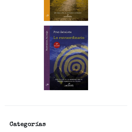
Categorías