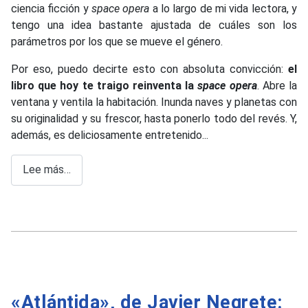
ciencia ficción y
space opera
a lo largo de mi vida lectora, y
tengo una idea bastante ajustada de cuáles son los
parámetros por los que se mueve el género.
Por eso, puedo decirte esto con absoluta convicción:
el
libro que hoy te traigo reinventa la
space opera
. Abre la
ventana y ventila la habitación. Inunda naves y planetas con
su originalidad y su frescor, hasta ponerlo todo del revés. Y,
además, es deliciosamente entretenido...
Lee más…
«Atlántida», de Javier Negrete: