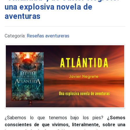
una explosiva novela de
aventuras
Detalles
Categoría:
Reseñas aventureras
¿Sabemos lo que tenemos bajo los pies?
¿Somos
conscientes de que vivimos, literalmente, sobre una