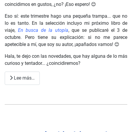
coincidimos en gustos, ¿no? ¡Eso espero! 😊
Eso sí: este trimestre hago una pequeña trampa... que no
lo es tanto. En la selección incluyo mi próximo libro de
viaje,
En busca de la utopía
, que se publicaré el 3 de
octubre. Pero tiene su explicación: si no me parece
apetecible a mí, que soy su autor, ¡apañados vamos! 😊
Hala, te dejo con las novedades, que hay alguna de lo más
curioso y tentador... ¿coincidiremos?
Lee más…