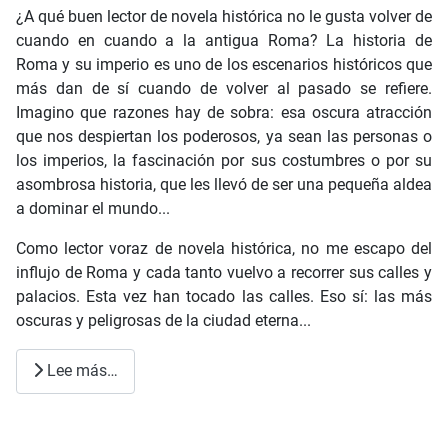
¿A qué buen lector de novela histórica no le gusta volver de
cuando en cuando a la antigua Roma? La historia de
Roma y su imperio es uno de los escenarios históricos que
más dan de sí cuando de volver al pasado se refiere.
Imagino que razones hay de sobra: esa oscura atracción
que nos despiertan los poderosos, ya sean las personas o
los imperios, la fascinación por sus costumbres o por su
asombrosa historia, que les llevó de ser una pequeña aldea
a dominar el mundo...
Como lector voraz de novela histórica, no me escapo del
influjo de Roma y cada tanto vuelvo a recorrer sus calles y
palacios. Esta vez han tocado las calles. Eso sí: las más
oscuras y peligrosas de la ciudad eterna...
Lee más…