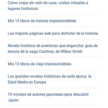
Cómo viajar sin salir de casa: visitas virtuales a
lugares históricos
Mis 15 libros de historia imprescindibles
Las mejores páginas web para disfrutar de la historia
Novela histórica de aventuras que engancha: guía de
lectura de la saga Courtney, de Wilbur Smith
Mis 15 libros de viaje imprescindibles
Las grandes novelas históricas de cada época: la
Edad Media en Europa
10 novelas de autores japoneses para descubrir
Japón