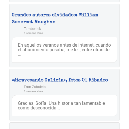
Grandes autores olvidados: William
Somerset Maugham
Tamberlick
1 semana atrás
En aquellos veranos antes de internet, cuando
el aburrimiento pesaba, me leí , entre otras de
...
«Atravesando Galicia», fotos 01 Ribadeo
Fran Zabaleta
1 semana atrás
Gracias, Sofía. Una historia tan lamentable
como desconocida...