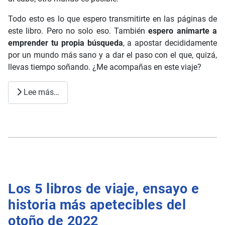
Todo esto es lo que espero transmitirte en las páginas de
este libro. Pero no solo eso. También
espero animarte a
emprender tu propia búsqueda
, a apostar decididamente
por un mundo más sano y a dar el paso con el que, quizá,
llevas tiempo soñando. ¿Me acompañas en este viaje?
Lee más…
Los 5 libros de viaje, ensayo e
historia más apetecibles del
otoño de 2022