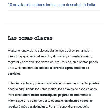
10 novelas de autores indios para descubrir la India
Las cosas claras
Mantener una web no solo cuesta tiempo y esfuerzo, también
dinero: hay que pagar el servidor, el diseño y el mantenimiento,
registrar y conservar los dominios, etc. Por eso, en distintas partes
de la web encontrarás
enlaces a librerías o proveedores de
servicios
.
Si te gusta el bloc y quieres colaborar en su mantenimiento, puedes
hacerlo adquiriendo los libros y artículos a través de esos enlaces.
Para ti no tendrá coste extra alguno
:
pagarás exactamente lo
mismo
que si lo compras por tu cuenta o,
en algunos casos, te
resultará más barato incluso
. Para mí supondrá un pequeño