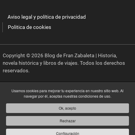
Aviso legal y política de privacidad
Politica de cookies
Copyright © 2026 Blog de Fran Zabaleta | Historia,
novela histórica y libros de viajes. Todos los derechos
reservados.
Usamos cookies para mejorar tu experiencia en nuestro sitio web. Al
navegar por él, aceptas nuestras condiciones de uso.
Ok, acepto
Rechazar
Configuración