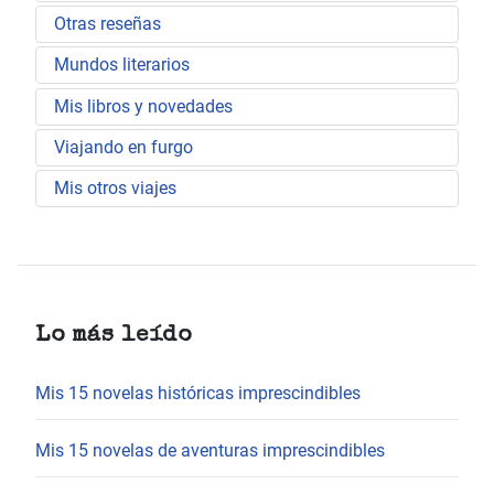
Otras reseñas
Mundos literarios
Mis libros y novedades
Viajando en furgo
Mis otros viajes
Lo más leído
Mis 15 novelas históricas imprescindibles
Mis 15 novelas de aventuras imprescindibles