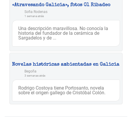
«Atravesando Galicia», fotos 01 Ribadeo
Sofia Rodenas
1 semana atrás
Una descripción maravillosa. No conocía la
historia del fundador de la cerámica de
Sargadelos y de ...
Novelas históricas ambientadas en Galicia
Begoña
3 semanas atrás
Rodrigo Costoya tiene Portosanto, novela
sobre el origen gallego de Cristóbal Colón.