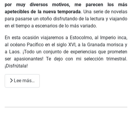
por muy diversos motivos, me parecen los más
apetecibles de la nueva temporada
. Una serie de novelas
para pasarse un otoño disfrutando de la lectura y viajando
en el tiempo a escenarios de lo más variado.
En esta ocasión viajaremos a Estocolmo, al Imperio inca,
al océano Pacífico en el siglo XVI, a la Granada morisca y
a Laos. ¡Todo un conjunto de experiencias que prometen
ser apasionantes! Te dejo con mi selección trimestral.
¡Disfrútala!
Lee más…