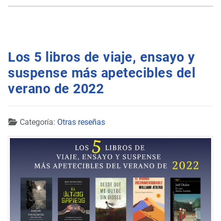
Los 5 libros de viaje, ensayo y
suspense más apetecibles del
verano de 2022
Detalles
Categoría:
Otras reseñas