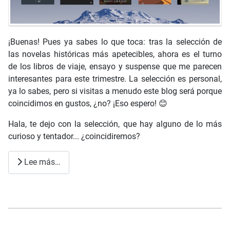
¡Buenas! Pues ya sabes lo que toca: tras la selección de
las novelas históricas más apetecibles, ahora es el turno
de los libros de viaje, ensayo y suspense que me parecen
interesantes para este trimestre. La selección es personal,
ya lo sabes, pero si visitas a menudo este blog será porque
coincidimos en gustos, ¿no? ¡Eso espero! 😊
Hala, te dejo con la selección, que hay alguno de lo más
curioso y tentador... ¿coincidiremos?
Lee más…