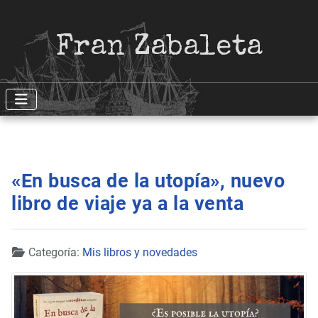
Fran Zabaleta
«En busca de la utopía», nuevo
libro de viaje ya a la venta
Detalles
Categoría:
Mis libros y novedades