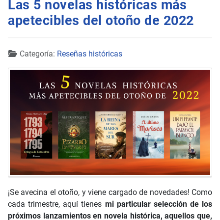
Las 5 novelas históricas más
apetecibles del otoño de 2022
Detalles
Categoría:
Reseñas históricas
¡Se avecina el otoño, y viene cargado de novedades! Como
cada trimestre, aquí tienes
mi particular selección de los
próximos lanzamientos en novela histórica, aquellos que,