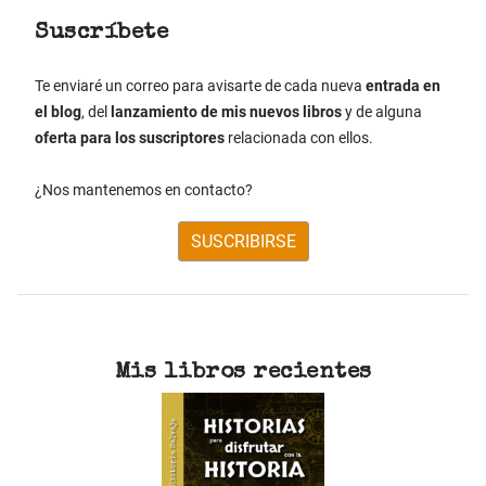
Suscríbete
Te enviaré un correo para avisarte de cada nueva
entrada en
el blog
, del
lanzamiento de mis nuevos libros
y de alguna
oferta para los suscriptores
relacionada con ellos.
¿Nos mantenemos en contacto?
SUSCRIBIRSE
Mis libros recientes