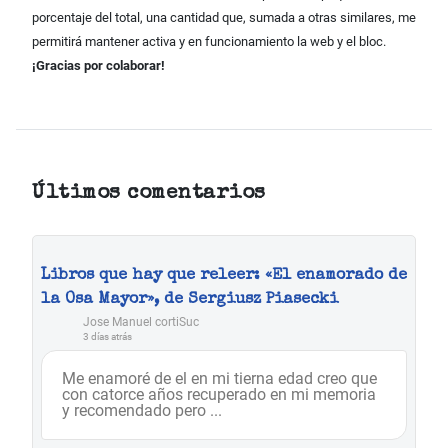
porcentaje del total, una cantidad que, sumada a otras similares, me
permitirá mantener activa y en funcionamiento la web y el bloc.
¡Gracias por colaborar!
Últimos comentarios
Libros que hay que releer: «El enamorado de
la Osa Mayor», de Sergiusz Piasecki
Jose Manuel cortiSuc
3 días atrás
Me enamoré de el en mi tierna edad creo que
con catorce años recuperado en mi memoria
y recomendado pero ...