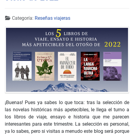
Detalles
Categoría:
Reseñas viajeras
¡Buenas! Pues ya sabes lo que toca: tras la selección de
las novelas históricas más apetecibles, le llega el turno a
los libros de viaje, ensayo e historia que me parecen
interesantes para este trimestre. La selección es personal,
ya lo sabes, pero si visitas a menudo este blog será porque