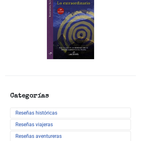
Categorías
Reseñas históricas
Reseñas viajeras
Reseñas aventureras