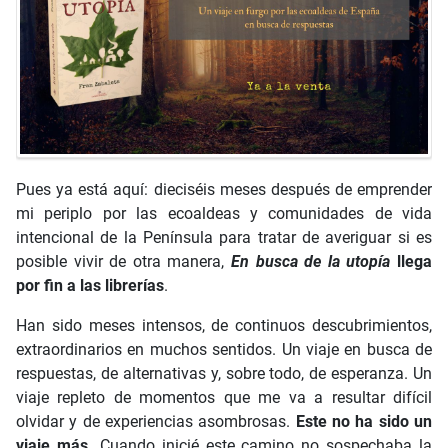
Pues ya está aquí: dieciséis meses después de emprender
mi periplo por las ecoaldeas y comunidades de vida
intencional de la Península para tratar de averiguar si es
posible vivir de otra manera,
En busca de la utopía
llega
por fin a las librerías
.
Han sido meses intensos, de continuos descubrimientos,
extraordinarios en muchos sentidos. Un viaje en busca de
respuestas, de alternativas y, sobre todo, de esperanza. Un
viaje repleto de momentos que me va a resultar difícil
olvidar y de experiencias asombrosas.
Este no ha sido un
viaje más.
Cuando inicié este camino no sospechaba la