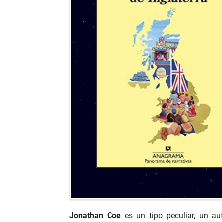
Jonathan Coe
es un tipo peculiar, un aut