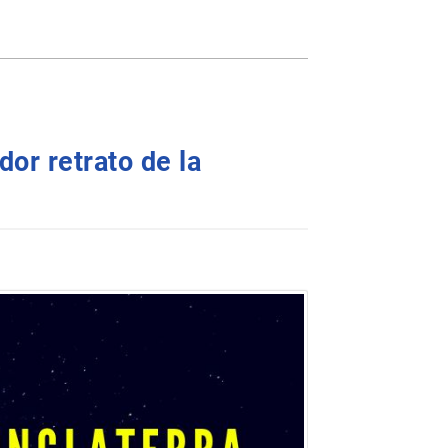
or retrato de la