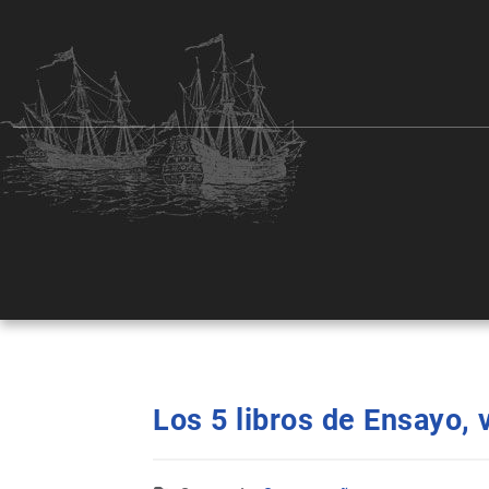
Los 5 libros de Ensayo, 