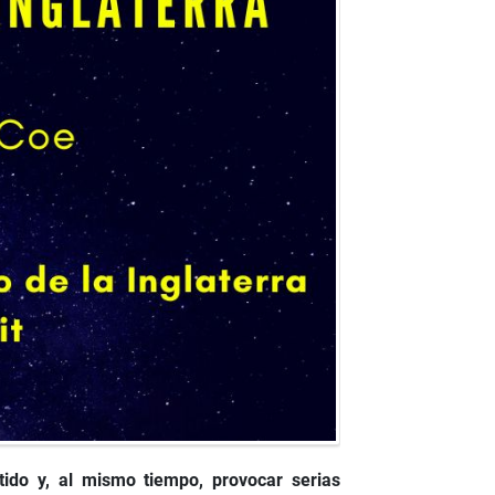
rtido y, al mismo tiempo, provocar serias