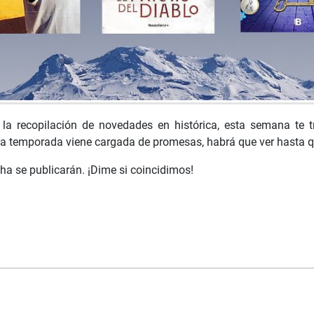
 la recopilación de novedades en histórica, esta semana te 
a temporada viene cargada de promesas, habrá que ver hasta q
cha se publicarán. ¡Dime si coincidimos!