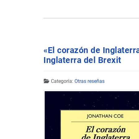
«El corazón de Inglaterr
Inglaterra del Brexit
Detalles
Categoría:
Otras reseñas