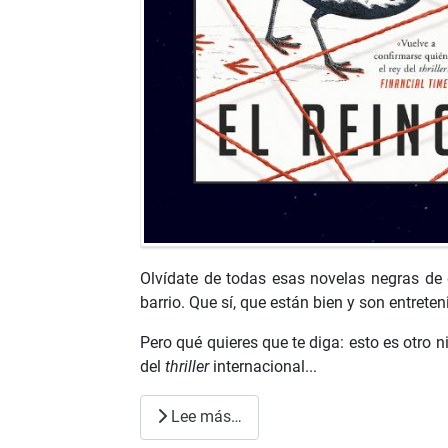
Olvídate de todas esas novelas negras de 
barrio. Que sí, que están bien y son entreten
Pero qué quieres que te diga: esto es otro 
del
thriller
internacional...
Lee más…