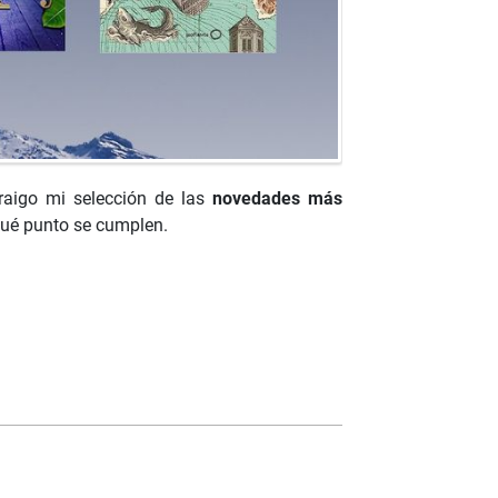
traigo mi selección de las
novedades más
ué punto se cumplen.