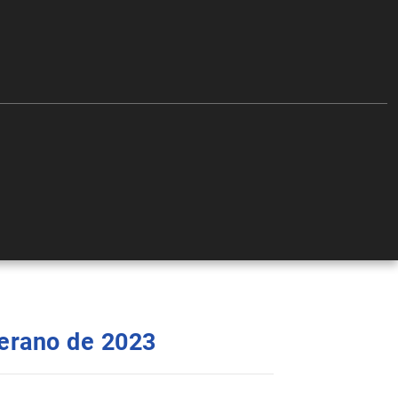
 verano de 2023